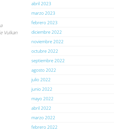
abril 2023
marzo 2023
febrero 2023
na
diciembre 2022
e Vulkan
noviembre 2022
octubre 2022
septiembre 2022
agosto 2022
julio 2022
junio 2022
mayo 2022
abril 2022
marzo 2022
febrero 2022