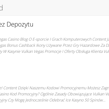
d
ez Depozytu
egas Casino Blog O E-sporcie I Grach Komputerowych Content J
egas Bonus Cashback Ikony Używane Przez Gry Hazardowe Za 
 W Kasynie Vulkan Vegas Promocje I Oferty Obsługa Klienta Vu
e! Content Dzięki Naszemu Kodowi Promocyjnemu Możesz Zag
Casino Kod Promocyjny? Ogólnie Zasady Obowiązujące Vulkan V
cyjny Czy Mogę Jednocześnie Odebrać Ice Kasyno 50 Spinów…