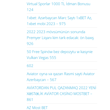
Virtual Sporlar 1000 TL İdman Bonusu
124
1xbet: Azərbaycan Mərc Saytı 1xBET Az,
1xbet mobi 2023 – 975
2022 2023 mövsümünün sonunda
Premyer Liqanı kim tərk edəcək: ön baxış
926
50 Free Spinów bez depozytu w kasynie
Vulkan Vegas 555
602
Aviator oyna və qazan Rəsmi sayti Aviator
Azerbaycan – 567
AVİATORDAN PUL QAZANMAQ 2022 YENİ
XƏSTƏLİK AVİATOR CASİNO MOSTBET –
861
AZ Most BET