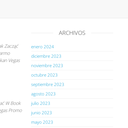
ARCHIVOS
ak Zacząć
enero 2024
Darmo
diciembre 2023
lkan Vegas
noviembre 2023
octubre 2023
septiembre 2023
agosto 2023
rać W Book
julio 2023
egas Promo
junio 2023
mayo 2023