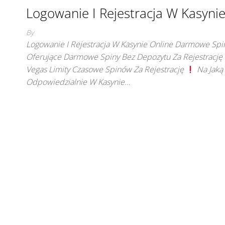
Logowanie I Rejestracja W Kasynie
By
Logowanie I Rejestracja W Kasynie Online Darmowe Spi
Oferujące Darmowe Spiny Bez Depozytu Za Rejestrację 
Vegas Limity Czasowe Spinów Za Rejestrację
Na Jaką
Odpowiedzialnie W Kasynie…