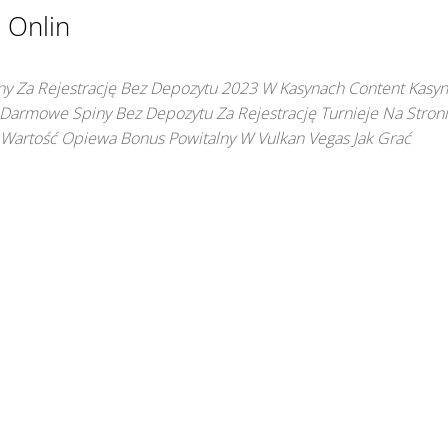
 Onlin
ny Za Rejestrację Bez Depozytu 2023 W Kasynach Content Kasy
Darmowe Spiny Bez Depozytu Za Rejestrację Turnieje Na Stroni
 Wartość Opiewa Bonus Powitalny W Vulkan Vegas Jak Grać