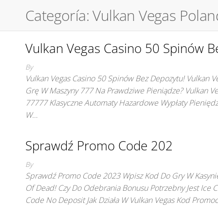
Categoría:
Vulkan Vegas Polan
Vulkan Vegas Casino 50 Spinów B
By
Vulkan Vegas Casino 50 Spinów Bez Depozytu! Vulkan V
Grę W Maszyny 777 Na Prawdziwe Pieniądze? Vulkan V
77777 Klasyczne Automaty Hazardowe Wypłaty Pieniędzy
W…
Sprawdź Promo Code 202
By
Sprawdź Promo Code 2023 Wpisz Kod Do Gry W Kasyni
Of Dead! Czy Do Odebrania Bonusu Potrzebny Jest Ice 
Code No Deposit Jak Działa W Vulkan Vegas Kod Promo