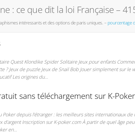
ne : ce que dit la loi Française – 41
raphismes intéressants et des options de paris uniques. –
pourcentage d
s
itaire Quest Klondike Spider Solitaire Jeux pour enfants Commen
ette ? Jeux de puzzle Jeux de Snail Bob Jouer simplement sur le
ucatif Les origines du…
atuit sans téléchargement sur K-Poker
au Poker depuis l’étranger : les meilleurs sites internationaux de
ux d’argent Inscription sur K-poker.com À partir de quel âge peu
Poker en…