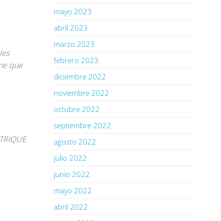
mayo 2023
abril 2023
marzo 2023
les
febrero 2023
gne que
diciembre 2022
noviembre 2022
octubre 2022
septiembre 2022
CTRIQUE
agosto 2022
julio 2022
junio 2022
mayo 2022
abril 2022