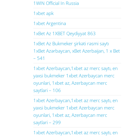
1WIN Official In Russia
1xbet apk
1xbet Argentina
1xBet Az 1XBET Qeydiyyat 863
1xBet Az Bukmeker şirkəti rəsmi saytı
1xBet Azərbaycan, xBet Azerbaijan, 1 x Bet
– 541
1xbet Azerbaycan,1xbet az merc saytı, en
yaxsi bukmeker 1xbet Azerbaycan merc
oyunlari, 1xbet az, Azerbaycan merc
saytlari – 106
1xbet Azerbaycan,1xbet az merc saytı, en
yaxsi bukmeker 1xbet Azerbaycan merc
oyunlari, 1xbet az, Azerbaycan merc
saytlari – 299
1xbet Azerbaycan,1xbet az merc saytı, en