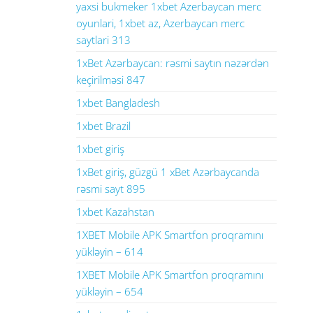
yaxsi bukmeker 1xbet Azerbaycan merc
oyunlari, 1xbet az, Azerbaycan merc
saytlari 313
1xBet Azərbaycan: rəsmi saytın nəzərdən
keçirilməsi 847
1xbet Bangladesh
1xbet Brazil
1xbet giriş
1xBet giriş, güzgü 1 xBet Azərbaycanda
rəsmi sayt 895
1xbet Kazahstan
1XBET Mobile APK Smartfon proqramını
yükləyin – 614
1XBET Mobile APK Smartfon proqramını
yükləyin – 654