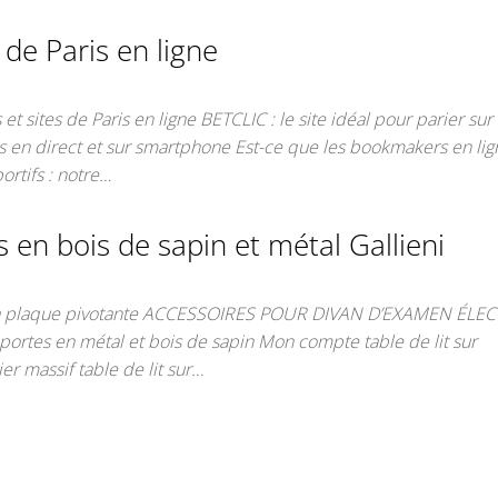
de Paris en ligne
 sites de Paris en ligne BETCLIC : le site idéal pour parier sur 
s en direct et sur smartphone Est-ce que les bookmakers en li
ortifs : notre…
s en bois de sapin et métal Gallieni
ette à plaque pivotante ACCESSOIRES POUR DIVAN D’EXAMEN ÉLE
ortes en métal et bois de sapin Mon compte table de lit sur
r massif table de lit sur…