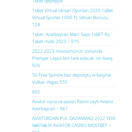
1xbet qeydiyyat
1xBet Virtual İdman Oyunları 2020 1xBet
Virtual Sporlar 1000 TL İdman Bonusu
124
1xbet: Azərbaycan Mərc Saytı 1xBET Az,
1xbet mobi 2023 – 975
2022 2023 mövsümünün sonunda
Premyer Liqanı kim tərk edəcək: ön baxış
926
50 Free Spinów bez depozytu w kasynie
Vulkan Vegas 555
602
Aviator oyna və qazan Rəsmi sayti Aviator
Azerbaycan – 567
AVİATORDAN PUL QAZANMAQ 2022 YENİ
XƏSTƏLİK AVİATOR CASİNO MOSTBET –