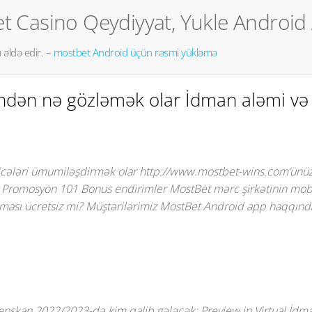
t Casino Qeydiyyat, Yukle Android
 əldə edir. –
mostbet Android üçün rəsmi yükləmə
indən nə gözləmək olar İdman aləmi və
 nəticələri ümumiləşdirmək olar http://www.mostbet-wins.com’ün
 Promosyon 101 Bonus endirimler MostBet mərc şirkətinin mobil
laması ücretsiz mi? Müştərilərimiz MostBet Android app haqqın
svenskan 2022/2023-də kim qalib gələcək: Preview in Virtual İdm