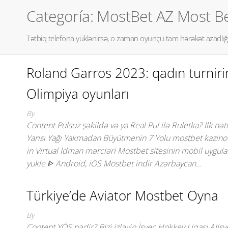
Categoría:
MostBet AZ Most Be
Tətbiq telefona yüklənirsə, o zaman oyunçu tam hərəkət azadlığı
Roland Garros 2023: qadın turnir
Olimpiya oyunları
By
Content Pulsuz şəkildə və ya Real Pul ilə Ruletka? İlk
Yarısı Yağı Yakmadan Büyütmenin 7 Yolu mostbet kazino
in Virtual İdman mərcləri Mostbet sitesinin mobil uygu
yukle ᐈ Android, iOS Mostbet indir Azərbaycan…
Türkiye’de Aviator Mostbet Oyna
By
Content YÖS nədir? Bizi izləyin İsveç Hokkey Liqası All