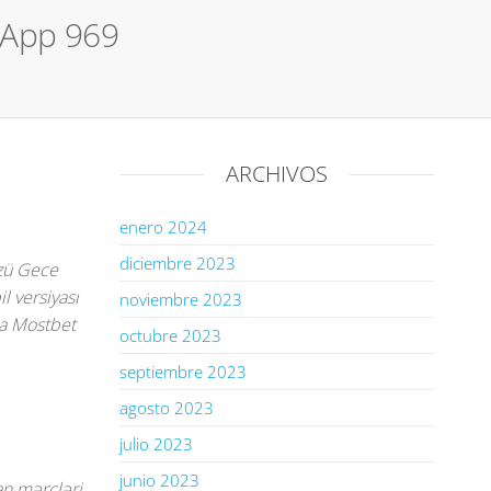
 App 969
ARCHIVOS
enero 2024
diciembre 2023
üzü Gece
 versiyası
noviembre 2023
da Mostbet
octubre 2023
septiembre 2023
agosto 2023
julio 2023
junio 2023
an mərcləri