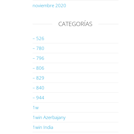
noviembre 2020
CATEGORÍAS
– 526
– 780
– 796
– 806
– 829
– 840
– 944
1w
1win Azerbajany
1win India