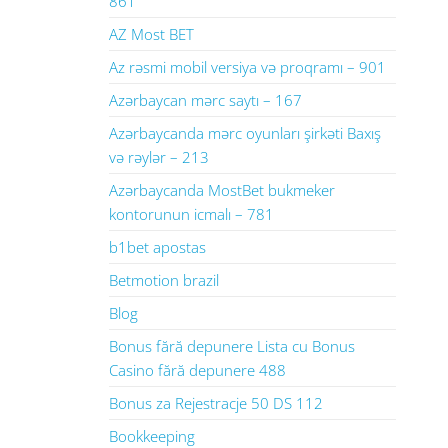
861
AZ Most BET
Az rəsmi mobil versiya və proqramı – 901
Azərbaycan mərc saytı – 167
Azərbaycanda mərc oyunları şirkəti Baxış
və rəylər – 213
Azərbaycanda MostBet bukmeker
kontorunun icmalı – 781
b1bet apostas
Betmotion brazil
Blog
Bonus fără depunere Lista cu Bonus
Casino fără depunere 488
Bonus za Rejestracje 50 DS 112
Bookkeeping