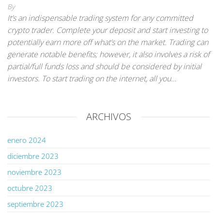
By
It’s an indispensable trading system for any committed
crypto trader. Complete your deposit and start investing to
potentially earn more off what’s on the market. Trading can
generate notable benefits; however, it also involves a risk of
partial/full funds loss and should be considered by initial
investors. To start trading on the internet, all you…
ARCHIVOS
enero 2024
diciembre 2023
noviembre 2023
octubre 2023
septiembre 2023