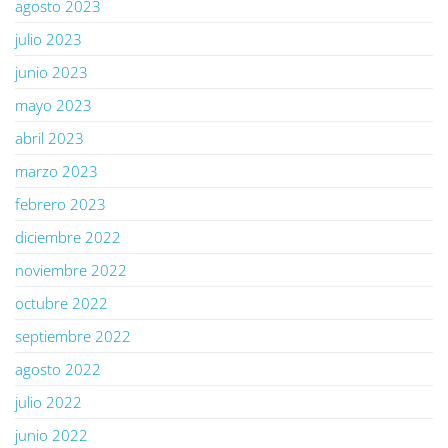
agosto 2023
julio 2023
junio 2023
mayo 2023
abril 2023
marzo 2023
febrero 2023
diciembre 2022
noviembre 2022
octubre 2022
septiembre 2022
agosto 2022
julio 2022
junio 2022