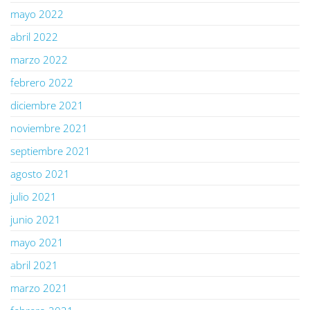
mayo 2022
abril 2022
marzo 2022
febrero 2022
diciembre 2021
noviembre 2021
septiembre 2021
agosto 2021
julio 2021
junio 2021
mayo 2021
abril 2021
marzo 2021