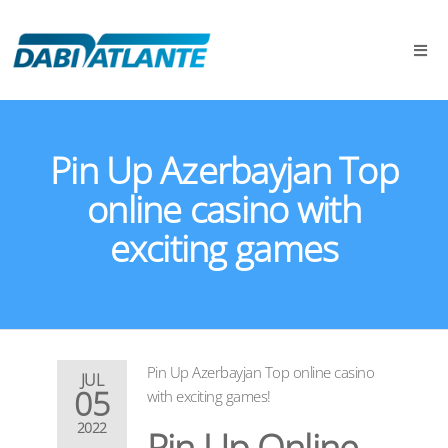
Pin Up Azerbayjan Top
online casino with
exciting games
Pin Up Azerbayjan Top online casino
JUL
05
with exciting games!
2022
Pin Up Online