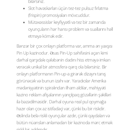
bilərsiniz.
Slot həvəskarları üçün tez-tez pulsuz fırlatma
(frispin) promosiyaları mövcuddur.
Mütəxəssislər keyfiyyətli və tez bir zamanda
oyunçuların hər hansı problem və suallarını həll
etməyə kömək edir.
Bənzər bir çox onlayn platforma var, amma ən yaxşısı
Pin Up kazinodur. Əsas Pin-Up səhifəsini açan kimi
dərhal qarşıdakı qələbənin dadını hiss etməyə imkan
verəcək unikal bir atmosferə qərq ola bilərsiniz. Bir
onlayn platformanın Pin-up-a girərək dizaynı tanış
görünəcək və bunun izahı var. Yaradıcılar Amerika
mədəniyyətinin spiralından ilham aldılar, mahiyyəti
kazino reklam afişalarının yarıçılpaq gözəllərin şəkilləri
ilə bəzədilməsidir. Dərhal oyuna real pul qoymağa
hazır olan çox az istifadəçi var, çünki bu bir riskdir.
Əslində belə riskli oyunçular azdır, çünki qaydaları və
bütün nüansları anlamadan bir kazinoda mərc etmək
riskli bir addımdır.