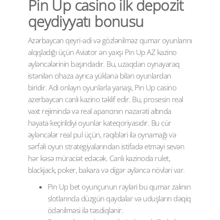
Pin Up casino ilk depozit
qeydiyyatı bonusu
Azərbaycan qeyri-adi və gözlənilməz qumar oyunlarını
alqışladığı üçün Aviator ən yaxşı Pin Up AZ kazino
əyləncələrinin başındadır. Bu, uzaqdan oynayaraq
istənilən cihaza ayrıca yüklənə bilən oyunlardan
biridir. Adi onlayn oyunlarla yanaşı, Pin Up casino
azerbaycan canlı kazino təklif edir. Bu, prosesin real
vaxt rejimində və real aparıcının nəzarəti altında
həyata keçirildiyi oyunlar kateqoriyasıdır. Bu cür
əyləncələr real pul üçün, rəqibləri ilə oynamağı və
sərfəli oyun strategiyalarından istifadə etməyi sevən
hər kəsə müraciət edəcək. Canlı kazinoda rulet,
blackjack, poker, bakara və digər əyləncə növləri var.
Pin Up bet oyunçunun rəyləri bu qumar zalının
slotlarında düzgün qaydalar və uduşların dəqiq
ödənilməsi ilə təsdiqlənir.