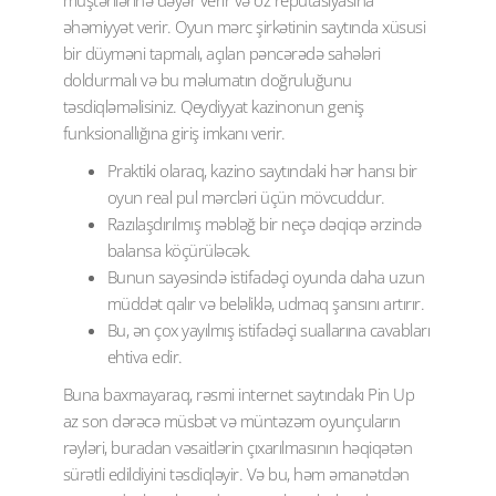
müştərilərinə dəyər verir və öz reputasiyasına
əhəmiyyət verir. Oyun mərc şirkətinin saytında xüsusi
bir düyməni tapmalı, açılan pəncərədə sahələri
doldurmalı və bu məlumatın doğruluğunu
təsdiqləməlisiniz. Qeydiyyat kazinonun geniş
funksionallığına giriş imkanı verir.
Praktiki olaraq, kazino saytındaki hər hansı bir
oyun real pul mərcləri üçün mövcuddur.
Razılaşdırılmış məbləğ bir neçə dəqiqə ərzində
balansa köçürüləcək.
Bunun sayəsində istifadəçi oyunda daha uzun
müddət qalır və beləliklə, udmaq şansını artırır.
Bu, ən çox yayılmış istifadəçi suallarına cavabları
ehtiva edir.
Buna baxmayaraq, rəsmi internet saytındakı Pin Up
az son dərəcə müsbət və müntəzəm oyunçuların
rəyləri, buradan vəsaitlərin çıxarılmasının həqiqətən
sürətli edildiyini təsdiqləyir. Və bu, həm əmanətdən