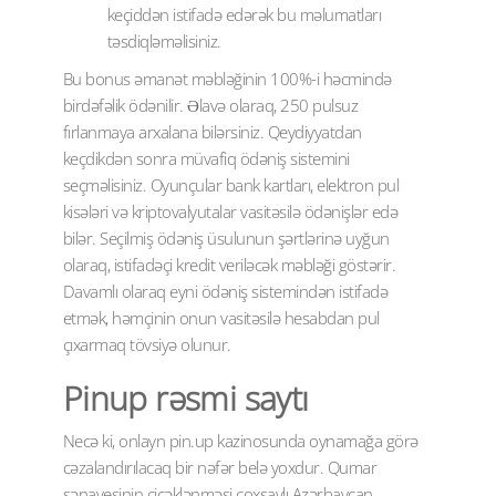
keçiddən istifadə edərək bu məlumatları
təsdiqləməlisiniz.
Bu bonus əmanət məbləğinin 100%-i həcmində
birdəfəlik ödənilir. Əlavə olaraq, 250 pulsuz
fırlanmaya arxalana bilərsiniz. Qeydiyyatdan
keçdikdən sonra müvafiq ödəniş sistemini
seçməlisiniz. Oyunçular bank kartları, elektron pul
kisələri və kriptovalyutalar vasitəsilə ödənişlər edə
bilər. Seçilmiş ödəniş üsulunun şərtlərinə uyğun
olaraq, istifadəçi kredit veriləcək məbləği göstərir.
Davamlı olaraq eyni ödəniş sistemindən istifadə
etmək, həmçinin onun vasitəsilə hesabdan pul
çıxarmaq tövsiyə olunur.
Pinup rəsmi saytı
Necə ki, onlayn pin.up kazinosunda oynamağa görə
cəzalandırılacaq bir nəfər belə yoxdur. Qumar
sənayesinin çiçəklənməsi çoxsaylı Azərbaycan