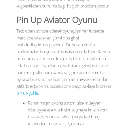
xoşbəxtlikdən bununla bağlı heç bir problem yoxdur.
Pin Up Aviator Oyunu
Tətbiqdən istifadə edərək oyunçular hər fürsətdə
mərc edə biləcəklər, çünki ona girişi
məhdudlaşdırmaq çətindir. Bir hesab bütün
platformalarda eyni vaxtda istifadə edilə bilər. Kazino
proqramı elə tərtib edilmişdir ki, bir neçə kliklə mərc
edə bilərsiniz. Oyunların çeşidi daim genişlənir və siz
həm real pulla, həm də istəyə görə pulsuz kreditlə
oynaya bilərsiniz. Siz həmçinin ani messencerlərdən
istifadə edərək mütəxəssislərlə əlaqə saxlaya bilərsiniz
pin up yukle
.
Rahat maşın axtarış sistemi sizə müəyyən
xüsusiyyətlərə malik slot seçməyə imkan verir,
məsələn, bonuslar almaq və ya tərtibatçı
tərəfindən maşınları çeşidləmək.