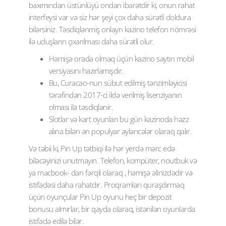
baxımından üstünlüyü ondan ibarətdir ki, onun rahat
interfeysi var və siz hər şeyi çox daha sürətli doldura
bilərsiniz. Təsdiqlənmiş onlayn kazino telefon nömrəsi
ilə uduşların çıxarılması daha sürətli olur.
Həmişə orada olmaq üçün kazino saytın mobil
versiyasını hazırlamışdır.
Bu, Curacao-nun sübut edilmiş tənzimləyicisi
tərəfindən 2017-ci ildə verilmiş lisenziyanın
olması ilə təsdiqlənir.
Slotlar və kart oyunları bu gün kazinoda həzz
alına bilən ən populyar əyləncələr olaraq qalır.
Və təbii ki, Pin Up tətbiqi ilə hər yerdə mərc edə
biləcəyinizi unutmayın. Telefon, kompüter, noutbuk və
ya macbook- dan fərqli olaraq , həmişə əlinizdədir və
istifadəsi daha rahatdır. Proqramları quraşdırmaq
üçün oyunçular Pin Up oyunu heç bir depozit
bonusu almırlar, bir qayda olaraq, istənilən oyunlarda
istifadə edilə bilər.