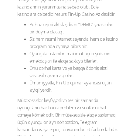
kazinolarının yaranmasına səbəb olub. Belə
kazinolara cəlbedici resurs Pin-Up Casino Az daxildir.
Pulsuz rejimi aktivləşdirən “DEMO” yazısı olan
bir düymə olacaq .
Siz həm rəsmi internet saytında, həm də kazino
proqramında oynaya bilərsiniz.
Oyunçular istənilən məlumat üçün şöbənin
əməkdaşları ilə əlaqə saxlaya bilərlər.
Onu dərhal karta və ya başqa ödəniş aləti
vasitəsilə çıxarmaq olar.
Ümumiyyətlə, Pin-Up qumar əyləncəsi üçün
layiqli yerdir.
Mütəxəssislər keyfiyyətli və tez bir zamanda
oyunçuların hər hansı problem və suallarını həll
etməyə kömək edir. Bir mütəxəssislə əlaqə saxlamaq
üçün oyunçu onlayn söhbətdən, Telegram
kanalından və ya e-poçt ünvanından istifadə edə bilər.