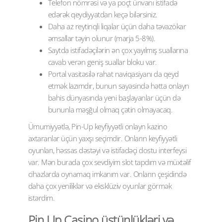
Telefon nömrəsi və ya poçt ünvanı istifadə
edərək qeydiyyatdan keçə bilərsiniz.
Daha az reytinqli liqalar üçün daha təvazökar
əmsallar təyin olunur (marja 5-8%).
Saytda istifadəçilərin ən çox yayılmış suallarına
cavab verən geniş suallar bloku var.
Portal vasitəsilə rahat naviqasiyanı da qeyd
etmək lazımdır, bunun sayəsində hətta onlayn
bahis dünyasında yeni başlayanlar üçün də
bununla məşğul olmaq çətin olmayacaq.
Ümumiyyətlə, Pin-Up keyfiyyətli onlayn kazino
axtaranlar üçün yaxşı seçimdir. Onların keyfiyyətli
oyunları, həssas dəstəyi və istifadəçi dostu interfeysi
var. Mən burada çox sevdiyim slot tapdım və müxtəlif
cihazlarda oynamaq imkanım var. Onların çeşidində
daha çox yeniliklər və eksklüziv oyunlar görmək
istərdim.
Pin Up Casino üstünlükləri və