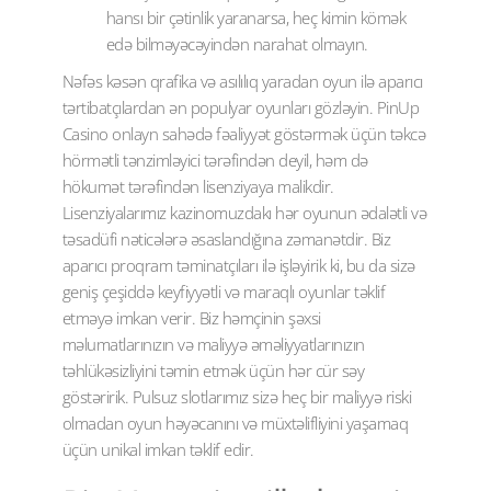
hansı bir çətinlik yaranarsa, heç kimin kömək
edə bilməyəcəyindən narahat olmayın.
Nəfəs kəsən qrafika və asılılıq yaradan oyun ilə aparıcı
tərtibatçılardan ən populyar oyunları gözləyin. PinUp
Casino onlayn sahədə fəaliyyət göstərmək üçün təkcə
hörmətli tənzimləyici tərəfindən deyil, həm də
hökumət tərəfindən lisenziyaya malikdir.
Lisenziyalarımız kazinomuzdakı hər oyunun ədalətli və
təsadüfi nəticələrə əsaslandığına zəmanətdir. Biz
aparıcı proqram təminatçıları ilə işləyirik ki, bu da sizə
geniş çeşiddə keyfiyyətli və maraqlı oyunlar təklif
etməyə imkan verir. Biz həmçinin şəxsi
məlumatlarınızın və maliyyə əməliyyatlarınızın
təhlükəsizliyini təmin etmək üçün hər cür səy
göstəririk. Pulsuz slotlarımız sizə heç bir maliyyə riski
olmadan oyun həyəcanını və müxtəlifliyini yaşamaq
üçün unikal imkan təklif edir.