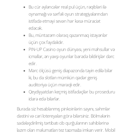
Bu cür əyləncələr real pul üçün, rəqibləri ilə
oynamağı və sərfəli oyun strategiyalarından
istifadə etməyi sevən hər kəsə müraciət
edəcək.
Bu, müntəzəm olaraq qazanmaq istəyənlər
üçün çox faydalıdır.
PIN-UP Casino oyun dünyası, yeni məhsullar və
icmallar, ən yaxşı oyunlar barədə bildirişlər dərc
edir.
Mərc ölçüsü geniş diapazonda təyin edilə bilər
ki, bu da slotları mümkün qədər geniş
auditoriya üçün maraqlı edir.
Qeydiyyatdan keçmiş istifadəçilər bu proseduru
idarə edə bilərlər.
Burada siz hesablanmış pinkoinlərin sayını, səhmlər
dəstini və cari lotereyaları görə bilərsiniz. Bölmələrin
sadələşdirilmiş tərtibatı cib qurğularının sahiblərinə
lazım olan məlumatları tez tapmağa imkan verir. Mobil