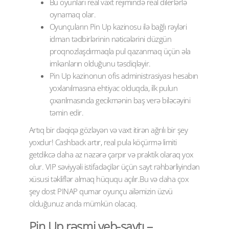
Bu oyunları real vaxt rejimində real dilerlərlə
oynamaq olar.
Oyunçuların Pin Up kazinosu ilə bağlı rəyləri
idman tədbirlərinin nəticələrini düzgün
proqnozlaşdırmaqla pul qazanmaq üçün əla
imkanların olduğunu təsdiqləyir.
Pin Up kazinonun ofis administrasiyası hesabın
yoxlanılmasına ehtiyac olduqda, ilk pulun
çıxarılmasında gecikmənin baş verə biləcəyini
təmin edir.
Artıq bir dəqiqə gözləyən və vaxt itirən ağrılı bir şey
yoxdur! Cashback artır, real pula köçürmə limiti
getdikcə daha az nəzərə çarpır və praktik olaraq yox
olur. VIP səviyyəli istifadəçilər üçün sayt rəhbərliyindən
xüsusi təkliflər almaq hüququ açılır.Bu və daha çox
şey dost PINAP qumar oyunçu ailəmizin üzvü
olduğunuz anda mümkün olacaq.
Pin Up rəsmi veb-saytı –