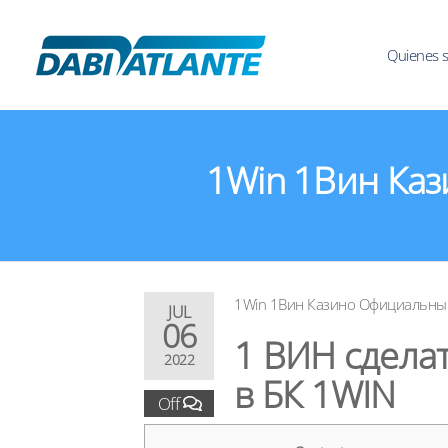
Quienes 
1Win 1Вин Каз
1Win 1Вин Казино Официальный 
JUL
06
1 ВИН сделат
2022
в БК 1WIN
Off