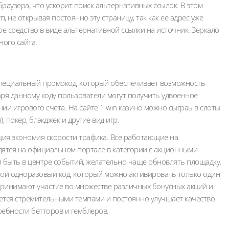
браузера, что ускорит поиск альтернативных ссылок. В этом
, не открывая постоянно эту страницу, так как ее адрес уже
е средство в виде альтернативной ссылки на источник. Зеркало
ного сайта.
специальный промокод, который обеспечивает возможность
аря данному коду пользователи могут получить удвоенное
ии игрового счета. На сайте 1 win казино можно сыграь в слоты
, покер, блэкджек и другие вид игр.
кция экономия скорости трафика. Все работающие на
ятся на официальном портале в категории с акционными
я быть в центре событий, желательно чаще обновлять площадку.
бой одноразовый код, который можно активировать только один
 принимают участие во множестве различных бонусных акций и
ется стремительными темпами и постоянно улучшает качество
ребности бетторов и гемблеров.