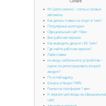
Content
IN Casino (азино) – слоты и гровые
автоматы
Как делать ставки на спорт в 1win?
Популярные категории
Официальный сайт 1Вин
Вин рабочее зеркало
Как выводить деньги с БК 1win?
Где найти рабочее зеркало?
Лайв ставки
ин вход с мобильного устройства –
нужно ли регистрировать второй
аккаунт?
По e-mail адресу
Бонусы и Акции 1WIN
Рынки на платформе 1 вин
in зеркало для входа на официальны
сайт
для новых игроков