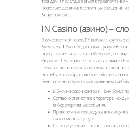
трендам и прислушиваться к предпочтениям
несколько десятков бесплатных вращений и с
бонусный счет.
IN Casino (азино) – с
В качестве партнеров, БК выбрала крупные к
букмекера 1 Вин предоставляет услуги бетти
осуществляется на законной основе, потому 
Кюрасао. Тем не менее, пользователям из Ро
следовательно необходимо искать альтернат
потребуется выбрать любое событие из всех
будет соответствовать минимальным требо
В букмекерской конторе 1 Вин бонус п
Согласно статистике оператора, кажд
киберспортивные события.
Проверочные процедуры для аккаунта п
лицензионные услуги.
Главное условие — использовать все п