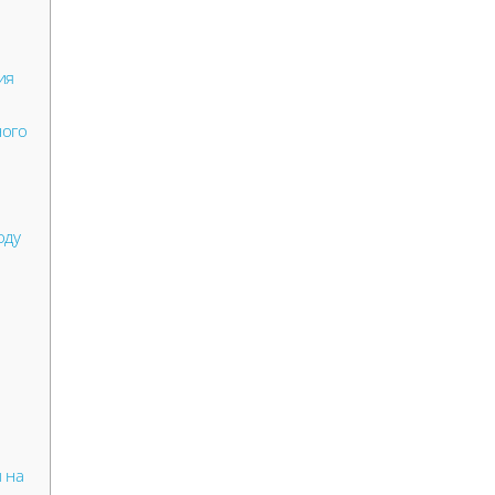
ия
ного
оду
и на