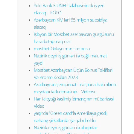
Yelo Bank 3 UNEC tələbəsinin ilk iş yeri
olacaq – FOTO
Azərbaycan KİV-ləri 65 milyon subsidiya
alacaq
İşləyən bir Mostbet azerbaycan güzgüsünü
harada tapmaq olar
mostbet Onlayn mərc bonusu
Nazirlik qeyri-iş günləri ilə bağlı məlumat
yaydı
Mostbet Azərbaycan Üçün Bonus Təklifləri
Və Promo Kodları 2023
Azərbaycan çempionatı matçında hakimlərin
meydanı tərk etməsinin – Videosu
Hər iki ayağı kəsilmiş idmançının mübarizəsi –
Video
yaşında “Green card”la Amerikaya getdi,
nəhəng şirkətlərdə işə qəbul oldu
Nazirlik qeyri-iş günləri ilə əlaqədar