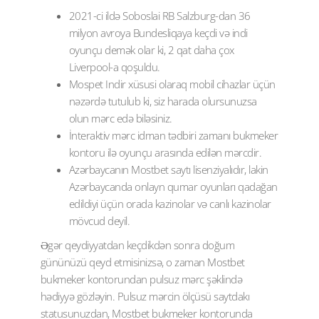
2021-ci ildə Soboslai RB Salzburg-dan 36
milyon avroya Bundesliqaya keçdi və indi
oyunçu demək olar ki, 2 qat daha çox
Liverpool-a qoşuldu.
Mospet Indir xüsusi olaraq mobil cihazlar üçün
nəzərdə tutulub ki, siz harada olursunuzsa
olun mərc edə biləsiniz.
İnteraktiv mərc idman tədbiri zamanı bukmeker
kontoru ilə oyunçu arasında edilən mərcdir.
Azərbaycanın Mostbet saytı lisenziyalıdır, lakin
Azərbaycanda onlayn qumar oyunları qadağan
edildiyi üçün orada kazinolar və canlı kazinolar
mövcud deyil.
Əgər qeydiyyatdan keçdikdən sonra doğum
gününüzü qeyd etmisinizsə, o zaman Mostbet
bukmeker kontorundan pulsuz mərc şəklində
hədiyyə gözləyin. Pulsuz mərcin ölçüsü saytdakı
statusunuzdan, Mostbet bukmeker kontorunda