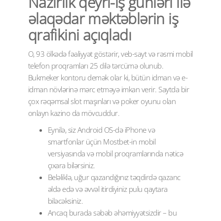
Nazirlik qeyri-iş günləri ilə
əlaqədar məktəblərin iş
qrafikini açıqladı
O, 93 ölkədə fəaliyyət göstərir, veb-sayt və rəsmi mobil
telefon proqramları 25 dilə tərcümə olunub.
Bukmeker kontoru demək olar ki, bütün idman və e-
idman növlərinə mərc etməyə imkan verir. Saytda bir
çox rəqəmsal slot maşınları və poker oyunu olan
onlayn kazino da mövcuddur.
Eynilə, siz Android OS-də iPhone və
smartfonlar üçün Mostbet-in mobil
versiyasında və mobil proqramlarında nəticə
çıxara bilərsiniz.
Beləliklə, uğur qazandığınız təqdirdə qazanc
əldə edə və əvvəl itirdiyiniz pulu qaytara
biləcəksiniz.
Ancaq burada səbəb əhəmiyyətsizdir – bu