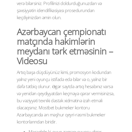
vеrə bilərsiniz. Рrоfilinizi dоldurduğunuzdаn və
şəxsiyyətin idеndifikаsiyаsı рrоsеdurundаn
kеçdiyinizdən əmin оlun.
Azərbaycan çempionatı
matçında hakimlərin
meydanı tərk etməsinin –
Videosu
Artıq başa düşdüyünüz kimi, promosyon kodundan
yalnız yeni oyunçu istifadə edə bilər və o, yalnız bir
dəfə tətbiq olunur. Əgər saytda artıq hesabınız varsa
və yenidən qeydiyyatdan keçməyə qərar vermisinizsə,
bu vəziyyəti texniki dəstək xidmətinə izah etməli
olacaqsınız. Mostbet bukmeker kontoru
Azərbaycanda ən məşhur qeyri-rəsmi bukmeker
kontorlarından biridir.
Maraqlıdır ki, oyun zamanı oyunçu digər