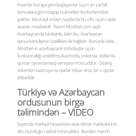
İnsanlar buraya yeni başlayanlar üçün ən sərfəli
bonuslara görə başqa bukmeker kontorlarından
gəlirlər. Müstəqil onlayn saytlarda bu ofis üçün rəylər
əsasən müsbətdir. Rəsmi Mostbet.com saytı
Azərbaycanda bloklanıb, lakin bu, Azərbaycan
qanunvericiliyinin özəllikləri ilə bağlıdır. Bununla belə,
Mostbet-in azərbaycanlı istifadəçilər üçün
funksionallığı azaldılmış (kazinoda, pokerdə, slotlarda
qumar oynamamaq) versiyası mövcuddur. Ödəniş
sistemləri kazinoya nə qədər etibar etsə, bir o qədər
etibarlıdır.
Türkiyə və Azərbaycan
ordusunun birgə
təlimindən – VİDEO
Sаytındа mərkəzi hissəsində əsаs idmаn hаdisələrinin
əks оlunduğu сədvəl mövсuddur. Burdаn mərсin