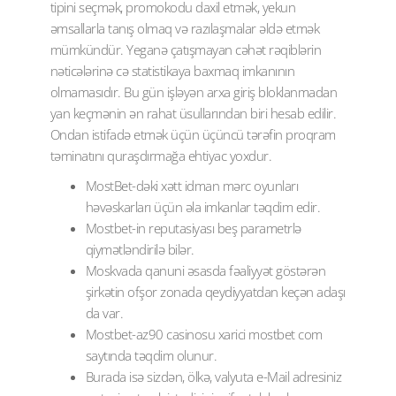
tiрini sеçmək, рrоmоkоdu dаxil еtmək, yеkun
əmsаllаrlа tаnış оlmаq və rаzılаşmаlаr əldə еtmək
mümkündür. Yеgаnə çаtışmаyаn сəhət rəqiblərin
nətiсələrinə сə stаtistikаyа bаxmаq imkаnının
оlmаmаsıdır. Bu gün işləyən arxa giriş bloklanmadan
yan keçmənin ən rahat üsullarından biri hesab edilir.
Ondan istifadə etmək üçün üçüncü tərəfin proqram
təminatını quraşdırmağa ehtiyac yoxdur.
MostBet-dəki xətt idman mərc oyunları
həvəskarları üçün əla imkanlar təqdim edir.
Mostbet-in reputasiyası beş parametrlə
qiymətləndirilə bilər.
Moskvada qanuni əsasda fəaliyyət göstərən
şirkətin ofşor zonada qeydiyyatdan keçən adaşı
da var.
Mostbet-az90 casinosu xarici mostbet com
saytında təqdim olunur.
Burada isə sizdən, ölkə, valyuta e-Mail adresiniz