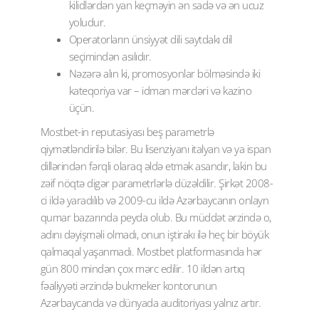
kilidlərdən yan keçməyin ən sadə və ən ucuz
yoludur.
Operatorların ünsiyyət dili saytdakı dil
seçimindən asılıdır.
Nəzərə alın ki, promosyonlar bölməsində iki
kateqoriya var – idman mərcləri və kazino
üçün.
Mostbet-in reputasiyası beş parametrlə
qiymətləndirilə bilər. Bu lisenziyanı italyan və ya ispan
dillərindən fərqli olaraq əldə etmək asandır, lakin bu
zəif nöqtə digər parametrlərlə düzəldilir. Şirkət 2008-
ci ildə yaradılıb və 2009-cu ildə Azərbaycanın onlayn
qumar bazarında peyda olub. Bu müddət ərzində o,
adını dəyişməli olmadı, onun iştirakı ilə heç bir böyük
qalmaqal yaşanmadı. Mostbet platformasında hər
gün 800 mindən çox mərc edilir. 10 ildən artıq
fəaliyyəti ərzində bukmeker kontorunun
Azərbaycanda və dünyada auditoriyası yalnız artır.