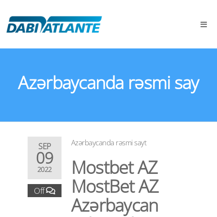
Azərbaycanda rəsmi say
Azərbaycanda rəsmi sayt
SEP
09
Mostbet AZ
2022
MostBet AZ
Off
Azərbaycan