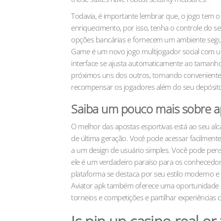
Todavia, é importante lembrar que, o jogo tem o
enriquecimento, por isso, tenha o controle do s
opções bancárias e fornecem um ambiente seguro
Game é um novo jogo multijogador social com u
interface se ajusta automaticamente ao tamanho 
próximos uns dos outros, tornando convenient
recompensar os jogadores além do seu depósito
Saiba um pouco mais sobre a
O melhor das apostas esportivas está ao seu alc
de última geração. Você pode acessar facilmente
a um design de usuário simples. Você pode pen
ele é um verdadeiro paraíso para os conhecedor
plataforma se destaca por seu estilo moderno e 
Aviator apk também oferece uma oportunidade de
torneios e competições e partilhar experiências 