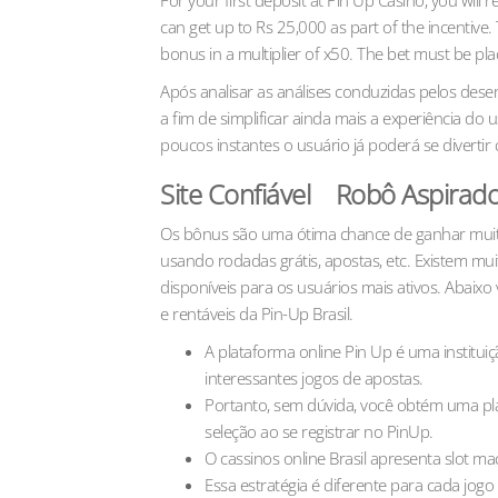
For your first deposit at Pin Up Casino, you will
can get up to Rs 25,000 as part of the incenti
bonus in a multiplier of x50. The bet must be pla
Após analisar as análises conduzidas pelos desen
a fim de simplificar ainda mais a experiência do u
poucos instantes o usuário já poderá se divertir
Site Confiável Robô Aspirad
Os bônus são uma ótima chance de ganhar muit
usando rodadas grátis, apostas, etc. Existem mu
disponíveis para os usuários mais ativos. Abai
e rentáveis da Pin-Up Brasil.
A plataforma online Pin Up é uma institu
interessantes jogos de apostas.
Portanto, sem dúvida, você obtém uma pla
seleção ao se registrar no PinUp.
O cassinos online Brasil apresenta slot m
Essa estratégia é diferente para cada jogo