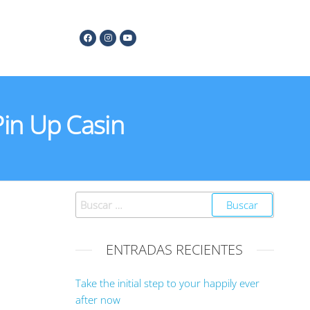
in Up Casin
ENTRADAS RECIENTES
Take the initial step to your happily ever
after now