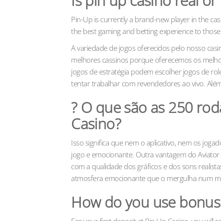
Is pin up casino real or
Pin-Up is currently a brand-new player in the ca
the best gaming and betting experience to those
A variedade de jogos oferecidos pelo nosso cas
melhores cassinos porque oferecemos os melhor
jogos de estratégia podem escolher jogos de ro
tentar trabalhar com revendedores ao vivo. Além
? O que são as 250 rod
Casino?
Isso significa que nem o aplicativo, nem os jog
jogo e emocionante. Outra vantagem do Aviator P
com a qualidade dos gráficos e dos sons realist
atmosfera emocionante que o mergulha num mu
How do you use bonus 