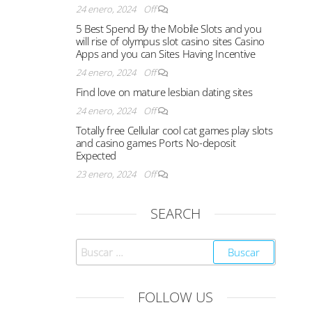
24 enero, 2024
Off
5 Best Spend By the Mobile Slots and you
will rise of olympus slot casino sites Casino
Apps and you can Sites Having Incentive
24 enero, 2024
Off
Find love on mature lesbian dating sites
24 enero, 2024
Off
Totally free Cellular cool cat games play slots
and casino games Ports No-deposit
Expected
23 enero, 2024
Off
SEARCH
FOLLOW US