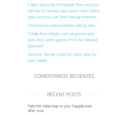
5 Best Spend By the Mobile Slots and you
will rise of olympus slot casino sites Casino
Apps and you can Sites Having Incentive
Find love on mature lesbian dating sites
Totally free Cellular cool cat games play
slots and casino games Ports No-deposit
Expected
Discover the very best fem dom sites for
your needs
COMENTARIOS RECIENTES
RECENT POSTS
Take the initial step to your happily ever
after now