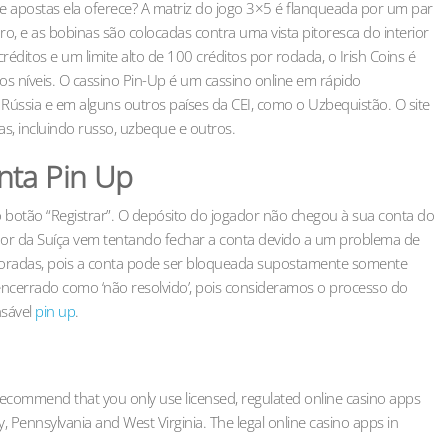
 apostas ela oferece? A matriz do jogo 3×5 é flanqueada por um par
, e as bobinas são colocadas contra uma vista pitoresca do interior
éditos e um limite alto de 100 créditos por rodada, o Irish Coins é
s níveis. O cassino Pin-Up é um cassino online em rápido
a Rússia e em alguns outros países da CEI, como o Uzbequistão. O site
mas, incluindo russo, uzbeque e outros.
nta Pin Up
 no botão “Registrar”. O depósito do jogador não chegou à sua conta do
dor da Suíça vem tentando fechar a conta devido a um problema de
gnoradas, pois a conta pode ser bloqueada supostamente somente
encerrado como ‘não resolvido’, pois consideramos o processo do
nsável
pin up
.
 recommend that you only use licensed, regulated online casino apps
y, Pennsylvania and West Virginia. The legal online casino apps in