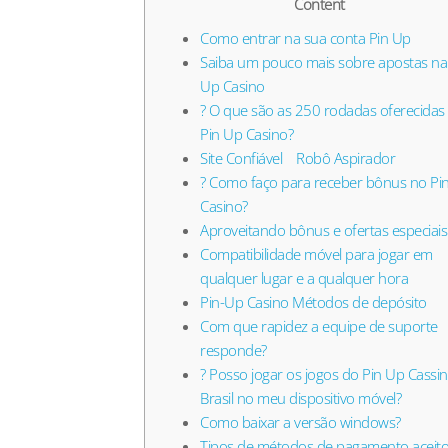
Content
Como entrar na sua conta Pin Up
Saiba um pouco mais sobre apostas na
Up Casino
? O que são as 250 rodadas oferecidas
Pin Up Casino?
Site Confiável Robô Aspirador
? Como faço para receber bônus no Pi
Casino?
Aproveitando bônus e ofertas especiais
Compatibilidade móvel para jogar em
qualquer lugar e a qualquer hora
Pin-Up Casino Métodos de depósito
Com que rapidez a equipe de suporte
responde?
? Posso jogar os jogos do Pin Up Cassi
Brasil no meu dispositivo móvel?
Como baixar a versão windows?
Tipos de métodos de pagamento aceit