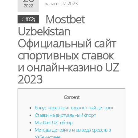
казино UZ 2023
2022
Mostbet
Off
Uzbekistan
Официальный сайт
спортивных ставок
и онлайн-казино UZ
2023
Content
Бонус через криптовалютный депозит
Ставки на виртуальный спорт
Mostbet UZ: обзор
Методы депозита и вывода средств в
Узбекистане