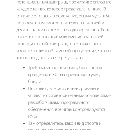
потенциальный выигрыш, прочитайте описание
каждого из них, которое представлено ниже. В
отличие от ставок в режиме live, опция мультибет
позволяет вам смотреть множество матчей и
делать ставки на все из них одновременно. Если
вы хотите полностью максимизировать свой
потенциальный выигрыш, эта опция ставок
является отличной заменой, при условии, что вы
точно предсказываете результаты.
Требование по отыгрышу бесплатных
вращений в 30 раз превышает сумму
бонуса.
Поскольку все они лицензированы и
управляются авторитетными компаниями-
разработчиками программного
обеспечения, все игры контролируются
RNG.
Там определитесь, какой вид спорта и