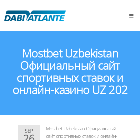
Mostbet Uzbekistan
Официальный сайт
спортивных ставок и
онлайн-казино UZ 202
Mostbet Uzbekistan Официальный
SEP
26
сайт спортивных ставок и онлайн-