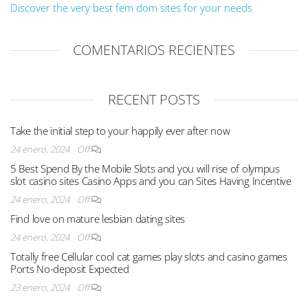
Discover the very best fem dom sites for your needs
COMENTARIOS RECIENTES
RECENT POSTS
Take the initial step to your happily ever after now
24 enero, 2024
Off
5 Best Spend By the Mobile Slots and you will rise of olympus
slot casino sites Casino Apps and you can Sites Having Incentive
24 enero, 2024
Off
Find love on mature lesbian dating sites
24 enero, 2024
Off
Totally free Cellular cool cat games play slots and casino games
Ports No-deposit Expected
23 enero, 2024
Off