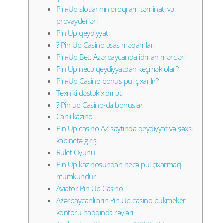
Pin-Up slotlarının proqram təminatı və
provayderləri
Pin Up qeydiyyatı
? Pin Up Casino əsas məqamları
Pin-Up Bet: Azərbaycanda idman mərcləri
Pin Up necə qeydiyyatdan keçmək olar?
Pin-Up Casino bonus pul çıxarılır?
Texniki dəstək xidməti
? Pin up Casino-da bonuslar
Canlı kazino
Pin Up casino AZ saytında qeydiyyat və şəxsi
kabinetə giriş
Rulet Oyunu
Pin Up kazinosundan necə pul çıxarmaq
mümkündür
Aviator Pin Up Casino
Azərbaycanlıların Pin Up casino bukmeker
kontoru haqqında rəyləri