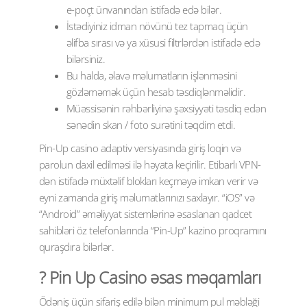
e-poçt ünvanından istifadə edə bilər.
İstədiyiniz idman növünü tez tapmaq üçün
əlifba sırası və ya xüsusi filtrlərdən istifadə edə
bilərsiniz.
Bu halda, əlavə məlumatların işlənməsini
gözləməmək üçün hesab təsdiqlənməlidir.
Müəssisənin rəhbərliyinə şəxsiyyəti təsdiq edən
sənədin skan / foto surətini təqdim etdi.
Pin-Up casino adaptiv versiyasında giriş loqin və
parolun daxil edilməsi ilə həyata keçirilir. Etibarlı VPN-
dən istifadə müxtəlif blokları keçməyə imkan verir və
eyni zamanda giriş məlumatlarınızı saxlayır. “iOS” və
“Android” əməliyyat sistemlərinə əsaslanan qadcet
sahibləri öz telefonlarında “Pin-Up” kazino proqramını
quraşdıra bilərlər.
? Pin Up Casino əsas məqamları
Ödəniş üçün sifariş edilə bilən minimum pul məbləği