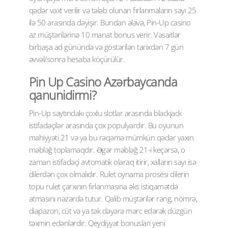
qədər vaxt verilir və tələb olunan fırlanmaların sayı 25
ilə 50 arasında dəyişir. Bundan əlavə, Pin-Up casino
az müştərilərinə 10 manat bonus verir. Vəsaitlər
birbaşa ad günündə və göstərilən tarixdən 7 gün
əvvəl/sonra hesaba köçürülür.
Pin Up Casino Azərbaycanda
qanunidirmi?
Pin-Up saytındakı çoxlu slotlar arasında blackjack
istifadəçilər arasında çox populyardır. Bu oyunun
mahiyyəti 21 və ya bu rəqəmə mümkün qədər yaxın
məbləğ toplamaqdır. Əgər məbləğ 21-i keçərsə, o
zaman istifadəçi avtomatik olaraq itirir, xalların sayı isə
dilerdən çox olmalıdır. Rulet oynama prosesi dilerin
topu rulet çarxının fırlanmasına əks istiqamətdə
atmasını nəzərdə tutur. Qalib müştərilər rəng, nömrə,
diapazon, cüt və ya tək dəyərə mərc edərək düzgün
təxmin edənlərdir. Qeydiyyat bonusları yeni