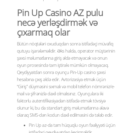
Pin Up Casino AZ pulu
necə yerləşdirmək və
çıxarmaq olar
Bütün nöqtələri oxuduqdan sonra istifadəçi müvafiq
qutuyu işarələməlidir. Əks halda, operator müştərinin
şəxsi məlumatlarına giriş əldə etməyəcək və onun
oyun prosesində tam iştirakı mümkün olmayacaq.
Qeydiyyatdan sonra oyunçu Pin-Up casino şəxsi
hesabına çıxış əldə edir. Avtorizasiya etmək üçün
“Giriş” düyməsini sıxmalı və mobil telefon nömrəniz/e-
mail və şifrənizlə daxil olmalısınız. Oyunçulara iki
faktorlu autentifikasiyadan istifadə etmək tövsiyə
olunur ki, bu da standart giriş məlumatlarına əlavə
olaraq SMS-dən kodun daxil edilməsini də tələb edir.
Pin Up az-da tam hüquqlu oyun fəaliyyəti üçün
istifadəçi qeydiyyatdan keçirməlidir.