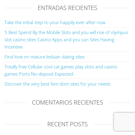
ENTRADAS RECIENTES
Take the initial step to your happily ever after now
5 Best Spend By the Mobile Slots and you will rise of olympus
slot casino sites Casino Apps and you can Sites Having
Incentive
Find love on mature lesbian dating sites
Totally free Cellular cool cat games play slots and casino
games Ports No-deposit Expected
Discover the very best fem dom sites for your needs
COMENTARIOS RECIENTES
RECENT POSTS