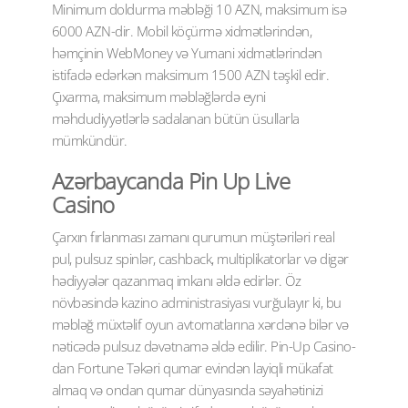
Minimum doldurma məbləği 10 AZN, maksimum isə
6000 AZN-dir. Mobil köçürmə xidmətlərindən,
həmçinin WebMoney və Yumani xidmətlərindən
istifadə edərkən maksimum 1500 AZN təşkil edir.
Çıxarma, maksimum məbləğlərdə eyni
məhdudiyyətlərlə sadalanan bütün üsullarla
mümkündür.
Azərbaycanda Pin Up Live
Casino
Çarxın fırlanması zamanı qurumun müştəriləri real
pul, pulsuz spinlər, cashback, multiplikatorlar və digər
hədiyyələr qazanmaq imkanı əldə edirlər. Öz
növbəsində kazino administrasiyası vurğulayır ki, bu
məbləğ müxtəlif oyun avtomatlarına xərclənə bilər və
nəticədə pulsuz dəvətnamə əldə edilir. Pin-Up Casino-
dan Fortune Təkəri qumar evindən layiqli mükafat
almaq və ondan qumar dünyasında səyahətinizi