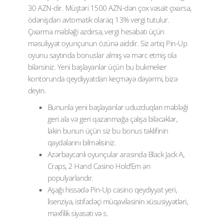
30 AZN-dir. Müştəri 1500 AZN-dən çox vəsait çıxarsa,
ödənişdən avtomatik olaraq 13% vergi tutulur.
Çıxarma məbləği azdırsa, vergi hesabatı üçün
məsuliyyət oyunçunun özünə aiddir. Siz artıq Pin-Up
oyunu saytında bonuslar almış və mərc etmiş ola
bilərsiniz. Yeni başlayanlar üçün bu bukmeker
kontorunda qeydiyyatdan keçməyə dəyərmi, bizə
deyin.
Bununla yeni başlayanlar uduzduqları məbləği
geri ala və geri qazanmağa çalışa biləcəklər,
lakin bunun üçün siz bu bonus təklifinin
qaydalarını bilməlisiniz.
Azərbaycanlı oyunçular arasında Black Jack A,
Craps, 2 Hand Casino Hold’Em ən
populyarlarıdır.
Aşağı hissədə Pin-Up casino qeydiyyat yeri,
lisenziya, istifadəçi müqaviləsinin xüsusiyyətləri,
məxfilik siyasəti və s.