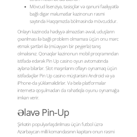
Mövcud lisenziya, təsisçilər və qanuni fəaliyyətlə
bağlı digər məlumatlar kazinonun rəsmi
saytında Haqqımızda bölməsində mövcuddur.
Onlayn kazinoda hədiyyə almazdan əvvəl, uduşların
çıxarılması ilə bağlı problem olmaması üçün onu mərc
etmək şərtləri ilə (müəyyən bir peyjerlə) tanış
olmalısınız. Qonaqlar kazinonun mobil proqramından
istifadə edərək Pin Up casino oyun avtomatında
əylənə bilərlər. Slot maşınlarını oflayn oynamaq üçün
istifadəçilər Pin Up casino müştərisini Android və ya
iPhone-da yükləməlidirlər. Və belə platformalar
internetə qoşulmadan da rahatlıqla oyunu oynamağa
imkan verir.
Əlavə Pin-Up
Şirkətin populyarlaşdırılması üçün futbol üzrə
Azərbaycan milli komandasının kapitanı onun rəsmi