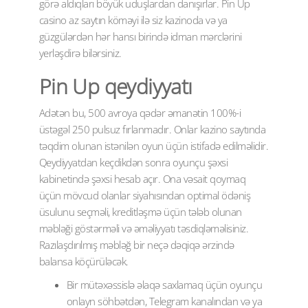
görə aldıqları böyük uduşlardan danışırlar. Pin Up
casino az saytın köməyi ilə siz kazinoda və ya
güzgülərdən hər hansı birində idman mərclərini
yerləşdirə bilərsiniz.
Pin Up qeydiyyatı
Adətən bu, 500 avroya qədər əmanətin 100%-i
üstəgəl 250 pulsuz fırlanmadır. Onlar kazino saytında
təqdim olunan istənilən oyun üçün istifadə edilməlidir.
Qeydiyyatdan keçdikdən sonra oyunçu şəxsi
kabinetində şəxsi hesab açır. Ona vəsait qoymaq
üçün mövcud olanlar siyahısından optimal ödəniş
üsulunu seçməli, kreditləşmə üçün tələb olunan
məbləği göstərməli və əməliyyatı təsdiqləməlisiniz.
Razılaşdırılmış məbləğ bir neçə dəqiqə ərzində
balansa köçürüləcək.
Bir mütəxəssislə əlaqə saxlamaq üçün oyunçu
onlayn söhbətdən, Telegram kanalından və ya