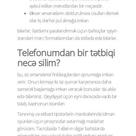
qəbul edilən metodlardan bir neçəsidir.
Əksər əmanətlərin doldurulması üsulları demək
olar ki, dərhal pul almağa imkan
bilərlər; Xəttlərini şaxələndirmək üçün bahisçilər qeyri-
standart mərc formatlarından da istifadə edə bilərlər.
Telefonumdan bir tətbiqi
necə silim?
bu, öz əmanətinizi fırıldaqçılardan qorumağa imkan
verir. Onun köməyi ilə siz qumar karyeranıza daha
səmərəli başlamağa imkan verəcək bonuslar da əldə
edə bilərsiniz. Qeydiyyat üçün eyni dərəcədə vacib bir
tələb, kazinonun istənilən
Tanınmış və etibarlı tipsterlərin mənbələrində idman
oyunları üçün proqnozlar axtarmağı məsləhət
görürəm. Təcrübədə 1xBet-in digər bahislərdə
görmədiyim çox yüksək bahis təklif etdiyini gördüm.