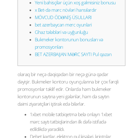
Yeni bahisçilər üçün xoş gəlmisiniz bonusu
x Bet-də mərc növləri hansılardır
MÖVCUD ÖDƏNİŞ ÜSULLARI
bet azerbaycan merc oyunlari
Cihaz tələbləri və uyğunluğu
Bukmeker kontorunun bonusları və
promosyonları
BET AZERBAIJAN MƏRC SAYTI Pul qazan
olaraq bir neçə dəqiqədən bir neçə günə qədər
dəyişir. Bukmeker kontoru oyunçularına bir çox fərqli
promosyonlar təklif edir. Onlarda həm bukmeker
kontorunun saytına yeni gələnlər, həm də saytın
daimi ziyarətçiləri iştirak edə bilərlər.
1xbet mobile tətbiqetmə belə onlayn 1xbet
mərc saytı tətbiqlərindən ilk dəfə istifadə
edildikdə yaradıldı.
Debet kartlar, elektron pul kisələri, kriptolar