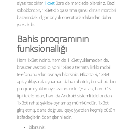
siyasi tədbirlər
1xbet
üzrə də mərc edə bilərsiniz. Bəzi
səbəblərdən, 1xBet-də qazanma şansı idman mərcləri
bazarındakı digər böyük operatorlardakından daha
yüksəkdir.
Bahis proqramının
funksionallığı
Həm 1xBet indirib, həm də 1 xBet yuklemədən də,
brauzer vasitəsi ilə, yəni 1xBet alternativ linklə mobil
telefonunuzdan oynaya bilərsiniz. Əlbəttə ki, 1xBet
apk yükləyərək oynamaq daha rahatdır, bu səbəbdən
proqramı yükləməyi sizə önəririk. Qısacası, həm iOS
tipli telefondan, həm də Android sistemli telefondan
1xBeti rahat şəkildə oynamaq mümkündür. 1xBet
giriş etmiş, daha doğrusu qeydiyyatdan keçmiş bütün
istifadəçilərin ödənişlərini edir.
bilərsiniz.