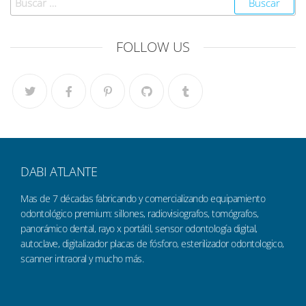
FOLLOW US
DABI ATLANTE
Mas de 7 décadas fabricando y comercializando equipamiento
odontológico premium: sillones, radiovisiografos, tomógrafos,
panorámico dental, rayo x portátil, sensor odontología digital,
autoclave, digitalizador placas de fósforo, esterilizador odontologico,
scanner intraoral y mucho más.