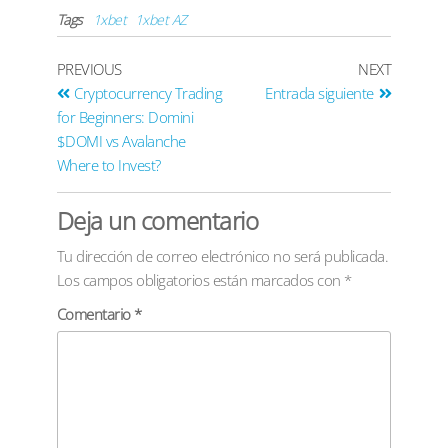
Tags
1xbet
1xbet AZ
PREVIOUS
NEXT
Cryptocurrency Trading
Entrada siguiente
for Beginners: Domini
$DOMI vs Avalanche
Where to Invest?
Deja un comentario
Tu dirección de correo electrónico no será publicada.
Los campos obligatorios están marcados con
*
Comentario
*