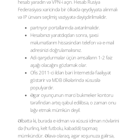
hesab yaradın və VPN-i açın. Hesab Rusiya
Federasiyası xaricində bir ölkədə qeydiyyata alınmalı
və IP ünvanı seçilmiş vəziyyətə dəyişdirilməlidir.
partnyor portallarında axtarılmalıdır.
Hesabınızı yaratdıqdan sonra, şəxsi
məlumatlarım hissəsindən telefon və e-mail
adresinizi doğrulamalısınız.
Adi qarşıdurmalar üçün əmsalların 1-2 faiz
aşağı olacağını gözləmək olar.
Ofis 2011-ci ildən bəri İnternetdə fəaliyyət
göstərir və MDB ölkələrində xüsusilə
populyardır.
Əgər oyunçunun mərci bukmeker kontoru
tərəfindən artıq qəbul edilibsə, o zaman onu
ləğv etmək mümkün deyil.
Əlbəttə ki, burada e-idman və xüsusi idman növlərini
də (hurlinq, kelt futbolu, kabaddi) tapmaq
mümkündür. Əlavə olaraq, əgər xoşunuza gəlirsə,