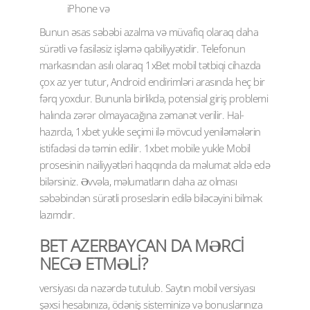
iPhone və
Bunun əsas səbəbi azalma və müvafiq olaraq daha
sürətli və fasiləsiz işləmə qabiliyyətidir. Telefonun
markasından asılı olaraq 1xBet mobil tətbiqi cihazda
çox az yer tutur, Android endirimləri arasında heç bir
fərq yoxdur. Bununla birlikdə, potensial giriş problemi
halında zərər olmayacağına zəmanət verilir. Hal-
hazırda, 1xbet yukle seçimi ilə mövcud yeniləmələrin
istifadəsi də təmin edilir. 1xbet mobile yukle Mobil
prosesinin nailiyyətləri haqqında da məlumat əldə edə
bilərsiniz. Əvvəla, məlumatların daha az olması
səbəbindən sürətli proseslərin edilə biləcəyini bilmək
lazımdır.
BET AZERBAYCAN DA MƏRCİ
NECƏ ETMƏLİ?
versiyası da nəzərdə tutulub. Saytın mobil versiyası
şəxsi hesabınıza, ödəniş sisteminizə və bonuslarınıza