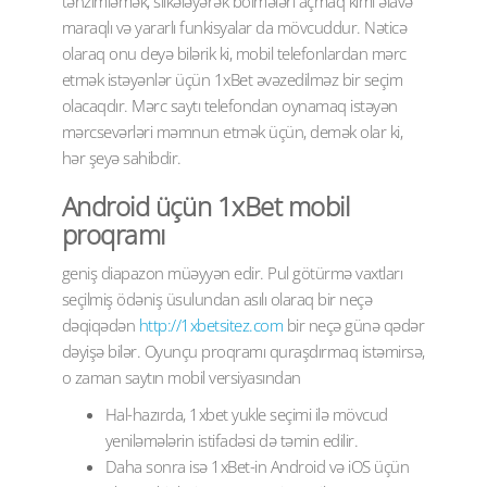
tənzimləmək, silkələyərək bölmələri açmaq kimi əlavə
maraqlı və yararlı funkisyalar da mövcuddur. Nəticə
olaraq onu deyə bilərik ki, mobil telefonlardan mərc
etmək istəyənlər üçün 1xBet əvəzedilməz bir seçim
olacaqdır. Mərc saytı telefondan oynamaq istəyən
mərcsevərləri məmnun etmək üçün, demək olar ki,
hər şeyə sahibdir.
Android üçün 1xBet mobil
proqramı
geniş diapazon müəyyən edir. Pul götürmə vaxtları
seçilmiş ödəniş üsulundan asılı olaraq bir neçə
dəqiqədən
http://1xbetsitez.com
bir neçə günə qədər
dəyişə bilər. Oyunçu proqramı quraşdırmaq istəmirsə,
o zaman saytın mobil versiyasından
Hal-hazırda, 1xbet yukle seçimi ilə mövcud
yeniləmələrin istifadəsi də təmin edilir.
Daha sonra isə 1xBet-in Android və iOS üçün