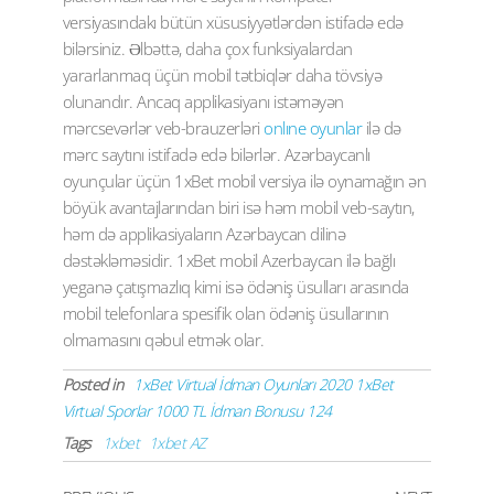
versiyasındakı bütün xüsusiyyətlərdən istifadə edə
bilərsiniz. Əlbəttə, daha çox funksiyalardan
yararlanmaq üçün mobil tətbiqlər daha tövsiyə
olunandır. Ancaq applikasiyanı istəməyən
mərcsevərlər veb-brauzerləri
onlıne oyunlar
ilə də
mərc saytını istifadə edə bilərlər. Azərbaycanlı
oyunçular üçün 1xBet mobil versiya ilə oynamağın ən
böyük avantajlarından biri isə həm mobil veb-saytın,
həm də applikasiyaların Azərbaycan dilinə
dəstəkləməsidir. 1xBet mobil Azerbaycan ilə bağlı
yeganə çatışmazlıq kimi isə ödəniş üsulları arasında
mobil telefonlara spesifik olan ödəniş üsullarının
olmamasını qəbul etmək olar.
Posted in
1xBet Virtual İdman Oyunları 2020 1xBet
Virtual Sporlar 1000 TL İdman Bonusu 124
Tags
1xbet
1xbet AZ