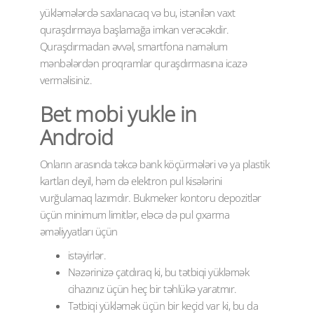
yükləmələrdə saxlanacaq və bu, istənilən vaxt
quraşdırmaya başlamağa imkan verəcəkdir.
Quraşdırmadan əvvəl, smartfona naməlum
mənbələrdən proqramlar quraşdırmasına icazə
verməlisiniz.
Bet mobi yukle in
Android
Onların arasında təkcə bank köçürmələri və ya plastik
kartları deyil, həm də elektron pul kisələrini
vurğulamaq lazımdır. Bukmeker kontoru depozitlər
üçün minimum limitlər, eləcə də pul çıxarma
əməliyyatları üçün
istəyirlər.
Nəzərinizə çatdıraq ki, bu tətbiqi yükləmək
cihazınız üçün heç bir təhlükə yaratmır.
Tətbiqi yükləmək üçün bir keçid var ki, bu da