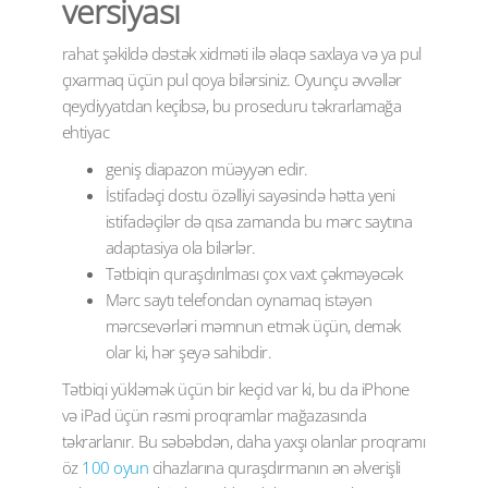
versiyası
rahat şəkildə dəstək xidməti ilə əlaqə saxlaya və ya pul
çıxarmaq üçün pul qoya bilərsiniz. Oyunçu əvvəllər
qeydiyyatdan keçibsə, bu proseduru təkrarlamağa
ehtiyac
geniş diapazon müəyyən edir.
İstifadəçi dostu özəlliyi sayəsində hətta yeni
istifadəçilər də qısa zamanda bu mərc saytına
adaptasiya ola bilərlər.
Tətbiqin quraşdırılması çox vaxt çəkməyəcək
Mərc saytı telefondan oynamaq istəyən
mərcsevərləri məmnun etmək üçün, demək
olar ki, hər şeyə sahibdir.
Tətbiqi yükləmək üçün bir keçid var ki, bu da iPhone
və iPad üçün rəsmi proqramlar mağazasında
təkrarlanır. Bu səbəbdən, daha yaxşı olanlar proqramı
öz
100 oyun
cihazlarına quraşdırmanın ən əlverişli