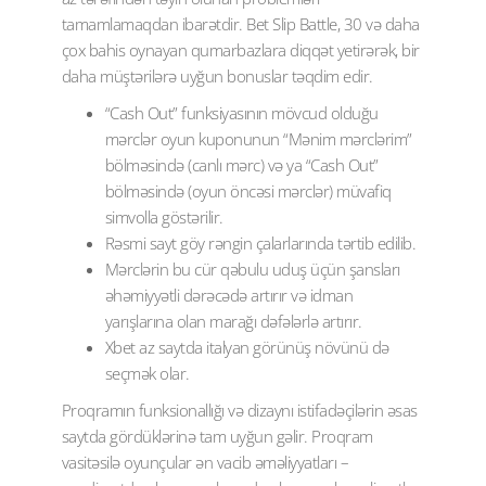
tamamlamaqdan ibarətdir. Bet Slip Battle, 30 və daha
çox bahis oynayan qumarbazlara diqqət yetirərək, bir
daha müştərilərə uyğun bonuslar təqdim edir.
“Cash Out” funksiyasının mövcud olduğu
mərclər oyun kuponunun “Mənim mərclərim”
bölməsində (canlı mərc) və ya “Cash Out”
bölməsində (oyun öncəsi mərclər) müvafiq
simvolla göstərilir.
Rəsmi sayt göy rəngin çalarlarında tərtib edilib.
Mərclərin bu cür qəbulu uduş üçün şansları
əhəmiyyətli dərəcədə artırır və idman
yarışlarına olan marağı dəfələrlə artırır.
Xbet az saytda italyan görünüş növünü də
seçmək olar.
Proqramın funksionallığı və dizaynı istifadəçilərin əsas
saytda gördüklərinə tam uyğun gəlir. Proqram
vasitəsilə oyunçular ən vacib əməliyyatları –