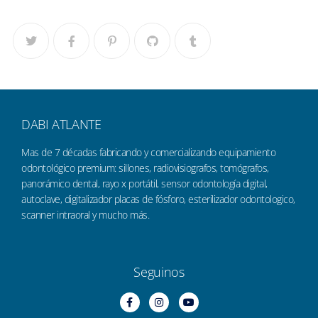
DABI ATLANTE
Mas de 7 décadas fabricando y comercializando equipamiento
odontológico premium: sillones, radiovisiografos, tomógrafos,
panorámico dental, rayo x portátil, sensor odontología digital,
autoclave, digitalizador placas de fósforo, esterilizador odontologico,
scanner intraoral y mucho más.
Seguinos