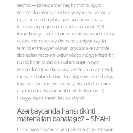
seçmək — iştirakçılardan heç bir məhdudiyyət
gözləmədən tennis, həndbol, voleybol, su polosu və
digər turnirlərdə qələbə qazanan idmançı və ya
komandanı proqnoz etmələri tələb olunur. A) Bir
turnirdə və ya turnirin hər hansı bir hissəsində qələbə
qazanan idmançı və ya komanda aidiyyəti təşkilat
tərəfindən müəyyən olunan qaydalara və turnirdə
əldə edilən nəticələrə uyğun olaraq müəyyənləşdirilir.
Bu rəqiblərin topladıqları xal ardıcıllığının digər
göstəricilərin (mümkün əlavə vaxtlar və on bir metrlik
cərimə zərbələri də daxil olmaqla), növbəti mərhələyə
keçmək üçün olan oyun və ya yarışı tərk etmək kimi
qaydaların (sadəcə bununla məhdudlaşmadan)
müəyyənləşdirilməsindən asılı deyildir.
Azərbaycanda hansı tikinti
materialları bahalaşıb? – SİYAHI
C) Hər hansı səbəbdən çempionatda iştirak etməyən