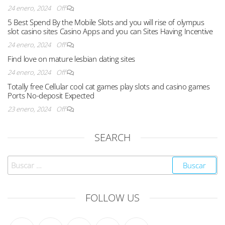
24 enero, 2024
Off
5 Best Spend By the Mobile Slots and you will rise of olympus
slot casino sites Casino Apps and you can Sites Having Incentive
24 enero, 2024
Off
Find love on mature lesbian dating sites
24 enero, 2024
Off
Totally free Cellular cool cat games play slots and casino games
Ports No-deposit Expected
23 enero, 2024
Off
SEARCH
FOLLOW US