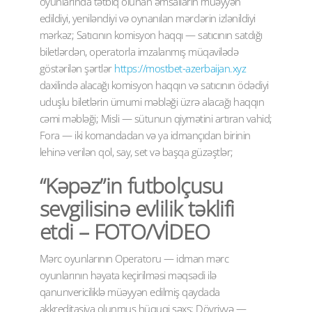
oyunlarında tətbiq olunan əmsalların müəyyən
edildiyi, yeniləndiyi və oynanılan mərclərin izlənildiyi
mərkəz; Satıcının komisyon haqqı — satıcının satdığı
biletlərdən, operatorla imzalanmış müqavilədə
göstərilən şərtlər
https://mostbet-azerbaijan.xyz
daxilində alacağı komisyon haqqın və satıcının ödədiyi
uduşlu biletlərin ümumi məbləği üzrə alacağı haqqın
cəmi məbləği; Misli — sütunun qiymətini artıran vahid;
Fora — iki komandadan və ya idmançıdan birinin
lehinə verilən qol, say, set və başqa güzəştlər;
“Kəpəz”in futbolçusu
sevgilisinə evlilik təklifi
etdi – FOTO/VİDEO
Mərc oyunlarının Operatoru — idman mərc
oyunlarının həyata keçirilməsi məqsədi ilə
qanunvericiliklə müəyyən edilmiş qaydada
akkreditasiya olunmuş hüquqi şəxs; Dövriyyə —