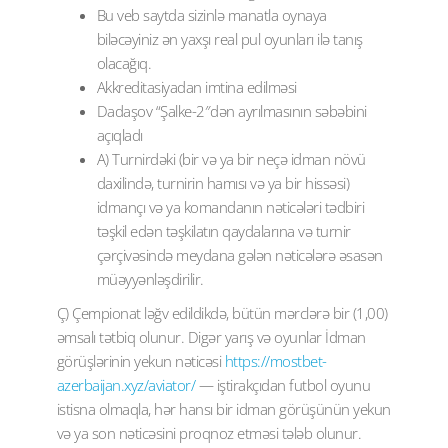
Bu veb saytda sizinlə manatla oynaya
biləcəyiniz ən yaxşı real pul oyunları ilə tanış
olacağıq.
Akkreditasiyadan imtina edilməsi
Dadaşov “Şalke-2″dən ayrılmasının səbəbini
açıqladı
A) Turnirdəki (bir və ya bir neçə idman növü
daxilində, turnirin hamısı və ya bir hissəsi)
idmançı və ya komandanın nəticələri tədbiri
təşkil edən təşkilatın qaydalarına və turnir
çərçivəsində meydana gələn nəticələrə əsasən
müəyyənləşdirilir.
Ç) Çempionat ləğv edildikdə, bütün mərclərə bir (1,00)
əmsalı tətbiq olunur. Digər yarış və oyunlar İdman
görüşlərinin yekun nəticəsi
https://mostbet-
azerbaijan.xyz/aviator/
— iştirakçıdan futbol oyunu
istisna olmaqla, hər hansı bir idman görüşünün yekun
və ya son nəticəsini proqnoz etməsi tələb olunur.