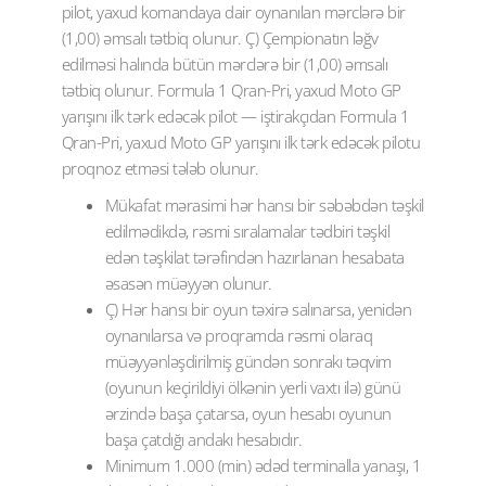
pilot, yaxud komandaya dair oynanılan mərclərə bir
(1,00) əmsalı tətbiq olunur. Ç) Çempionatın ləğv
edilməsi halında bütün mərclərə bir (1,00) əmsalı
tətbiq olunur. Formula 1 Qran-Pri, yaxud Moto GP
yarışını ilk tərk edəcək pilot — iştirakçıdan Formula 1
Qran-Pri, yaxud Moto GP yarışını ilk tərk edəcək pilotu
proqnoz etməsi tələb olunur.
Mükafat mərasimi hər hansı bir səbəbdən təşkil
edilmədikdə, rəsmi sıralamalar tədbiri təşkil
edən təşkilat tərəfindən hazırlanan hesabata
əsasən müəyyən olunur.
Ç) Hər hansı bir oyun təxirə salınarsa, yenidən
oynanılarsa və proqramda rəsmi olaraq
müəyyənləşdirilmiş gündən sonrakı təqvim
(oyunun keçirildiyi ölkənin yerli vaxtı ilə) günü
ərzində başa çatarsa, oyun hesabı oyunun
başa çatdığı andakı hesabıdır.
Minimum 1.000 (min) ədəd terminalla yanaşı, 1