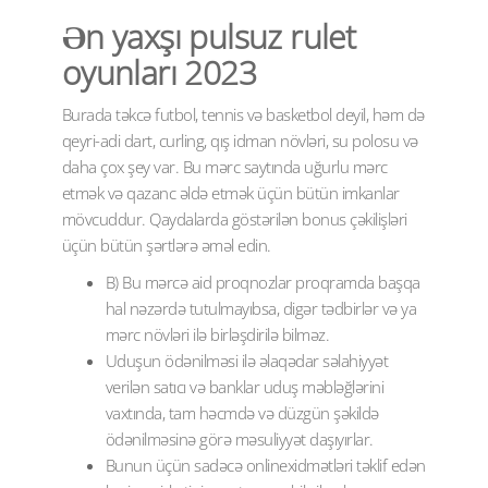
Ən yaxşı pulsuz rulet
oyunları 2023
Burada təkcə futbol, tennis və basketbol deyil, həm də
qeyri-adi dart, curling, qış idman növləri, su polosu və
daha çox şey var. Bu mərc saytında uğurlu mərc
etmək və qazanc əldə etmək üçün bütün imkanlar
mövcuddur. Qaydalarda göstərilən bonus çəkilişləri
üçün bütün şərtlərə əməl edin.
B) Bu mərcə aid proqnozlar proqramda başqa
hal nəzərdə tutulmayıbsa, digər tədbirlər və ya
mərc növləri ilə birləşdirilə bilməz.
Uduşun ödənilməsi ilə əlaqədar səlahiyyət
verilən satıcı və banklar uduş məbləğlərini
vaxtında, tam həcmdə və düzgün şəkildə
ödənilməsinə görə məsuliyyət daşıyırlar.
Bunun üçün sadəcə onlinexidmətləri təklif edən