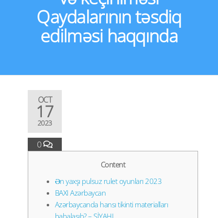
Qaydalarının təsdiq
edilməsi haqqında
OCT
17
2023
0
Content
Ən yaxşı pulsuz rulet oyunları 2023
BAXI Azərbaycan
Azərbaycanda hansı tikinti materialları
bahalaşıb? – SİYAHI