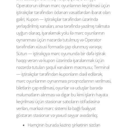
Operatorun idman mərc oyunlarının keçirilməsi üçün
iştirakçılar tərəfindən ödənən vəsaitlərdən ibarət olan
gəliri; Kupon — iştirakçılar tərəfindən üzərində
yerləşdirilmiş xanaları, arxa tərəfində yazılmış təlimata
uyğun olaraq, işarələmək yolu ilə mərc oyunlarının
oynanması üçün nəzərdə tutulmuş və Operator
tərəfindən xüsusi formada çap olunmuş vərəqə;
Sütun — iştirakçıya mərc oyununda bir dəfə iştirak
haqqı verən və kupon üzərində işarələnmək üçün
nəzərdə tutulan şaquli xanaların məcmusu; Terminal
— iştirakçılar tərəfindən kuponların daxil edilərək,
mərc oyunlarının oynanması proqnozlarının verilməsi,
biletlərin çap edilməsi, oyunlar və uduşlar barədə
məlumatların alınması və digər bu kimi işlərin həyata
keçirilməsi üçün stasionar satıcıların istifadəsinə
verilən, mərkəzi mərc sistemi ilə bağlı fəaliyyət
göstərən stasionar və yaxud səyyar avadanlıq;
Həmçinin burada kazino şirkətinin sizdən