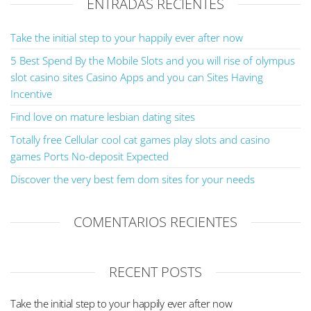
ENTRADAS RECIENTES
Take the initial step to your happily ever after now
5 Best Spend By the Mobile Slots and you will rise of olympus
slot casino sites Casino Apps and you can Sites Having
Incentive
Find love on mature lesbian dating sites
Totally free Cellular cool cat games play slots and casino
games Ports No-deposit Expected
Discover the very best fem dom sites for your needs
COMENTARIOS RECIENTES
RECENT POSTS
Take the initial step to your happily ever after now