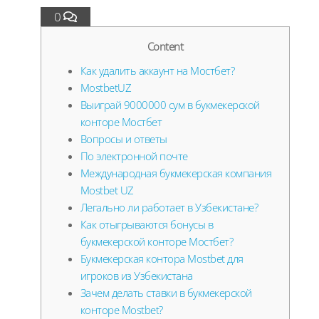
0
Content
Как удалить аккаунт на Мостбет?
MostbetUZ
Выиграй 9000000 сум в букмекерской
конторе Мостбет
Вопросы и ответы
По электронной почте
Международная букмекерская компания
Mostbet UZ
Легально ли работает в Узбекистане?
Как отыгрываются бонусы в
букмекерской конторе Мостбет?
Букмекерская контора Mostbet для
игроков из Узбекистана
Зачем делать ставки в букмекерской
конторе Mostbet?