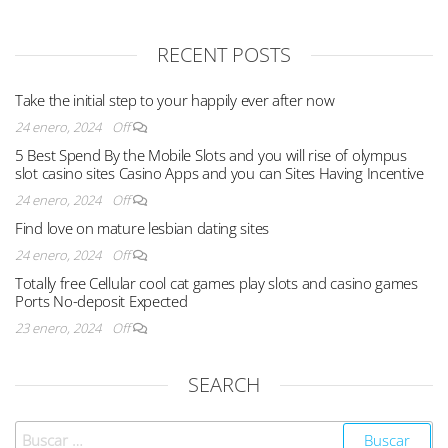
RECENT POSTS
Take the initial step to your happily ever after now
24 enero, 2024
Off
5 Best Spend By the Mobile Slots and you will rise of olympus
slot casino sites Casino Apps and you can Sites Having Incentive
24 enero, 2024
Off
Find love on mature lesbian dating sites
24 enero, 2024
Off
Totally free Cellular cool cat games play slots and casino games
Ports No-deposit Expected
23 enero, 2024
Off
SEARCH