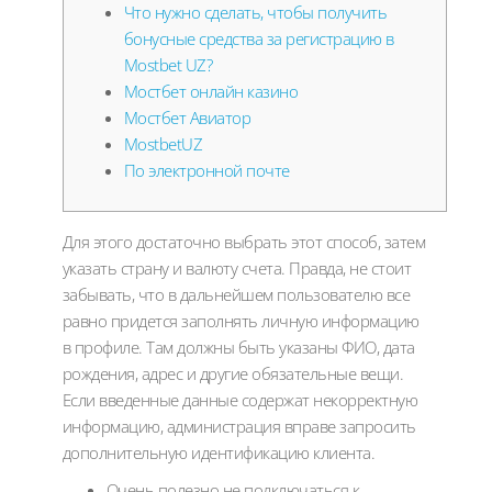
Что нужно сделать, чтобы получить
бонусные средства за регистрацию в
Mostbet UZ?
Мостбет онлайн казино
Мостбет Авиатор
MostbetUZ
По электронной почте
Для этого достаточно выбрать этот способ, затем
указать страну и валюту счета. Правда, не стоит
забывать, что в дальнейшем пользователю все
равно придется заполнять личную информацию
в профиле. Там должны быть указаны ФИО, дата
рождения, адрес и другие обязательные вещи.
Если введенные данные содержат некорректную
информацию, администрация вправе запросить
дополнительную идентификацию клиента.
Очень полезно не подключаться к