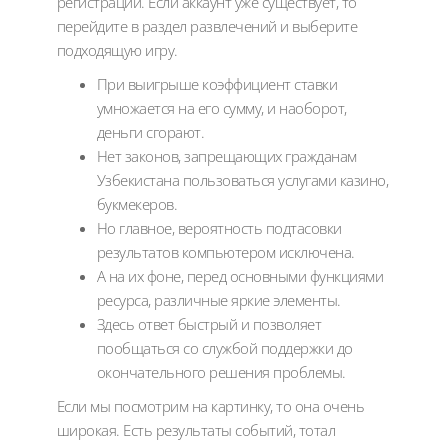
регистрации. Если аккаунт уже существует, то
перейдите в раздел развлечений и выберите
подходящую игру.
При выигрыше коэффициент ставки
умножается на его сумму, и наоборот,
деньги сгорают.
Нет законов, запрещающих гражданам
Узбекистана пользоваться услугами казино,
букмекеров.
Но главное, вероятность подтасовки
результатов компьютером исключена.
А на их фоне, перед основными функциями
ресурса, различные яркие элементы.
Здесь ответ быстрый и позволяет
пообщаться со службой поддержки до
окончательного решения проблемы.
Если мы посмотрим на картинку, то она очень
широкая. Есть результаты событий, тотал