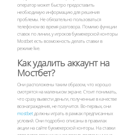
оператор может быстро предоставить
необходимую информацию для решения
проблемы. Не обязательно пользоваться
телефоном во время разговора. Помимо функции
ставок по линии, у игроков букмекерской конторы
Mostbet есть возможность делать ставки в
режиме live.
Как удалить аккаунт на
Мостбет?
Они расположены таким образом, что хорошо
смотрятся на маленьком экране. Стоит понимать,
что сразу вывести деньги, полученные в качестве
вознаграждения, не получится. Во-первых, они
mostbet
должны играть в рамках предписанных
условий. Они подробно описаны в правилах
акции на сайте букмекерской конторы. На ставки