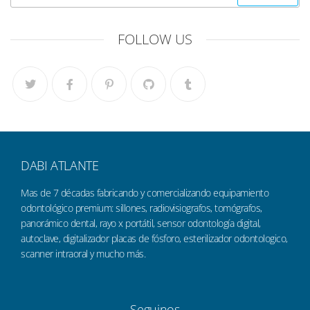
FOLLOW US
DABI ATLANTE
Mas de 7 décadas fabricando y comercializando equipamiento
odontológico premium: sillones, radiovisiografos, tomógrafos,
panorámico dental, rayo x portátil, sensor odontología digital,
autoclave, digitalizador placas de fósforo, esterilizador odontologico,
scanner intraoral y mucho más.
Seguinos