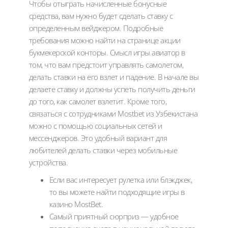
Чтобы отыграть начисленные бонусные
средства, вам нужно будет сделать ставку с
определенным вейджером. Подробные
требования можно найти на странице акции
букмекерской конторы. Смысл игры авиатор в
том, что вам предстоит управлять самолетом,
делать ставки на его взлет и падение. В начале вы
делаете ставку и должны успеть получить деньги
до того, как самолет взлетит. Кроме того,
связаться с сотрудниками Mostbet из Узбекистана
можно с помощью социальных сетей и
мессенджеров. Это удобный вариант для
любителей делать ставки через мобильные
устройства.
Если вас интересует рулетка или блэкджек,
то вы можете найти подходящие игры в
казино MostBet.
Самый приятный сюрприз — удобное