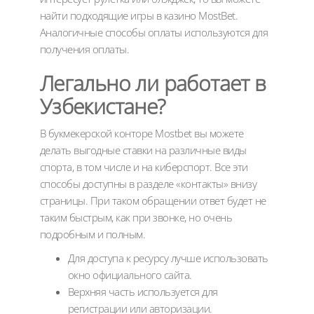
найти подходящие игры в казино MostBet.
Аналогичные способы оплаты используются для
получения оплаты.
Легально ли работает в
Узбекистане?
В букмекерской конторе Mostbet вы можете
делать выгодные ставки на различные виды
спорта, в том числе и на киберспорт. Все эти
способы доступны в разделе «контакты» внизу
страницы. При таком обращении ответ будет не
таким быстрым, как при звонке, но очень
подробным и полным.
Для доступа к ресурсу лучше использовать
окно официального сайта.
Верхняя часть используется для
регистрации или авторизации.