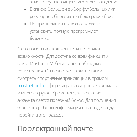
атмосферу настоящего игорного заведения.
В списке большой выбор футбольных лиг,
регулярно обновляются боксерские бои.
Но при желании вы всегда можете
установить полную программу от
букмекера.
С его помощью пользователи не теряют
возможности. Для доступа ко всем функциям
сайта Mostbet в Узбекистане необходима
регистрация. Он позволяет делать ставки,
смотреть спортивные трансляции в прямом
mostbet online
эфире, играть в игровые автоматы
и многое другое. Кроме того, за создание
аккаунта дается полезный бонус. Для получения
более подробной информации о награде следует
перейти в этот раздел.
По электронной почте