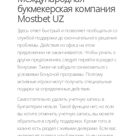
букмекерская компания
Mostbet UZ
Здесь ответ быстрый и позволяет пообщаться со
службой поддержки до окончательного решения
проблемы. Действия из офиса на этом
предложении не заканчиваются. Чтобы узнать о
других предложениях, следует перейти в раздел с
бонусами. Также не забудьте ознакомиться с
условиями бонусной программы. Поэтому
активные игроки могут получать специальные
подарки за определенные действия.
Самостоятельно удалить учетную запись в
бухгалтерии нельзя. Такой функции нет, но если
вы хотите отменить учетную запись, вы можете
обратиться в службу поддержки. Кроме того, в
казино есть раздел с живыми дилерами. Если вас
интересует рулетка или блэкджек, то вы можете