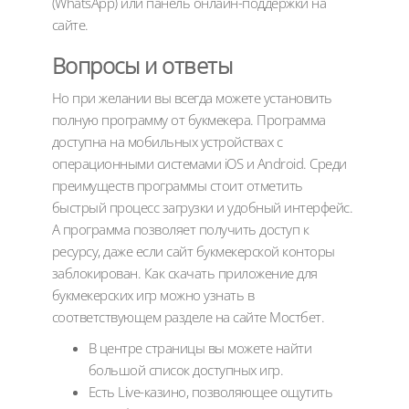
(WhatsApp) или панель онлайн-поддержки на
сайте.
Вопросы и ответы
Но при желании вы всегда можете установить
полную программу от букмекера. Программа
доступна на мобильных устройствах с
операционными системами iOS и Android. Среди
преимуществ программы стоит отметить
быстрый процесс загрузки и удобный интерфейс.
А программа позволяет получить доступ к
ресурсу, даже если сайт букмекерской конторы
заблокирован. Как скачать приложение для
букмекерских игр можно узнать в
соответствующем разделе на сайте Мостбет.
В центре страницы вы можете найти
большой список доступных игр.
Есть Live-казино, позволяющее ощутить