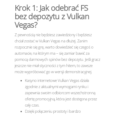
Krok 1: Jak odebrać FS
bez depozytu z Vulkan
Vegas?
Z pewnością nie będziesz zawiedziony i będziesz
chciał zostać w Vulkan Vegas na dłużej. Zanim
rozpocznie się grę, warto dowiedzieć się czegoś o
automacie, na którym ma – się zamiar bawić za
pomocą darmowych spinów bez depozytu. Jeśli gracz
jeszcze nie miał styczności z tym hitem, to zawsze
może wypróbować go w wersji demonstracyjnej.
Kasyno internetowe Vulkan Vegas działa
zgodnie z aktualnymi wymogami rynku i
zapewnia swoim odbiorcom wszechstronną
ofertę promocyjną, która jest dostępna przez
cały czas.
Dzięki połączeniu prostoty i bardzo