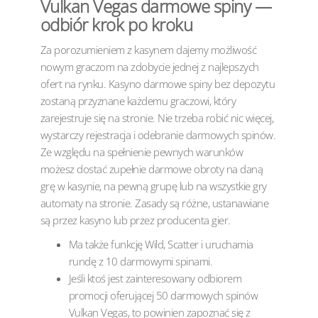
Vulkan Vegas darmowe spiny —
odbiór krok po kroku
Za porozumieniem z kasynem dajemy możliwość
nowym graczom na zdobycie jednej z najlepszych
ofert na rynku. Kasyno darmowe spiny bez depozytu
zostaną przyznane każdemu graczowi, który
zarejestruje się na stronie. Nie trzeba robić nic więcej,
wystarczy rejestracja i odebranie darmowych spinów.
Ze względu na spełnienie pewnych warunków
możesz dostać zupełnie darmowe obroty na daną
grę w kasynie, na pewną grupę lub na wszystkie gry
automaty na stronie. Zasady są różne, ustanawiane
są przez kasyno lub przez producenta gier.
Ma także funkcję Wild, Scatter i uruchamia
rundę z 10 darmowymi spinami.
Jeśli ktoś jest zainteresowany odbiorem
promocji oferującej 50 darmowych spinów
Vulkan Vegas, to powinien zapoznać się z