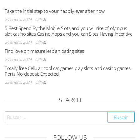
Take the initial step to your happily ever after now
24 enero, 2024
Off
5 Best Spend By the Mobile Slots and you will rise of olympus
slot casino sites Casino Apps and you can Sites Having Incentive
24 enero, 2024
Off
Find love on mature lesbian dating sites
24 enero, 2024
Off
Totally free Cellular cool cat games play slots and casino games
Ports No-deposit Expected
23 enero, 2024
Off
SEARCH
FOLLOW US