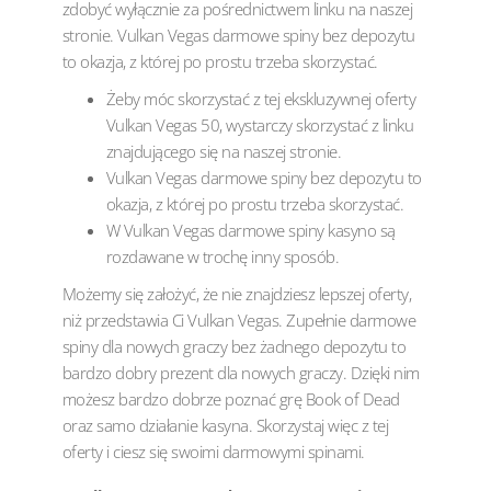
zdobyć wyłącznie za pośrednictwem linku na naszej
stronie. Vulkan Vegas darmowe spiny bez depozytu
to okazja, z której po prostu trzeba skorzystać.
Żeby móc skorzystać z tej ekskluzywnej oferty
Vulkan Vegas 50, wystarczy skorzystać z linku
znajdującego się na naszej stronie.
Vulkan Vegas darmowe spiny bez depozytu to
okazja, z której po prostu trzeba skorzystać.
W Vulkan Vegas darmowe spiny kasyno są
rozdawane w trochę inny sposób.
Możemy się założyć, że nie znajdziesz lepszej oferty,
niż przedstawia Ci Vulkan Vegas. Zupełnie darmowe
spiny dla nowych graczy bez żadnego depozytu to
bardzo dobry prezent dla nowych graczy. Dzięki nim
możesz bardzo dobrze poznać grę Book of Dead
oraz samo działanie kasyna. Skorzystaj więc z tej
oferty i ciesz się swoimi darmowymi spinami.