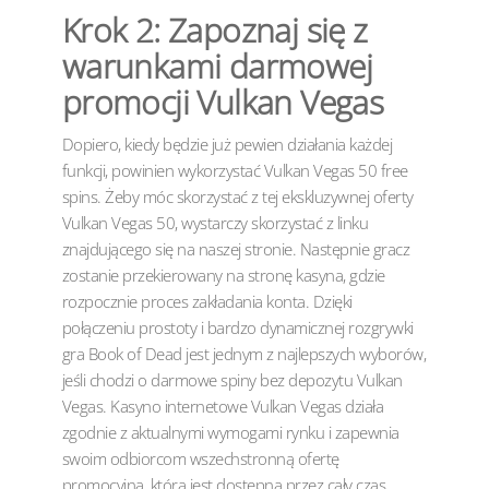
Krok 2: Zapoznaj się z
warunkami darmowej
promocji Vulkan Vegas
Dopiero, kiedy będzie już pewien działania każdej
funkcji, powinien wykorzystać Vulkan Vegas 50 free
spins. Żeby móc skorzystać z tej ekskluzywnej oferty
Vulkan Vegas 50, wystarczy skorzystać z linku
znajdującego się na naszej stronie. Następnie gracz
zostanie przekierowany na stronę kasyna, gdzie
rozpocznie proces zakładania konta. Dzięki
połączeniu prostoty i bardzo dynamicznej rozgrywki
gra Book of Dead jest jednym z najlepszych wyborów,
jeśli chodzi o darmowe spiny bez depozytu Vulkan
Vegas. Kasyno internetowe Vulkan Vegas działa
zgodnie z aktualnymi wymogami rynku i zapewnia
swoim odbiorcom wszechstronną ofertę
promocyjną, która jest dostępna przez cały czas.