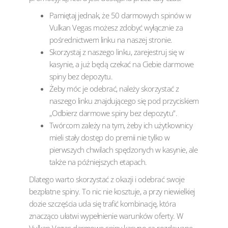
Pamiętaj jednak, że 50 darmowych spinów w
Vulkan Vegas możesz zdobyć wyłącznie za
pośrednictwem linku na naszej stronie.
Skorzystaj z naszego linku, zarejestruj się w
kasynie, a już będą czekać na Ciebie darmowe
spiny bez depozytu.
Żeby móc je odebrać, należy skorzystać z
naszego linku znajdującego się pod przyciskiem
„Odbierz darmowe spiny bez depozytu”.
Twórcom zależy na tym, żeby ich użytkownicy
mieli stały dostęp do premii nie tylko w
pierwszych chwilach spędzonych w kasynie, ale
także na późniejszych etapach.
Dlatego warto skorzystać z okazji i odebrać swoje
bezpłatne spiny. To nic nie kosztuje, a przy niewielkiej
dozie szczęścia uda się trafić kombinację, która
znacząco ułatwi wypełnienie warunków oferty. W