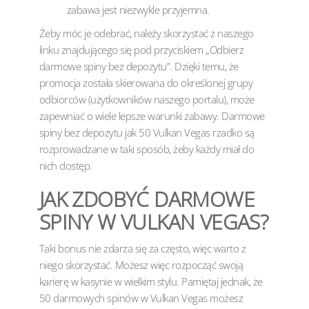
zabawa jest niezwykle przyjemna.
Żeby móc je odebrać, należy skorzystać z naszego
linku znajdującego się pod przyciskiem „Odbierz
darmowe spiny bez depozytu”. Dzięki temu, że
promocja została skierowana do określonej grupy
odbiorców (użytkowników naszego portalu), może
zapewniać o wiele lepsze warunki zabawy. Darmowe
spiny bez depozytu jak 50 Vulkan Vegas rzadko są
rozprowadzane w taki sposób, żeby każdy miał do
nich dostęp.
JAK ZDOBYĆ DARMOWE
SPINY W VULKAN VEGAS?
Taki bonus nie zdarza się za często, więc warto z
niego skorzystać. Możesz więc rozpocząć swoją
karierę w kasynie w wielkim stylu. Pamiętaj jednak, że
50 darmowych spinów w Vulkan Vegas możesz