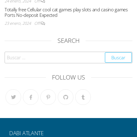
24 enero, 2024
Off
Totally free Cellular cool cat games play slots and casino games
Ports No-deposit Expected
23 enero, 2024
Off
SEARCH
FOLLOW US
DABI ATLANTE