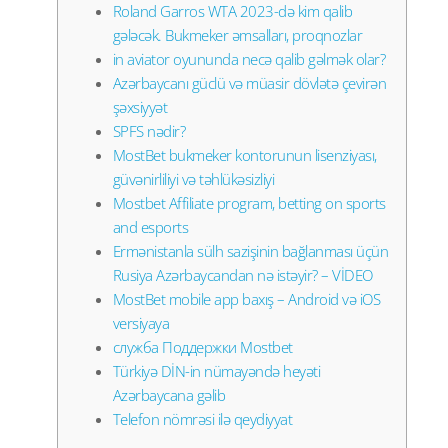
Roland Garros WTA 2023-də kim qalib
gələcək. Bukmeker əmsalları, proqnozlar
in aviator oyununda necə qalib gəlmək olar?
Azərbaycanı güclü və müasir dövlətə çevirən
şəxsiyyət
SPFS nədir?
MostBet bukmeker kontorunun lisenziyası,
güvənirliliyi və təhlükəsizliyi
Mostbet Affiliate program, betting on sports
and esports
Ermənistanla sülh sazişinin bağlanması üçün
Rusiya Azərbaycandan nə istəyir? – VİDEO
MostBet mobile app baxış – Android və iOS
versiyaya
служба Поддержки Mostbet
Türkiyə DİN-in nümayəndə heyəti
Azərbaycana gəlib
Telefon nömrəsi ilə qeydiyyat