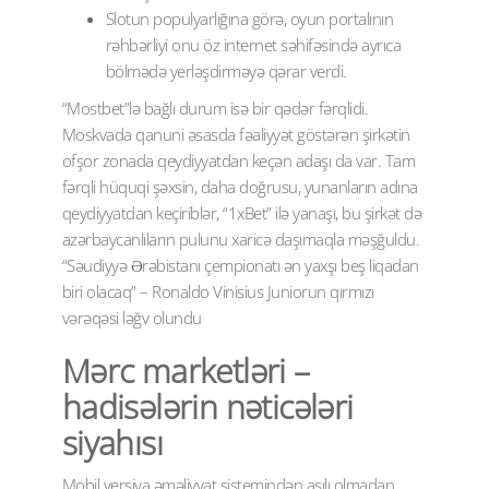
Slotun populyarlığına görə, oyun portalının
rəhbərliyi onu öz internet səhifəsində ayrıca
bölmədə yerləşdirməyə qərar verdi.
“Mostbet”lə bağlı durum isə bir qədər fərqlidi.
Moskvada qanuni əsasda fəaliyyət göstərən şirkətin
ofşor zonada qeydiyyatdan keçən adaşı da var. Tam
fərqli hüquqi şəxsin, daha doğrusu, yunanların adına
qeydiyyatdan keçiriblər, “1xBet” ilə yanaşı, bu şirkət də
azərbaycanlıların pulunu xaricə daşımaqla məşğuldu.
“Səudiyyə Ərəbistanı çempionatı ən yaxşı beş liqadan
biri olacaq” – Ronaldo Vinisius Juniorun qırmızı
vərəqəsi ləğv olundu
Mərc marketləri –
hadisələrin nəticələri
siyahısı
Mobil versiya əməliyyat sistemindən asılı olmadan