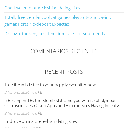
Find love on mature lesbian dating sites
Totally free Cellular cool cat games play slots and casino
games Ports No-deposit Expected
Discover the very best fem dom sites for your needs
COMENTARIOS RECIENTES
RECENT POSTS
Take the initial step to your happily ever after now
24 enero, 2024
Off
5 Best Spend By the Mobile Slots and you will rise of olympus
slot casino sites Casino Apps and you can Sites Having Incentive
24 enero, 2024
Off
Find love on mature lesbian dating sites