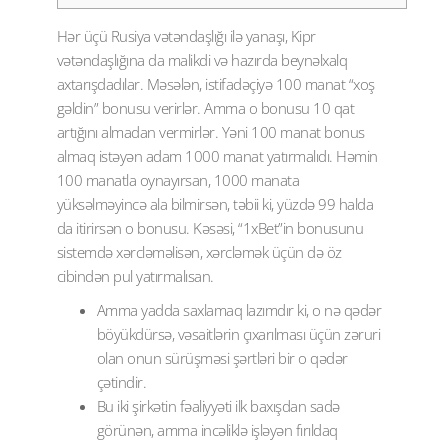
Hər üçü Rusiya vətəndaşlığı ilə yanaşı, Kipr
vətəndaşlığına da malikdi və hazırda beynəlxalq
axtarışdadılar. Məsələn, istifadəçiyə 100 manat “xoş
gəldin” bonusu verirlər. Amma o bonusu 10 qat
artığını almadan vermirlər. Yəni 100 manat bonus
almaq istəyən adam 1000 manat yatırmalıdı. Həmin
100 manatla oynayırsan, 1000 manata
yüksəlməyincə ala bilmirsən, təbii ki, yüzdə 99 halda
da itirirsən o bonusu. Kəsəsi, “1xBet”in bonusunu
sistemdə xərcləməlisən, xərcləmək üçün də öz
cibindən pul yatırmalısan.
Amma yadda saxlamaq lazımdır ki, o nə qədər
böyükdürsə, vəsaitlərin çıxarılması üçün zəruri
olan onun sürüşməsi şərtləri bir o qədər
çətindir.
Bu iki şirkətin fəaliyyəti ilk baxışdan sadə
görünən, amma incəliklə işləyən fırıldaq