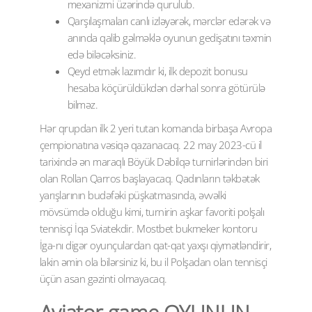
mexanizmi üzərində qurulub.
Qarşılaşmaları canlı izləyərək, mərclər edərək və
anında qalib gəlməklə oyunun gedişatını təxmin
edə biləcəksiniz.
Qeyd etmək lazımdır ki, ilk depozit bonusu
hesaba köçürüldükdən dərhal sonra götürülə
bilməz.
Hər qrupdan ilk 2 yeri tutan komanda birbaşa Avropa
çempionatına vəsiqə qazanacaq. 22 may 2023-cü il
tarixində ən maraqlı Böyük Dəbilqə turnirlərindən biri
olan Rollan Qarros başlayacaq. Qadınların təkbətək
yarışlarının budəfəki püşkatmasında, əvvəlki
mövsümdə olduğu kimi, turnirin aşkar favoriti polşalı
tennisçi İqa Sviatekdir. Mostbet bukmeker kontoru
İga-nı digər oyunçulardan qat-qat yaxşı qiymətləndirir,
lakin əmin ola bilərsiniz ki, bu il Polşadan olan tennisçi
üçün asan gəzinti olmayacaq.