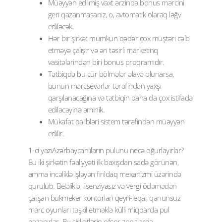
Müəyyən edilmiş vaxt ərzində bonus mərcini
geri qazanmasanız, o, avtomatik olaraq ləğv
ediləcək.
Hər bir şirkət mümkün qədər çox müştəri cəlb
etməyə çalışır və ən təsirli marketinq
vasitələrindən biri bonus proqramıdır.
Tətbiqdə bu cür bölmələr əlavə olunarsa,
bunun mərcsevərlər tərəfindən yaxşı
qarşılanacağına və tətbiqin daha da çox istifadə
ediləcəyinə əminik.
Mükafat qalibləri sistem tərəfindən müəyyən
edilir.
1-ci yazıAzərbaycanlıların pulunu necə oğurlayırlar?
Bu iki şirkətin fəaliyyəti ilk baxışdan sadə görünən,
amma incəliklə işləyən fırıldaq mexanizmi üzərində
qurulub. Beləliklə, lisenziyasız və vergi ödəmədən
çalışan bukmeker kontorları qeyri-leqal, qanunsuz
mərc oyunları təşkil etməklə külli miqdarda pul
qazanırlar. Bu şirkətlərin ofşor zonalarda