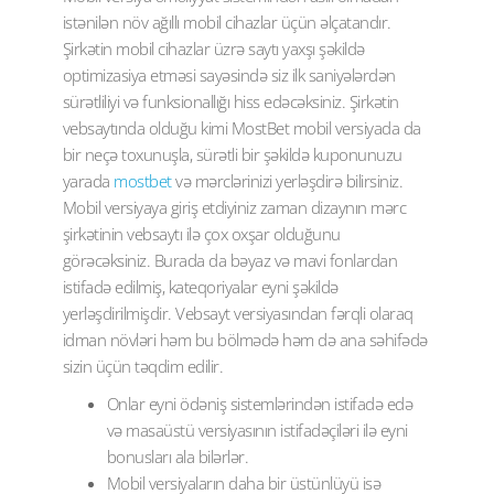
istənilən növ ağıllı mobil cihazlar üçün əlçatandır.
Şirkətin mobil cihazlar üzrə saytı yaxşı şəkildə
optimizasiya etməsi sayəsində siz ilk saniyələrdən
sürətliliyi və funksionallığı hiss edəcəksiniz. Şirkətin
vebsaytında olduğu kimi MostBet mobil versiyada da
bir neçə toxunuşla, sürətli bir şəkildə kuponunuzu
yarada
mostbet
və mərclərinizi yerləşdirə bilirsiniz.
Mobil versiyaya giriş etdiyiniz zaman dizaynın mərc
şirkətinin vebsaytı ilə çox oxşar olduğunu
görəcəksiniz. Burada da bəyaz və mavi fonlardan
istifadə edilmiş, kateqoriyalar eyni şəkildə
yerləşdirilmişdir. Vebsayt versiyasından fərqli olaraq
idman növləri həm bu bölmədə həm də ana səhifədə
sizin üçün təqdim edilir.
Onlar eyni ödəniş sistemlərindən istifadə edə
və masaüstü versiyasının istifadəçiləri ilə eyni
bonusları ala bilərlər.
Mobil versiyaların daha bir üstünlüyü isə