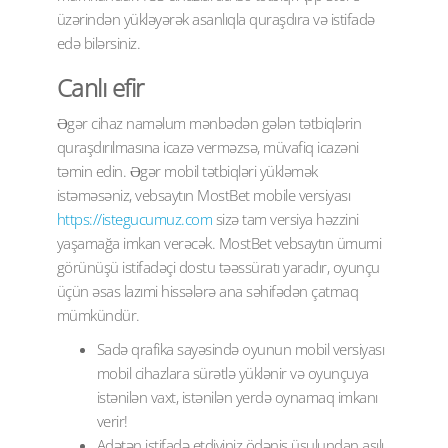
üzərindən yükləyərək asanlıqla quraşdıra və istifadə
edə bilərsiniz.
Canlı efir
Əgər cihaz naməlum mənbədən gələn tətbiqlərin
quraşdırılmasına icazə verməzsə, müvafiq icazəni
təmin edin. Əgər mobil tətbiqləri yükləmək
istəməsəniz, vebsaytın MostBet mobile versiyası
https://istegucumuz.com
sizə tam versiya həzzini
yaşamağa imkan verəcək. MostBet vebsaytın ümumi
görünüşü istifadəçi dostu təəssüratı yaradır, oyunçu
üçün əsas lazımi hissələrə ana səhifədən çatmaq
mümkündür.
Sadə qrafika sayəsində oyunun mobil versiyası
mobil cihazlara sürətlə yüklənir və oyunçuya
istənilən vaxt, istənilən yerdə oynamaq imkanı
verir!
Adətən istifadə etdiyiniz ödəniş üsulundan asılı