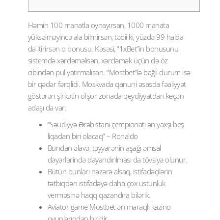
Həmin 100 manatla oynayırsan, 1000 manata
yüksəlməyincə ala bilmirsən, təbii ki, yüzdə 99 halda
da itirirsən o bonusu. Kəsəsi, “1xBet”in bonusunu
sistemdə xərcləməlisən, xərcləmək üçün də öz
cibindən pul yatırmalısan. “Mostbet”lə bağlı durum isə
bir qədər fərqlidi. Moskvada qanuni əsasda fəaliyyət
göstərən şirkətin ofşor zonada qeydiyyatdan keçən
adaşı da var.
“Səudiyyə Ərəbistanı çempionatı ən yaxşı beş
liqadan biri olacaq” – Ronaldo
Bundan əlavə, təyyarənin aşağı əmsal
dəyərlərində dayandırılması da tövsiyə olunur.
Bütün bunları nəzərə alsaq, istifadəçilərin
tətbiqdən istifadəyə daha çox üstünlük
verməsinə haqq qazandıra bilərik.
Aviator game Mostbet ən maraqlı kazino
oyunlarından biridir.