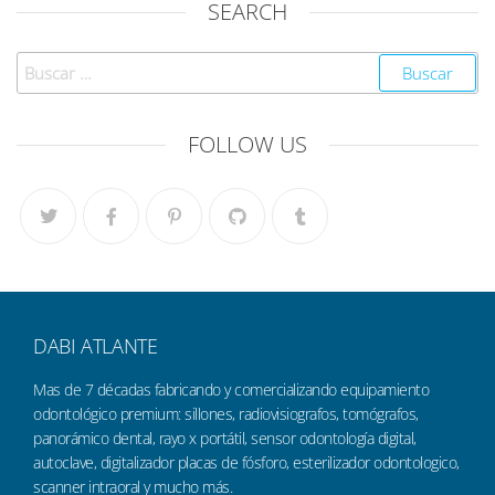
SEARCH
FOLLOW US
DABI ATLANTE
Mas de 7 décadas fabricando y comercializando equipamiento
odontológico premium: sillones, radiovisiografos, tomógrafos,
panorámico dental, rayo x portátil, sensor odontología digital,
autoclave, digitalizador placas de fósforo, esterilizador odontologico,
scanner intraoral y mucho más.