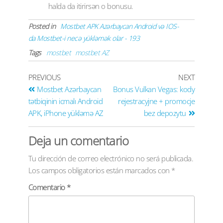
halda da itirirsən o bonusu.
Posted in
Mostbet APK Azərbaycan Android və IOS-
da Mostbet-i necə yükləmək olar - 193
Tags
mostbet
mostbet AZ
PREVIOUS
NEXT
Mostbet Azərbaycan
Bonus Vulkan Vegas: kody
tətbiqinin icmalı Android
rejestracyjne + promocje
APK, iPhone yükləmə AZ
bez depozytu
Deja un comentario
Tu dirección de correo electrónico no será publicada.
Los campos obligatorios están marcados con
*
Comentario
*