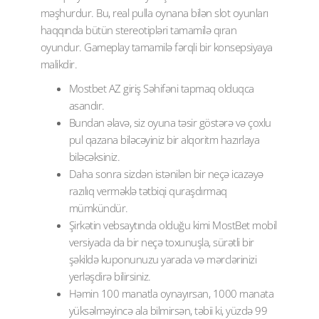
məşhurdur. Bu, real pulla oynana bilən slot oyunları
haqqında bütün stereotipləri tamamilə qıran
oyundur. Gameplay tamamilə fərqli bir konsepsiyaya
malikdir.
Mostbet AZ giriş Səhifəni tapmaq olduqca
asandır.
Bundan əlavə, siz oyuna təsir göstərə və çoxlu
pul qazana biləcəyiniz bir alqoritm hazırlaya
biləcəksiniz.
Daha sonra sizdən istənilən bir neçə icazəyə
razılıq verməklə tətbiqi quraşdırmaq
mümkündür.
Şirkətin vebsaytında olduğu kimi MostBet mobil
versiyada da bir neçə toxunuşla, sürətli bir
şəkildə kuponunuzu yarada və mərclərinizi
yerləşdirə bilirsiniz.
Həmin 100 manatla oynayırsan, 1000 manata
yüksəlməyincə ala bilmirsən, təbii ki, yüzdə 99