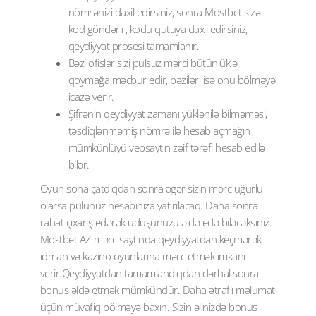
nömrənizi daxil edirsiniz, sonra Mostbet sizə
kod göndərir, kodu qutuya daxil edirsiniz,
qeydiyyat prosesi tamamlanır.
Bəzi ofislər sizi pulsuz mərci bütünlüklə
qoymağa məcbur edir, bəziləri isə onu bölməyə
icazə verir.
Şifrənin qeydiyyat zamanı yüklənilə bilməməsi,
təsdiqlənməmiş nömrə ilə hesab açmağın
mümkünlüyü vebsaytın zəif tərəfi hesab edilə
bilər.
Oyun sona çatdıqdan sonra əgər sizin mərc uğurlu
olarsa pulunuz hesabınıza yatırılacaq. Daha sonra
rahat çıxarış edərək uduşunuzu əldə edə biləcəksiniz.
Mostbet AZ mərc saytında qeydiyyatdan keçmərək
idman və kazino oyunlarına mərc etmək imkanı
verir.Qeydiyyatdan tamamlandıqdan dərhal sonra
bonus əldə etmək mümkündür. Daha ətraflı məlumat
üçün müvafiq bölməyə baxın. Sizin əlinizdə bonus