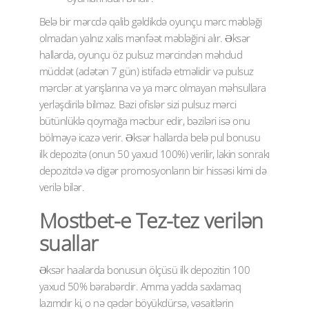
Belə bir mərcdə qalib gəldikdə oyunçu mərc məbləği
olmadan yalnız xalis mənfəət məbləğini alır. Əksər
hallarda, oyunçu öz pulsuz mərcindən məhdud
müddət (adətən 7 gün) istifadə etməlidir və pulsuz
mərclər at yarışlarına və ya mərc olmayan məhsullara
yerləşdirilə bilməz. Bəzi ofislər sizi pulsuz mərci
bütünlüklə qoymağa məcbur edir, bəziləri isə onu
bölməyə icazə verir. Əksər hallarda belə pul bonusu
ilk depozitə (onun 50 yaxud 100%) verilir, lakin sonrakı
depozitdə və digər promosyonların bir hissəsi kimi də
verilə bilər.
Mostbet-e Tez-tez verilən
suallar
Əksər haalarda bonusun ölçüsü ilk depozitin 100
yaxud 50% bərabərdir. Amma yadda saxlamaq
lazımdır ki, o nə qədər böyükdürsə, vəsaitlərin