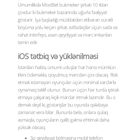
Ümumilikdə MostBet bukmeker şirkəti 10 ildən
çoxdur ki bukmeker bazarında uğurla fəaliyyət
göstərir. İşə başladığı müddətdən etibarən sürətli
böyümə yolu keçən şirkət, istifadəçilər üçün sadə və
rahat interfeys, asan qeydiyyat və mərc imkanları
təmin edir.
iOS tətbiq və yüklənilməsi
İstənilən halda, ümumi uduşlar hər hansı mümkün
itkini ödəməklə, qoyulmuş mərcdən çox olacaq. Risk
etmək istəməyən oyunçular üçün minimal xərclərlə
oynamaq təklif olunur. Bunun üçün hər turda iştirak
etməyə çalışaraq kiçik mərclər etmək lazımdır. Bu o
demək deyil ki, göstərişlər bu oyunda qələbəyə
zəmanət verə bilər. Bununla belə, onlara qulaq
asmaqla, oyunçuların qalib gəlmə ehtimalı daha
yüksək olacaq.
Siz qeydiyyat bölməsinə mobil telefon