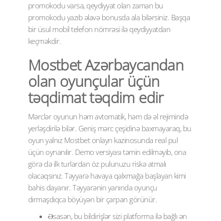
promokodu varsa, qeydiyyat olan zaman bu
promokodu yazıb əlavə bonusda ala bilərsiniz. Başqa
bir üsul mobil telefon nömrəsi ilə qeydiyyatdan
keçməkdir.
Mostbet Azərbaycandan
olan oyunçular üçün
təqdimat təqdim edir
Mərclər oyunun həm avtomatik, həm də əl rejimində
yerləşdirilə bilər. Geniş mərc çeşidinə baxmayaraq, bu
oyun yalnız Mostbet onlayn kazinosunda real pul
üçün oynanılır. Demo versiyası təmin edilməyib, ona
görə də ilk turlardan öz pulunuzu riskə atmalı
olacaqsınız. Təyyarə havaya qalxmağa başlayan kimi
bahis dayanır. Təyyarənin yanında oyunçu
dırmaşdıqca böyüyən bir çarpan görünür.
Əsasən, bu bildirişlər sizi platforma ilə bağlı ən