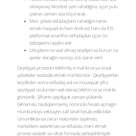
olmayaraq, Mostbet sizin rahatlığınız üçün pulu
çıxaran zaman sizə köçürəcək.
Mərc şirkəti istifadəçilərin rahatlığını təmin
etmək məqsədi ilə həm Android, həm də İOS
platformalı smartfon istifadəçiləri üçün öz
tətbiqlərini təqdim edir.
Uduşlarını nə vaxt almaq istədiyini və bunun nə
qədər olacağını oyunçu özü qərar verir.
Qeydiyyat prosesini telefonla, e-mail ilə və ya sosial
şəbəkələr vasitəsilə etmək mümkündür. Qeydiyyatdan
keçdikdən sonra istifadəçi adı və müvəqqəti şifrə
qeydiyyat üsulundan asılı olaraq telefon və ya mail ilə
göndərilir. Şifrənin qeydiyyat zamanı yüklənilə
bilməməsi, təsdiqlənməmiş nömrə ilə hesab açmağın
mümkünlüyü vebsaytın zəif tərəfi hesab edilə bilər.
Ümumilikdə isə zəruri məlumatın tapılması,
marketlərin axtarılması və istifadəsi, mərc etmək
prosesi sadədir və rahat formada yerləşdirilmişdir.