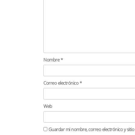
Nombre
*
Correo electrónico
*
Web
Guardar mi nombre, correo electrónico y siti