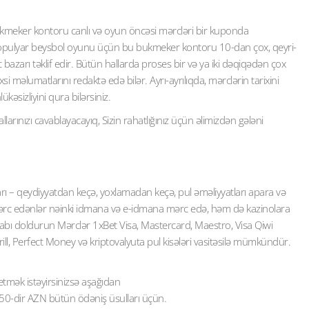
Bukmeker kontoru canlı və oyun öncəsi mərcləri bir kuponda
-populyar beysbol oyunu üçün bu bukmeker kontoru 10-dan çox, qeyri-
zarı təklif edir. Bütün hallarda proses bir və ya iki dəqiqədən çox
i məlumatlarını redaktə edə bilər. Ayrı-ayrılıqda, mərclərin tarixini
əsizliyini qura bilərsiniz.
llarınızı cavablayacayıq, Sizin rahatlığınız üçün əlimizdən gələni
rı – qeydiyyatdan keçə, yoxlamadan keçə, pul əməliyyatları apara və
 mərc edənlər nəinki idmana və e-idmana mərc edə, həm də kazinolara
Hesabı doldurun Mərclər 1xBet Visa, Mastercard, Maestro, Visa Qiwi
ll, Perfect Money və kriptovalyuta pul kisələri vasitəsilə mümkündür.
 etmək istəyirsinizsə aşağıdan
0-dir AZN bütün ödəniş üsulları üçün.