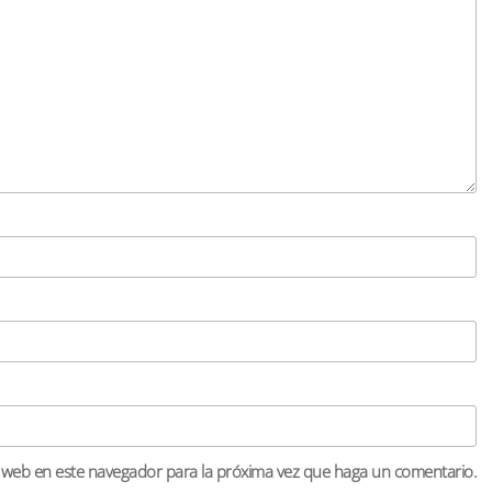
o web en este navegador para la próxima vez que haga un comentario.