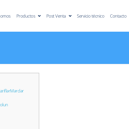
somos
Productos
Post Venta
Servicio técnico
Contacto
riflərMərclər
 olun