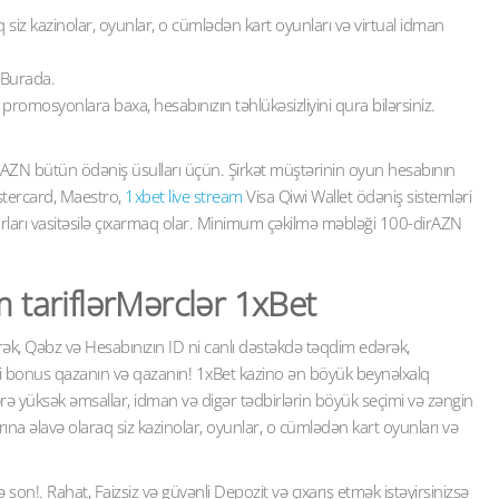
siz kazinolar, oyunlar, o cümlədən kart oyunları və virtual idman
zBurada.
ri promosyonlara baxa, hesabınızın təhlükəsizliyini qura bilərsiniz.
ZN bütün ödəniş üsulları üçün. Şirkət müştərinin oyun hesabının
astercard, Maestro,
1xbet live stream
Visa Qiwi Wallet ödəniş sistemləri
rları vasitəsilə çıxarmaq olar. Minimum çəkilmə məbləği 100-dirAZN
ariflərMərclər 1xBet
ək, Qəbz və Hesabınızın ID ni canlı dəstəkdə təqdim edərək,
ətli bonus qazanın və qazanın! 1xBet kazino ən böyük beynəlxalq
rə yüksək əmsallar, idman və digər tədbirlərin böyük seçimi və zəngin
na əlavə olaraq siz kazinolar, oyunlar, o cümlədən kart oyunları və
 son!. Rahat, Faizsiz və güvənli Depozit və çıxarış etmək istəyirsinizsə