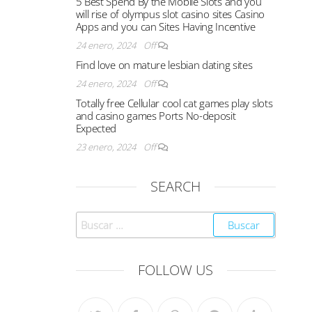
5 Best Spend By the Mobile Slots and you
will rise of olympus slot casino sites Casino
Apps and you can Sites Having Incentive
24 enero, 2024
Off
Find love on mature lesbian dating sites
24 enero, 2024
Off
Totally free Cellular cool cat games play slots
and casino games Ports No-deposit
Expected
23 enero, 2024
Off
SEARCH
FOLLOW US