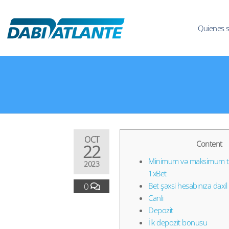
Quienes 
OCT
Content
22
Minimum və maksimum ta
2023
1xBet
0
Bet şəxsi hesabınıza daxil
Canlı
Depozit
İlk depozit bonusu