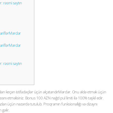
: rəsmi saytın
riflərMərclər
riflərMərclər
: rəsmi saytın
tdan keçən istifadəçilər üçün əlçatandırMərclər. Onu əldə etmək üçün
ını etməlisiniz. Bonus 100 AZN nağd pul limiti ilə 100% təşkil edir.
arı üçün nəzərdə tutulub. Proqramın funksionallığı və dizaynı
 gəlir.