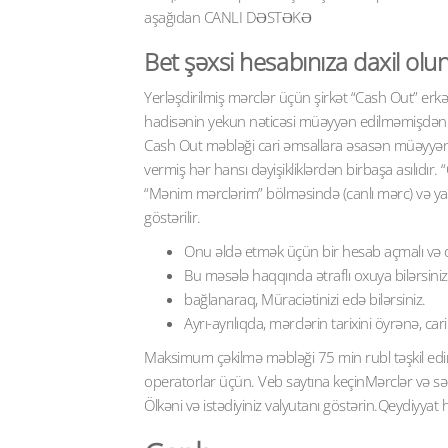
aşağıdan CANLI DƏSTƏKƏ
Bet şəxsi hesabınıza daxil olu
Yerləşdirilmiş mərclər üçün şirkət “Cash Out” erk
hadisənin yekun nəticəsi müəyyən edilməmişdən 
Cash Out məbləği cari əmsallara əsasən müəyyən 
vermiş hər hansı dəyişikliklərdən birbaşa asılıd
“Mənim mərclərim” bölməsində (canlı mərc) və ya
göstərilir.
Onu əldə etmək üçün bir hesab açmalı və oy
Bu məsələ haqqında ətraflı oxuya bilərsini
bağlanaraq, Müraciətinizi edə bilərsiniz.
Ayrı-ayrılıqda, mərclərin tarixini öyrənə, ca
Maksimum çəkilmə məbləği 75 min rubl təşkil edir
operatorlar üçün. Veb saytına keçinMərclər və sə
Ölkəni və istədiyiniz valyutanı göstərin.Qeydiyyat