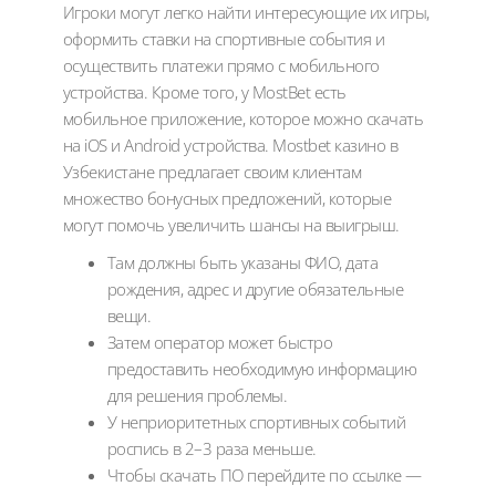
Игроки могут легко найти интересующие их игры,
оформить ставки на спортивные события и
осуществить платежи прямо с мобильного
устройства. Кроме того, у MostBet есть
мобильное приложение, которое можно скачать
на iOS и Android устройства. Mostbet казино в
Узбекистане предлагает своим клиентам
множество бонусных предложений, которые
могут помочь увеличить шансы на выигрыш.
Там должны быть указаны ФИО, дата
рождения, адрес и другие обязательные
вещи.
Затем оператор может быстро
предоставить необходимую информацию
для решения проблемы.
У неприоритетных спортивных событий
роспись в 2–3 раза меньше.
Чтобы скачать ПО перейдите по ссылке —