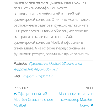
клиент очень не хочет устанавливать софт на
планшет или смартфон, он может
воспользоваться мобильной версией сайта
букмекерской конторы. Отличить можно только
расположение отделов и функционал кабинета.
Они расположены таким образом, что хорошо
смотрятся на маленьком экране. Сайт
букмекерской конторы Mostbet оформлен в
синем цвете. А на их фоне, перед основными
функциями ресурса, различные яркие элементы.
Posted in
Приложение Mostbet UZ скачать на
Андроид APK, Айфон IOS - 707
Tags
kingdom
kingdom UZ
PREVIOUS
NEXT
Официальный сайт
Mostbet uz скачать на
Мостбет Ставки на спорт
компьютер Мостбет
Mostbet
бонус