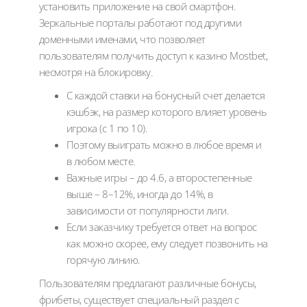
установить приложение на свой смартфон.
Зеркальные порталы работают под другими
доменными именами, что позволяет
пользователям получить доступ к казино Mostbet,
несмотря на блокировку.
С каждой ставки на бонусный счет делается
кэшбэк, на размер которого влияет уровень
игрока (с 1 по 10).
Поэтому выиграть можно в любое время и
в любом месте.
Важные игры – до 4.6, а второстепенные
выше – 8–12%, иногда до 14%, в
зависимости от популярности лиги.
Если заказчику требуется ответ на вопрос
как можно скорее, ему следует позвонить на
горячую линию.
Пользователям предлагают различные бонусы,
фрибеты, существует специальный раздел с