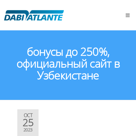
бонусы до 250%,
официальный сайт в
Узбекистане
OCT
25
2023