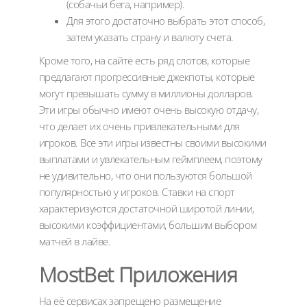
(собачьи бега, например).
Для этого достаточно выбрать этот способ,
затем указать страну и валюту счета.
Кроме того, на сайте есть ряд слотов, которые
предлагают прогрессивные джекпоты, которые
могут превышать сумму в миллионы долларов.
Эти игры обычно имеют очень высокую отдачу,
что делает их очень привлекательными для
игроков. Все эти игры известны своими высокими
выплатами и увлекательным геймплеем, поэтому
не удивительно, что они пользуются большой
популярностью у игроков. Ставки на спорт
характеризуются достаточной широтой линии,
высокими коэффициентами, большим выбором
матчей в лайве.
MostBet Приложения
На её сервисах запрещено размещение