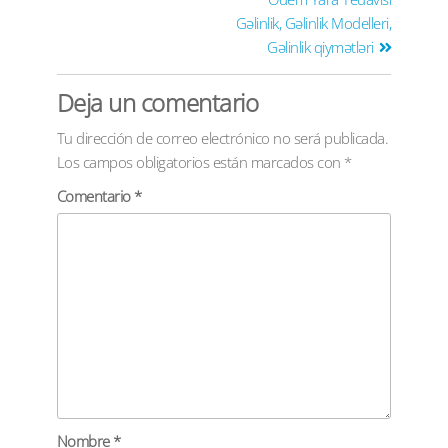
Gəlinlik, Gəlinlik Modelleri,
Gəlinlik qiymətləri
Deja un comentario
Tu dirección de correo electrónico no será publicada.
Los campos obligatorios están marcados con
*
Comentario
*
Nombre
*