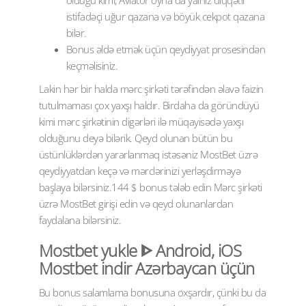
olduğu kimi, Aviator oyna da yalnız diqqətli
istifadəçi uğur qazana və böyük cekpot qazana
bilər.
Bonus əldə etmək üçün qeydiyyat prosesindən
keçməlisiniz.
Lakin hər bir halda mərc şirkəti tərəfindən əlavə faizin
tutulmaması çox yaxşı haldır. Birdaha da göründüyü
kimi mərc şirkətinin digərləri ilə müqayisədə yaxşı
olduğunu deyə bilərik. Qeyd olunan bütün bu
üstünlüklərdən yararlanmaq istəsəniz MostBet üzrə
qeydiyyatdan keçə və mərclərinizi yerləşdirməyə
başlaya bilərsiniz.144 $ bonus tələb edin Mərc şirkəti
üzrə MostBet girişi edin və qeyd olunanlardan
faydalana bilərsiniz.
Mostbet yukle ᐈ Android, iOS
Mostbet indir Azərbaycan üçün
Bu bonus salamlama bonusuna oxşardır, çünki bu da