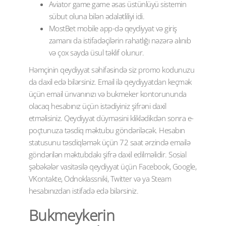
Aviator game game əsas üstünlüyü sistemin
sübut oluna bilən ədalətliliyi idi.
MostBet mobile app-də qeydiyyat və giriş
zamanı da istifadəçilərin rahatlığı nəzərə alınıb
və çox sayda üsul təklif olunur.
Həmçinin qeydiyyat səhifəsində siz promo kodunuzu
da daxil edə bilərsiniz. Email ilə qeydiyyatdan keçmək
üçün email ünvanınızı və bukmeker kontorununda
olacaq hesabınız üçün istədiyiniz şifrəni daxil
etməlisiniz. Qeydiyyat düyməsini kliklədikdən sonra e-
poçtunuza təsdiq məktubu göndəriləcək. Hesabın
statusunu təsdiqləmək üçün 72 saat ərzində emailə
göndərilən məktubdakı şifrə daxil edilməlidir. Sosial
şəbəkələr vasitəsilə qeydiyyat üçün Facebook, Google,
VKontakte, Odnoklassniki, Twitter və ya Steam
hesabınızdan istifadə edə bilərsiniz.
Bukmeykerin