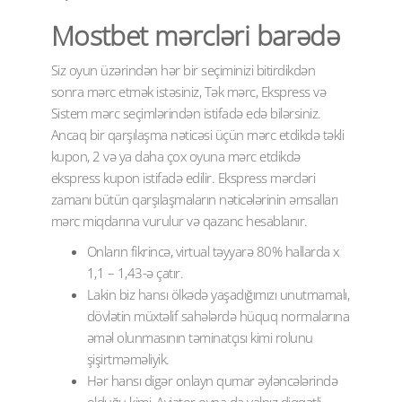
Mostbet mərcləri barədə
Siz oyun üzərindən hər bir seçiminizi bitirdikdən
sonra mərc etmək istəsiniz, Tək mərc, Ekspress və
Sistem mərc seçimlərindən istifadə edə bilərsiniz.
Ancaq bir qarşılaşma nəticəsi üçün mərc etdikdə təkli
kupon, 2 və ya daha çox oyuna mərc etdikdə
ekspress kupon istifadə edilir. Ekspress mərcləri
zamanı bütün qarşılaşmaların nəticələrinin əmsalları
mərc miqdarına vurulur və qazanc hesablanır.
Onların fikrincə, virtual təyyarə 80% hallarda x
1,1 – 1,43-ə çatır.
Lakin biz hansı ölkədə yaşadığımızı unutmamalı,
dövlətin müxtəlif sahələrdə hüquq normalarına
əməl olunmasının təminatçısı kimi rolunu
şişirtməməliyik.
Hər hansı digər onlayn qumar əyləncələrində