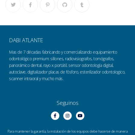
DABI ATLANTE
Mas de 7 décadas fabricando y comercializando equipamiento
odontológico premium: sillones, radiovisiografos, tomógrafos,
panorámico dental, rayo x portátil, sensor odontología digital,
autoclave, digitalizador placas de fósforo, esterilizador odontologico,
scanner intraoral y mucho más.
Seguinos
Para mantener la garantía, la instalación de los equipos debe hacerse de manera