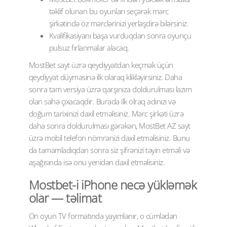
təklif olunan bu oyunları seçərək mərc
şirkətində öz mərclərinizi yerləşdirə bilərsiniz.
Kvalifikasiyanı başa vurduqdan sonra oyunçu
pulsuz fırlanmalar alacaq.
MostBet sayt üzrə qeydiyyatdan keçmək üçün
qeydiyyat düyməsinə ilk olaraq klikləyirsiniz. Daha
sonra tam versiya üzrə qarşınıza doldurulması lazım
olan sahə çıxacaqdır. Burada ilk olraq adınızı və
doğum tarixinizi daxil etməlisiniz. Mərc şirkəti üzrə
daha sonra doldurulması gərəkən, MostBet AZ sayt
üzrə mobil telefon nömrənizi daxil etməlisiniz. Bunu
da tamamladıqdan sonra siz şifrənizi təyin etməli və
aşağısında isə onu yenidən daxil etməlisiniz.
Mostbet-i iPhone necə yükləmək
olar — təlimat
On oyun TV formatında yayımlanır, o cümlədən