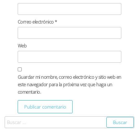
Correo electrónico
*
Web
Guardar mi nombre, correo electrónico y sitio web en
este navegador para la próxima vez que haga un
comentario.