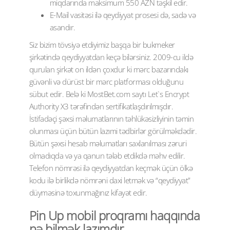
miqdarında maksimum 550 AZN təşkil edir.
E-Mail vasitəsi ilə qeydiyyat prosesi də, sadə və
asandır.
Siz bizim tövsiyə etdiyimiz başqa bir bukmeker
şirkətində qeydiyyatdan keçə bilərsiniz. 2009-cu ildə
qurulan şirkət on ildən çoxdur ki mərc bazarındakı
güvənli və dürüst bir mərc platforması olduğunu
sübut edir. Belə ki MostBet.com saytı Let`s Encrypt
Authority X3 tərəfindən sertifikatlaşdırılmışdır.
İstifadəçi şəxsi məlumatlarının təhlükəsizliyinin təmin
olunması üçün bütün lazımi tədbirlər görülməkdədir.
Bütün şəxsi hesab məlumatları saxlanılması zəruri
olmadıqda və ya qanun tələb etdikdə məhv edilir.
Telefon nömrəsi ilə qeydiyyatdan keçmək üçün ölkə
kodu ilə birlikdə nömrəni daxi letmək və “qeydiyyat”
düyməsinə toxunmağınız kifayət edir.
Pin Up mobil proqramı haqqında
nə bilmək lazımdır