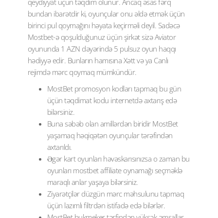
qeydiyyat üçün təqdim olunur. Ancaq əsas fərq
bundan ibarətdir ki, oyunçular onu əldə etmək üçün
birinci pul qoymağını həyata keçirməli deyil. Sadəcə
Mostbet-ə qoşulduğunuz üçün şirkət sizə Aviator
oyununda 1 AZN dəyərində 5 pulsuz oyun haqqı
hədiyyə edir. Bunların hamısına Xətt və ya Canlı
rejimdə mərc qoymaq mümkündür.
MostBet promosyon kodları tapmaq bu gün
üçün təqdimat kodu internetdə axtarış edə
bilərsiniz.
Buna səbəb olan amillərdən biridir MostBet
yaşamaq həqiqətən oyunçular tərəfindən
axtarıldı.
Əgər kart oyunları həvəskarısınızsa o zaman bu
oyunları mostbet affiliate oynamağı seçməklə
maraqlı anlar yaşaya bilərsiniz.
Ziyarətçilər düzgün mərc məhsulunu tapmaq
üçün lazımlı filtrdən istifadə edə bilərlər.
MostBet bukmeker tərfindən yüksək əmsallar