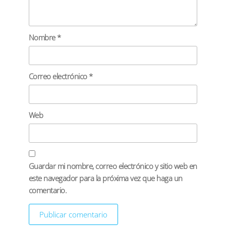
Nombre
*
Correo electrónico
*
Web
Guardar mi nombre, correo electrónico y sitio web en
este navegador para la próxima vez que haga un
comentario.