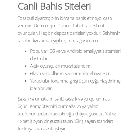
Canli Bahis Siteleri
Təsadüfi ziyarətçilərin idmana bahis etməyə icazə
verilmir. Demo rejimi Casino 1xbet ilə xoşbəxt
oyunçular. Heç bir depozit bahisləri yoxdur. Səhifənin
təzələndiyi zaman yığılmış məbləğ yandırılır.
Populyar iOS və ya Android əməliyyat sistemləri
dəstəklənir.
Aktiv oyunçuları mükafatlandırır.
Əlavə simvollar və ya nömrələr ehtiva edir.
Yaradıcılar toxunma girişi üçün uyğunlaşdırılmış
idarələr var.
Şəxsi məlumatların təhlükəsizlik və ya qorunması
üçün. Kompüterinizi qurmağa və ya yalnız
telefonunuzdan daxil olmağa ehtiyac yoxdur. Yalnız
1xbet işləyən bir güzgü tapın. Giriş saytın standart
funksiyası vasitəsilə işləyir.