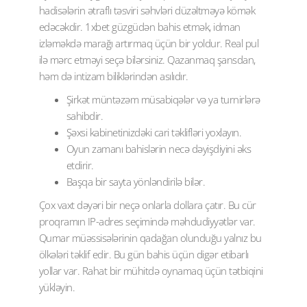
hadisələrin ətraflı təsviri səhvləri düzəltməyə kömək
edəcəkdir. 1xbet güzgüdən bahis etmək, idman
izləməkdə marağı artırmaq üçün bir yoldur. Real pul
ilə mərc etməyi seçə bilərsiniz. Qazanmaq şansdan,
həm də intizam biliklərindən asılıdır.
Şirkət müntəzəm müsabiqələr və ya turnirlərə
sahibdir.
Şəxsi kabinetinizdəki cari təklifləri yoxlayın.
Oyun zamanı bahislərin necə dəyişdiyini əks
etdirir.
Başqa bir sayta yönləndirilə bilər.
Çox vaxt dəyəri bir neçə onlarla dollara çatır. Bu cür
proqramın IP-adres seçimində məhdudiyyətlər var.
Qumar müəssisələrinin qadağan olunduğu yalnız bu
ölkələri təklif edir. Bu gün bahis üçün digər etibarlı
yollar var. Rahat bir mühitdə oynamaq üçün tətbiqini
yükləyin.