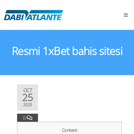
Resmi 1xBet bahis sitesi
OCT
25
2023
0
Content