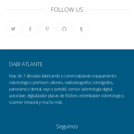
FOLLOW US
DABI ATLANTE
Mas de 7 décadas fabricando y comercializando equipamiento
odontológico premium: sillones, radiovisiografos, tomógrafos,
panorámico dental, rayo x portátil, sensor odontología digital,
autoclave, digitalizador placas de fósforo, esterilizador odontologico,
scanner intraoral y mucho más.
Seguinos