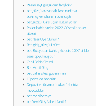
Rəsmi sayt güzgüdən fərqlidir?
bet güzgü arasındakı fərq nədir və
bukmeyker ofisinin rəsmi saytı
bet güzgü: Giriş üçün bütün yollar
Poker bahis siteleri 2022 Güvenilir poker
siteleri
bet Nasıl Üye Olunur?
Bet: giriş, güzgü 1 xBet
bet, Rusiyadan bahis şirkətidir. 2007 ci ildə
əsası qoyulmuşdur.
Canli Bahis Siteleri
Bet Mobil Giriş
bet bahis sitesi güvenilir mi
ESports-da bahislər
Depozit və ödəmə üsulları 1xbetdə
mövcuddur
bet mobil versiya
bet Yeni Giriş Adresi Nedir?