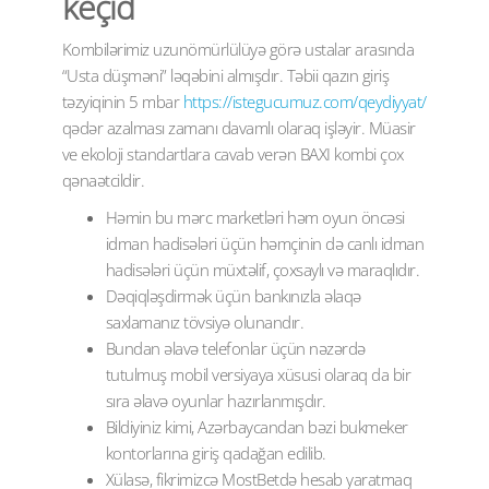
keçid
Kombilərimiz uzunömürlülüyə görə ustalar arasında
“Usta düşməni” ləqəbini almışdır. Təbii qazın giriş
təzyiqinin 5 mbar
https://istegucumuz.com/qeydiyyat/
qədər azalması zamanı davamlı olaraq işləyir. Müasir
ve ekoloji standartlara cavab verən BAXI kombi çox
qənaətcildir.
Həmin bu mərc marketləri həm oyun öncəsi
idman hadisələri üçün həmçinin də canlı idman
hadisələri üçün müxtəlif, çoxsaylı və maraqlıdır.
Dəqiqləşdirmək üçün bankınızla əlaqə
saxlamanız tövsiyə olunandır.
Bundan əlavə telefonlar üçün nəzərdə
tutulmuş mobil versiyaya xüsusi olaraq da bir
sıra əlavə oyunlar hazırlanmışdır.
Bildiyiniz kimi, Azərbaycandan bəzi bukmeker
kontorlarına giriş qadağan edilib.
Xülasə, fikrimizcə MostBetdə hesab yaratmaq