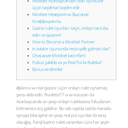
Mostbet Azərbaycandan olan oyunçular
üçün təqdimat təqdim edir
Mostbet Невероятно Высокие
Коэффициенты
Casino rulet oyunları: seçin, onlayn təcrübə
edin və qazanın!
How to Become a Mostbet Partner
in aviator oyununda necə qalib gəlmək olar?
Описание Mostbet (мостбет)
Pulsuz şəkildə və ya Real Pul ilə Ruletka?
Bonus endirimler
Əyləncə və real qazanc üçün onlayn rulet oynamaq
şansı əldə edin. Roulette77-ə və xüsusən də
Azərbaycanda ən yaxşı onlayn ruletkasına fokuslanan
bölməmizə xoş gəldiniz. Bu veb saytda sizinlə manatla
oynaya biləcəyiniz ən yaxşı real pul oyunları ilə tanış
olacağıq. Fərqli kazino ruleti variantları üzrə hər şeyin