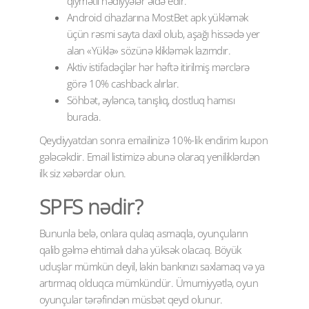
qiymətli hədiyyələr əldə edir.
Android cihazlarına MostBet apk yükləmək
üçün rəsmi sayta daxil olub, aşağı hissədə yer
alan «Yüklə» sözünə klikləmək lazımdır.
Aktiv istifadəçilər hər həftə itirilmiş mərclərə
görə 10% cashback alırlar.
Söhbət, əyləncə, tanışlıq, dostluq hamısı
burada.
Qeydiyyatdan sonra emailinizə 10%-lik endirim kupon
gələcəkdir. Email listimizə abunə olaraq yeniliklərdən
ilk siz xəbərdar olun.
SPFS nədir?
Bununla belə, onlara qulaq asmaqla, oyunçuların
qalib gəlmə ehtimalı daha yüksək olacaq. Böyük
uduşlar mümkün deyil, lakin bankınızı saxlamaq və ya
artırmaq olduqca mümkündür. Ümumiyyətlə, oyun
oyunçular tərəfindən müsbət qeyd olunur.