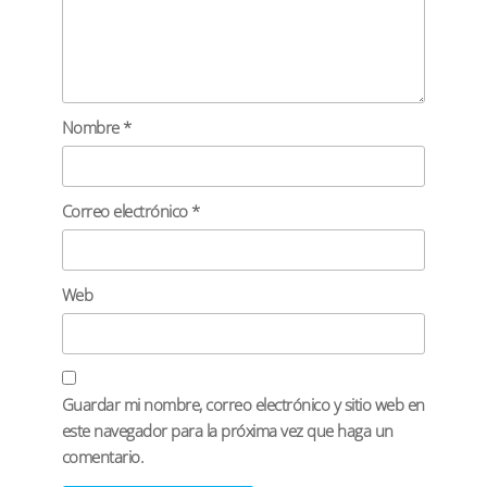
Nombre
*
Correo electrónico
*
Web
Guardar mi nombre, correo electrónico y sitio web en
este navegador para la próxima vez que haga un
comentario.