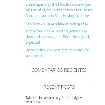
5 Best Spend By the Mobile Slots and you
will rise of olympus slot casino sites Casino
Apps and you can Sites Having Incentive
Find love on mature lesbian dating sites
Totally free Cellular cool cat games play
slots and casino games Ports No-deposit
Expected
Discover the very best fem dom sites for
your needs
COMENTARIOS RECIENTES
RECENT POSTS
Take the initial step to your happily ever
after now