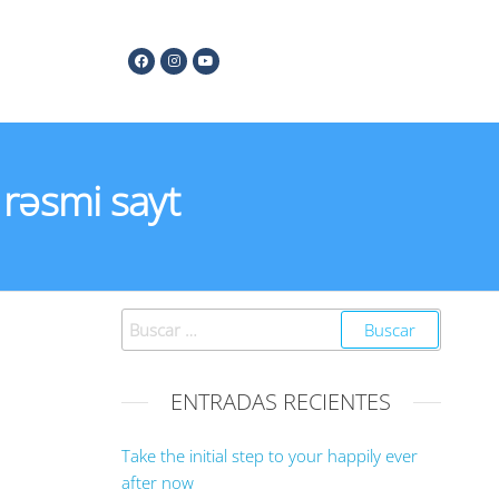
 rəsmi sayt
ENTRADAS RECIENTES
Take the initial step to your happily ever
after now