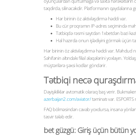
oyunçulardan qurtulmağa və saxta hərəkətlərin qar
təqdirdə, silinəcəkdir. Platformanın qaydalarına gör
Hər birinin öz aktivləşdirmə həddi var.
Bu cür proqramın IP-adres seçimində məhd
Tətbiqdə rəsmi saytdan 1xbetdən bəzi kaz
Hal hazırda onun işlədiyini görmək üçün tar
Hər birinin öz aktivləşdirmə həddi var. Məhdud nə
Səhifənin altındakı filial əlaqələrini yoxlayın. Yol
müştərilərə şəxsi kodlar göndərir.
Tətbiqi necə quraşdırm
Dəyişikliklər avtomatik olaraq baş verir. Bukmake
azerbaijan2.com/aviator/
təminatı var. ESPORTS ma
FAQ bölməsindən cavab yoxdursa, insana yönləndiri
təsvir tələb edir.
bet güzgü: Giriş üçün bütün yo