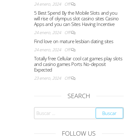
24 enero, 2024
Off
5 Best Spend By the Mobile Slots and you
will rise of olympus slot casino sites Casino
Apps and you can Sites Having Incentive
24 enero, 2024
Off
Find love on mature lesbian dating sites
24 enero, 2024
Off
Totally free Cellular cool cat games play slots
and casino games Ports No-deposit
Expected
23 enero, 2024
Off
SEARCH
FOLLOW US