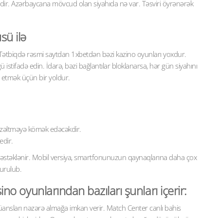
 edir. Azərbaycana mövcud olan siyahıda nə var. Təsviri öyrənərək
sü ilə
 Tətbiqdə rəsmi saytdan 1xbetdən bəzi kazino oyunları yoxdur.
istifadə edin. İdarə, bəzi bağlantılar bloklanarsa, hər gün siyahını
in etmək üçün bir yoldur.
 düzəltməyə kömək edəcəkdir.
edir.
dəstəklənir. Mobil versiya, smartfonunuzun qaynaqlarına daha çox
urulub.
sino oyunlarından bazıları şunları içerir:
üansları nəzərə almağa imkan verir. Match Center canlı bahis