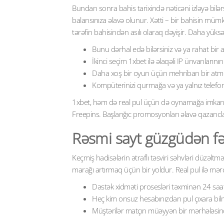
Bundan sonra bahis tarixində nəticəni izləyə bilə
balansınıza əlavə olunur. Xətti – bir bahisin mümk
tərəfin bahisindən asılı olaraq dəyişir. Daha yük
Bunu dərhal edə bilərsiniz və ya rahat bir a
İkinci seçim 1xbet ilə əlaqəli IP ünvanlarını
Daha xoş bir oyun üçün mehriban bir atmos
Kompüterinizi qurmağa və ya yalnız telef
1xbet, həm də real pul üçün də oynamağa imkan v
Freepins. Başlanğıc promosyonları əlavə qazanclar
Rəsmi sayt güzgüdən fər
Keçmiş hadisələrin ətraflı təsviri səhvləri düzə
marağı artırmaq üçün bir yoldur. Real pul ilə mərc
Dəstək xidməti prosesləri təxminən 24 saat
Heç kim onsuz hesabınızdan pul çıxara bil
Müştərilər matçın müəyyən bir mərhələsind