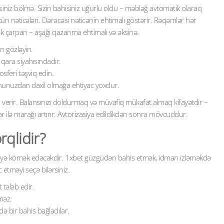
rsiniz bölmə. Sizin bahisiniz uğurlu oldu – məbləğ avtomatik olaraq
ün nəticələri. Dərəcəsi nəticənin ehtimalı göstərir. Rəqəmlər hər
sək çarpan – aşağı qazanma ehtimalı və əksinə.
n gözləyin.
n qara siyahısındadır.
feri təşviq edin.
onunuzdan daxil olmağa ehtiyac yoxdur.
erir. Balansınızı doldurmaq və müvafiq mükafat almaq kifayətdir –
 ilə marağı artırır. Avtorizasiya edildikdən sonra mövcuddur.
qlidir?
ltməyə kömək edəcəkdir. 1xbet güzgüdən bahis etmək, idman izləməkdə
 etməyi seçə bilərsiniz.
 tələb edir.
məz.
ə bir bahis bağladılar.