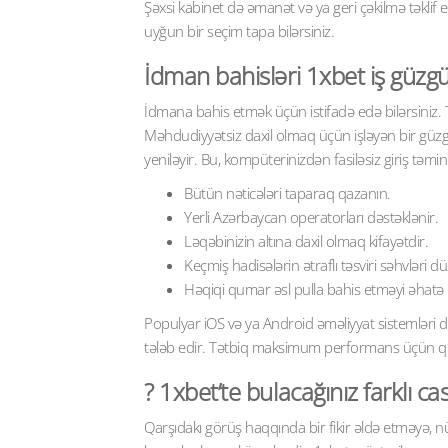
Şəxsi kabinet də əmanət və ya geri çəkilmə təklif
uyğun bir seçim tapa bilərsiniz.
İdman bahisləri 1xbet iş güzgü
İdmana bahis etmək üçün istifadə edə bilərsiniz.
Məhdudiyyətsiz daxil olmaq üçün işləyən bir güzgü 
yeniləyir. Bu, kompüterinizdən fasiləsiz giriş təm
Bütün nəticələri taparaq qazanın.
Yerli Azərbaycan operatorları dəstəklənir.
Ləqəbinizin altına daxil olmaq kifayətdir.
Keçmiş hadisələrin ətraflı təsviri səhvləri
Həqiqi qumar əsl pulla bahis etməyi əhatə 
Populyar iOS və ya Android əməliyyat sistemləri 
tələb edir. Tətbiq maksimum performans üçün q
? 1xbet’te bulacağınız farklı ca
Qarşıdakı görüş haqqında bir fikir əldə etməyə, n