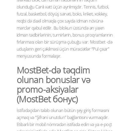
olunduğu Canlı xətt üçün ayrılmışdır. Tennis, futbol, ​​
futzal, basketbol, ​​döyüş sənəti, boks, kriket, xokkey,
reqbi də daxil olmaqla çox sayda idman növünə
mərclər qəbul edilir. Bu blokun üstündə ən yaxın
idman tədbirlərinin, turnirlərin, bonus proqramlarının
fırlanması olan bir sürüşmə çubuğu var. Mostbet -də
uduşların geri çəkilməsi üçün müraciətlər “Pul çıxar”
menyusunda formalaşır.
MostBet-də təqdim
olunan bonuslar və
promo-aksiyalar
(MostBet бонус)
İstifadəçidən tələb olunan bütün şey giriş formasını
açmaq və “Şifrəni unutdun” bağlantısını vurmaqdır.
Etibarlı bir mobil nömrədən istifadə edin və ya e-poçt