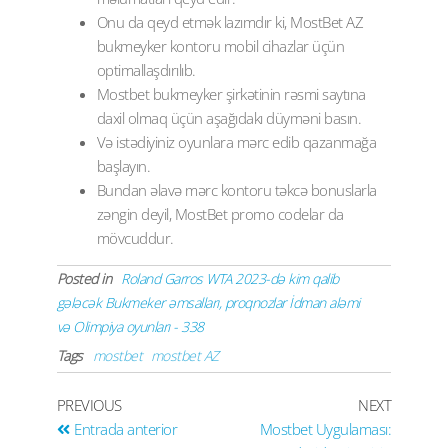
Onu da qeyd etmək lazımdır ki, MostBet AZ
bukmeyker kontoru mobil cihazlar üçün
optimallaşdırılıb.
Mostbet bukmeyker şirkətinin rəsmi saytına
daxil olmaq üçün aşağıdakı düyməni basın.
Və istədiyiniz oyunlara mərc edib qazanmağa
başlayın.
Bundan əlavə mərc kontoru təkcə bonuslarla
zəngin deyil, MostBet promo codelar da
mövcuddur.
Posted in
Roland Garros WTA 2023-də kim qalib
gələcək Bukmeker əmsalları, proqnozlar İdman aləmi
və Olimpiya oyunları - 338
Tags
mostbet
mostbet AZ
PREVIOUS
NEXT
Entrada anterior
Mostbet Uygulaması: