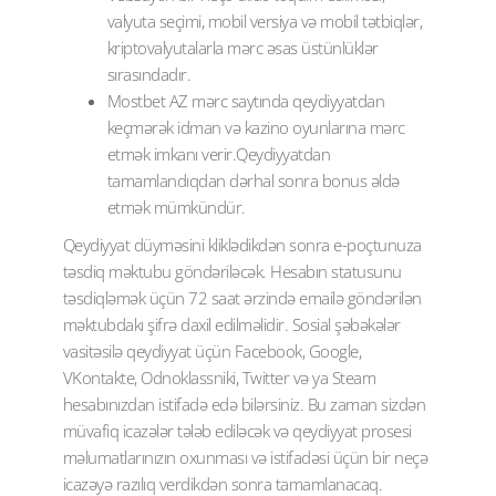
valyuta seçimi, mobil versiya və mobil tətbiqlər,
kriptovalyutalarla mərc əsas üstünlüklər
sırasındadır.
Mostbet AZ mərc saytında qeydiyyatdan
keçmərək idman və kazino oyunlarına mərc
etmək imkanı verir.Qeydiyyatdan
tamamlandıqdan dərhal sonra bonus əldə
etmək mümkündür.
Qeydiyyat düyməsini kliklədikdən sonra e-poçtunuza
təsdiq məktubu göndəriləcək. Hesabın statusunu
təsdiqləmək üçün 72 saat ərzində emailə göndərilən
məktubdakı şifrə daxil edilməlidir. Sosial şəbəkələr
vasitəsilə qeydiyyat üçün Facebook, Google,
VKontakte, Odnoklassniki, Twitter və ya Steam
hesabınızdan istifadə edə bilərsiniz. Bu zaman sizdən
müvafiq icazələr tələb ediləcək və qeydiyyat prosesi
məlumatlarınızın oxunması və istifadəsi üçün bir neçə
icazəyə razılıq verdikdən sonra tamamlanacaq.