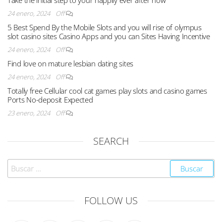
Take the initial step to your happily ever after now
24 enero, 2024
Off
5 Best Spend By the Mobile Slots and you will rise of olympus
slot casino sites Casino Apps and you can Sites Having Incentive
24 enero, 2024
Off
Find love on mature lesbian dating sites
24 enero, 2024
Off
Totally free Cellular cool cat games play slots and casino games
Ports No-deposit Expected
23 enero, 2024
Off
SEARCH
FOLLOW US