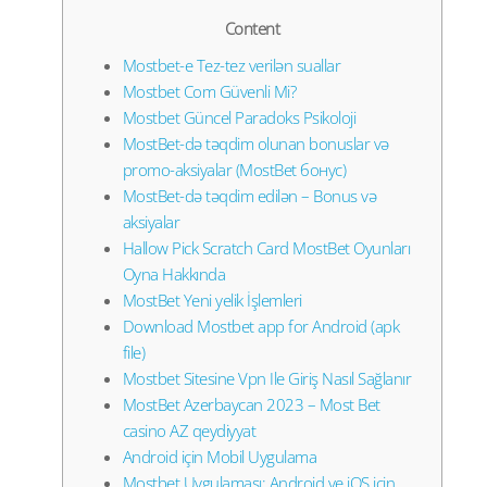
Content
Mostbet-e Tez-tez verilən suallar
Mostbet Com Güvenli Mi?
Mostbet Güncel Paradoks Psikoloji
MostBet-də təqdim olunan bonuslar və
promo-aksiyalar (MostBet бонус)
MostBet-də təqdim edilən – Bonus və
aksiyalar
Hallow Pick Scratch Card MostBet Oyunları
Oyna Hakkında
MostBet Yeni yelik İşlemleri
Download Mostbet app for Android (apk
file)
Mostbet Sitesine Vpn Ile Giriş Nasıl Sağlanır
MostBet Azerbaycan 2023 – Most Bet
casino AZ qeydiyyat
Android için Mobil Uygulama
Mostbet Uygulaması: Android ve iOS için