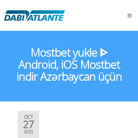
Mostbet yukle ᐈ
Android, iOS Mostbet
indir Azərbaycan üçün
OCT
27
2023