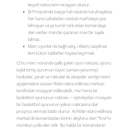
keçərli nəticə kimi müəyyən olunur.
B) Proqramda başqa hal nəzərdə tutulmayıbsa,
hər hansı səbəbdən növbəti mərhələyə çıxa
bilməyən və ya turniri tərk edən komandaya
dair verilən mərclər qazanan mərclər sayıla
bilməz.
Mərc oyunları ilə bağlı satış, reklam, təqdimat
kimi bütün tədbirləri həyata keçirmək;
C) bu mərc növündə qalib gələn oyun nəticəsi, oyunu
təşkil etmiş qurumun (oyun zamanı yaranmış)
hadisələr, şərait və nəticələr ilə əlaqədar verdiyi rəsmi
açıqlamalara əsasən Riskin idarə edilməsi mərkəzi
tərəfindən müəyyən ediləcəkdir; Hər hansı bir
basketbol oyununun nəticəsi — iştirakçıdan müəyyən
bir basketbol oyununun yekun nəticəsinə dair
proqnoz verməsi tələb olunur. A) Riskin idarə edilməsi
mərkəzi iki komandadan birinin əleyhinə olan “fora”nı
mümkün yolla elan edir. Bu halda bir komandanın