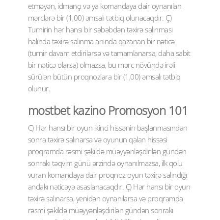
etməyən, idmançı və ya komandaya dair oynanılan
mərclərə bir (1,00) əmsalı tətbiq olunacaqdır. Ç)
Turnirin hər hansı bir səbəbdən təxirə salınması
halında təxirə salınma anında qazanan bir nəticə
(turnir davam etdirilərsə və tamamlanarsa, daha sabit
bir nəticə olarsa) olmazsa, bu mərc növündə irəli
sürülən bütün proqnozlara bir (1,00) əmsalı tətbiq
olunur.
mostbet kazino Promosyon 101
C) Hər hansı bir oyun ikinci hissənin başlanmasından
sonra təxirə salınarsa və oyunun qalan hissəsi
proqramda rəsmi şəkildə müəyyənləşdirilən gündən
sonrakı təqvim günü ərzində oynanılmazsa, ilk qolu
vuran komandaya dair proqnoz oyun təxirə salındığı
andakı nəticəyə əsaslanacaqdır. Ç) Hər hansı bir oyun
təxirə salınarsa, yenidən oynanılarsa və proqramda
rəsmi şəkildə müəyyənləşdirilən gündən sonrakı