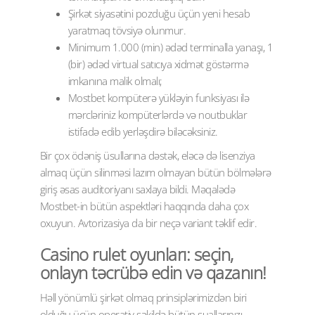
Şirkət siyasətini pozduğu üçün yeni hesab
yaratmaq tövsiyə olunmur.
Minimum 1.000 (min) ədəd terminalla yanaşı, 1
(bir) ədəd virtual satıcıya xidmət göstərmə
imkanına malik olmalı;
Mostbet kompüterə yükləyin funksiyası ilə
mərcləriniz kompüterlərdə və noutbuklar
istifadə edib yerləşdirə biləcəksiniz.
Bir çox ödəniş üsullarına dəstək, eləcə də lisenziya
almaq üçün silinməsi lazım olmayan bütün bölmələrə
giriş əsas auditoriyanı saxlaya bildi. Məqalədə
Mostbet-in bütün aspektləri haqqında daha çox
oxuyun. Avtorizasiya da bir neçə variant təklif edir.
Casino rulet oyunları: seçin,
onlayn təcrübə edin və qazanın!
Həll yönümlü şirkət olmaq prinsiplərimizdən biri
olduğu üçün operativ şəkildə bütün suallarınızı