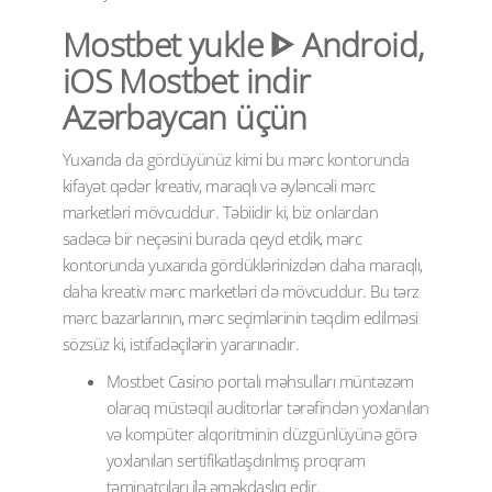
Mostbet yukle ᐈ Android,
iOS Mostbet indir
Azərbaycan üçün
Yuxarıda da gördüyünüz kimi bu mərc kontorunda
kifayət qədər kreativ, maraqlı və əyləncəli mərc
marketləri mövcuddur. Təbiidir ki, biz onlardan
sadəcə bir neçəsini burada qeyd etdik, mərc
kontorunda yuxarıda gördüklərinizdən daha maraqlı,
daha kreativ mərc marketləri də mövcuddur. Bu tərz
mərc bazarlarının, mərc seçimlərinin təqdim edilməsi
sözsüz ki, istifadəçilərin yararınadır.
Mostbet Casino portalı məhsulları müntəzəm
olaraq müstəqil auditorlar tərəfindən yoxlanılan
və kompüter alqoritminin düzgünlüyünə görə
yoxlanılan sertifikatlaşdırılmış proqram
təminatçıları ilə əməkdaşlıq edir.