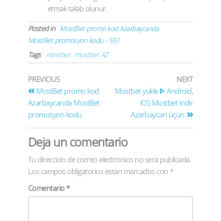
etmək tələb olunur.
Posted in
MostBet promo kod Azərbaycanda
MostBet promosyon kodu - 551
Tags
mostbet
mostbet AZ
PREVIOUS
NEXT
MostBet promo kod
Mostbet yukle ᐈ Android,
Azərbaycanda MostBet
iOS Mostbet indir
promosyon kodu
Azərbaycan üçün
Deja un comentario
Tu dirección de correo electrónico no será publicada.
Los campos obligatorios están marcados con
*
Comentario
*