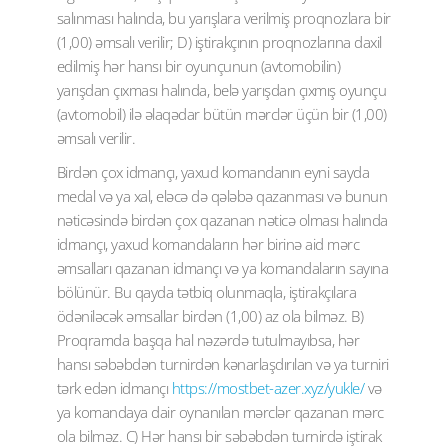
salınması halında, bu yarışlara verilmiş proqnozlara bir
(1,00) əmsalı verilir; D) iştirakçının proqnozlarına daxil
edilmiş hər hansı bir oyunçunun (avtomobilin)
yarışdan çıxması halında, belə yarışdan çıxmış oyunçu
(avtomobil) ilə əlaqədar bütün mərclər üçün bir (1,00)
əmsalı verilir.
Birdən çox idmançı, yaxud komandanın eyni sayda
medal və ya xal, eləcə də qələbə qazanması və bunun
nəticəsində birdən çox qazanan nəticə olması halında
idmançı, yaxud komandaların hər birinə aid mərc
əmsalları qazanan idmançı və ya komandaların sayına
bölünür. Bu qayda tətbiq olunmaqla, iştirakçılara
ödəniləcək əmsallar birdən (1,00) az ola bilməz. B)
Proqramda başqa hal nəzərdə tutulmayıbsa, hər
hansı səbəbdən turnirdən kənarlaşdırılan və ya turniri
tərk edən idmançı
https://mostbet-azer.xyz/yukle/
və
ya komandaya dair oynanılan mərclər qazanan mərc
ola bilməz. C) Hər hansı bir səbəbdən turnirdə iştirak