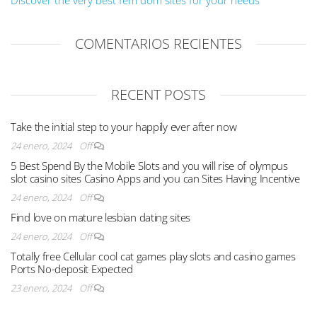
Discover the very best fem dom sites for your needs
COMENTARIOS RECIENTES
RECENT POSTS
Take the initial step to your happily ever after now
24 enero, 2024
Off
5 Best Spend By the Mobile Slots and you will rise of olympus
slot casino sites Casino Apps and you can Sites Having Incentive
24 enero, 2024
Off
Find love on mature lesbian dating sites
24 enero, 2024
Off
Totally free Cellular cool cat games play slots and casino games
Ports No-deposit Expected
23 enero, 2024
Off