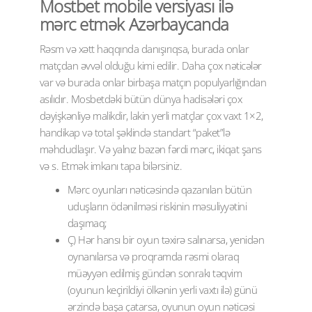
Mostbet mobile versiyası ilə
mərc etmək Azərbaycanda
Rəsm və xətt haqqında danışırıqsa, burada onlar
matçdan əvvəl olduğu kimi edilir. Daha çox nəticələr
var və burada onlar birbaşa matçın populyarlığından
asılıdır. Mosbetdəki bütün dünya hadisələri çox
dəyişkənliyə malikdir, lakin yerli matçlar çox vaxt 1×2,
handikap və total şəklində standart “paket”lə
məhdudlaşır. Və yalnız bəzən fərdi mərc, ikiqat şans
və s. Etmək imkanı tapa bilərsiniz.
Mərc oyunları nəticəsində qazanılan bütün
uduşların ödənilməsi riskinin məsuliyyətini
daşımaq;
Ç) Hər hansı bir oyun təxirə salınarsa, yenidən
oynanılarsa və proqramda rəsmi olaraq
müəyyən edilmiş gündən sonrakı təqvim
(oyunun keçirildiyi ölkənin yerli vaxtı ilə) günü
ərzində başa çatarsa, oyunun oyun nəticəsi