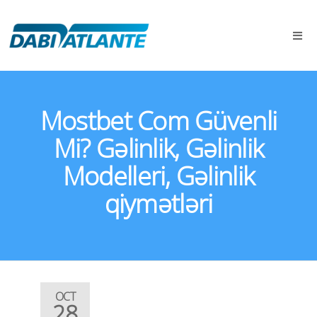
Mostbet Com Güvenli
Mi? Gəlinlik, Gəlinlik
Modelleri, Gəlinlik
qiymətləri
OCT
28