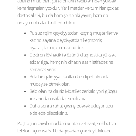
adlandırmaq olar, çünki onların rəqiblərindən yüksək
kənarlaşmaları yoxdur. Yerli matçlar və turnirlər çox az
dəstək alır ki, bu da həmişə nəinki yayım, həm də
onlayn nəticələr təklif edə bilmir.
Pulsuz rejim qeydiyyatdan keçmiş müştərilər və
kazino saytına qeydiyyatdan keçməmiş
ziyarətçilər üçün mövcuddur.
Elektron lövhəcik ilə özünü diaqnostika yüksək
etibarlılığa, həmçinin cihazın asan istifadəsinə
zəmanət verir.
Belə bir qalibiyyəti slotlarda cekpot almaqla
müqayisə etmək olar.
Belə olan halda siz MostBet zerkalo yəni güzgü
linklərindən istifadə etməlisiniz.
Daha sonra rahat çıxarış edərək uduşunuzu
əldə edə biləcəksiniz.
Poçt üçün cavab müddəti adətən 24 saat, söhbət və
telefon üçün isə 5-10 dəqiqədən çox deyil. Mosbet-