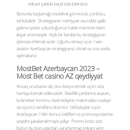
etibarlı şəkildə keçid edə bilərsiniz.
Bununla başlamağı məsləhət görmürük, çünki bu,
təhlükəlidir. Strategiyanın mahiyyəti raundda qalib
gələnə qədər uduzduğunuz halda mərcinizi daim
ikiqat artırmaqdır. Kiçik bir bankla bu strategiyanın
işləməsi ehtimalı azdır. Uğurlu olmaq üçün 1win
aviator Azerbaycan strategiyanız olmalı və ona sadiq
qalmalısınız.
MostBet Azerbaycan 2023 –
Most Bet casino AZ qeydiyyat
Ancaq unutsanız da, onu bərpa etmək üçün sizə
həmişə kömək ediləcəkdir. Məxfilik şərtlərinə əsasən,
bukmeker kontoru daxil etdiyiniz məlumatları saxlayır
və üçüncü tərəflərə ötürmür. İstifadəçilər üçün
Azərbaycan 1Win bonus təklifləri və promosyonlarının
çeşidini şaxələndirməyə çalışır. Promo kodu sizə
bütün bu bonuslardan yararlanmaq imkanı verir,