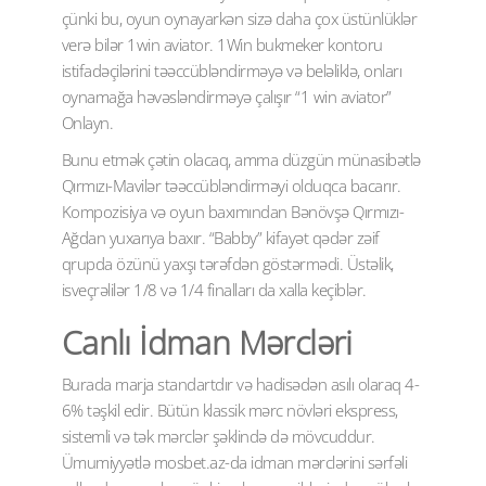
çünki bu, oyun oynayarkən sizə daha çox üstünlüklər
verə bilər 1win aviator. 1Win bukmeker kontoru
istifadəçilərini təəccübləndirməyə və beləliklə, onları
oynamağa həvəsləndirməyə çalışır “1 win aviator”
Onlayn.
Bunu etmək çətin olacaq, amma düzgün münasibətlə
Qırmızı-Mavilər təəccübləndirməyi olduqca bacarır.
Kompozisiya və oyun baxımından Bənövşə Qırmızı-
Ağdan yuxarıya baxır. “Babby” kifayət qədər zəif
qrupda özünü yaxşı tərəfdən göstərmədi. Üstəlik,
isveçrəlilər 1/8 və 1/4 finalları da xalla keçiblər.
Canlı İdman Mərcləri
Burada marja standartdır və hadisədən asılı olaraq 4-
6% təşkil edir. Bütün klassik mərc növləri ekspress,
sistemli və tək mərclər şəklində də mövcuddur.
Ümumiyyətlə mosbet.az-da idman mərclərini sərfəli