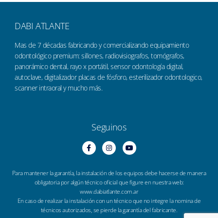
DABI ATLANTE
Mas de 7 décadas fabricando y comercializando equipamiento
odontológico premium: sillones, radiovisiografos, tomógrafos,
panorámico dental, rayo x portátil, sensor odontología digital,
autoclave, digitalizador placas de fósforo, esterilizador odontologico,
scanner intraoral y mucho más.
Seguinos
Para mantener la garantía, la instalación de los equipos debe hacerse de manera
obligatoria por algún técnico oficial que figure en nuestra web:
www.dabiatlante.com.ar
En caso de realizar la instalación con un técnico que no integre la nomina de
técnicos autorizados, se pierde la garantía del fabricante.