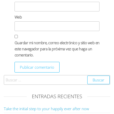
Web
Guardar mi nombre, correo electrónico y sitio web en
este navegador para la próxima vez que haga un
comentario.
ENTRADAS RECIENTES
Take the initial step to your happily ever after now