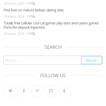
24 enero, 2024
Off
Find love on mature lesbian dating sites
24 enero, 2024
Off
Totally free Cellular cool cat games play slots and casino games
Ports No-deposit Expected
23 enero, 2024
Off
SEARCH
FOLLOW US