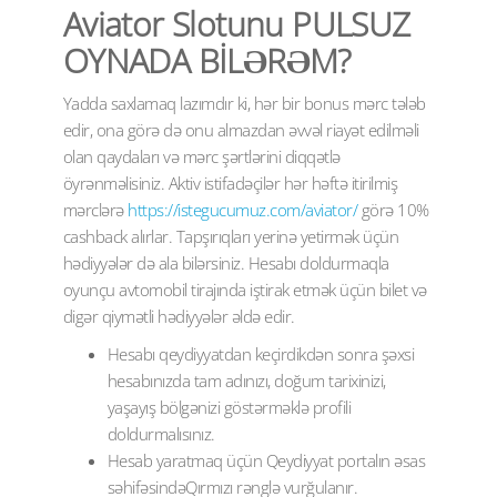
Aviator Slotunu PULSUZ
OYNADA BİLƏRƏM?
Yadda saxlamaq lazımdır ki, hər bir bonus mərc tələb
edir, ona görə də onu almazdan əvvəl riayət edilməli
olan qaydaları və mərc şərtlərini diqqətlə
öyrənməlisiniz. Aktiv istifadəçilər hər həftə itirilmiş
mərclərə
https://istegucumuz.com/aviator/
görə 10%
cashback alırlar. Tapşırıqları yerinə yetirmək üçün
hədiyyələr də ala bilərsiniz. Hesabı doldurmaqla
oyunçu avtomobil tirajında ​​iştirak etmək üçün bilet və
digər qiymətli hədiyyələr əldə edir.
Hesabı qeydiyyatdan keçirdikdən sonra şəxsi
hesabınızda tam adınızı, doğum tarixinizi,
yaşayış bölgənizi göstərməklə profili
doldurmalısınız.
Hesab yaratmaq üçün Qeydiyyat portalın əsas
səhifəsindəQırmızı rənglə vurğulanır.