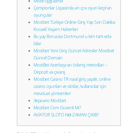
Mobil uygulama
Çempionlar Liqasında ən çox oyun keçirən
oyunçular
Mostbet Türkiye Online Giriş Yap Son Dakika
Kocaeli Yaşam Haberleri
Bu yay Borussia Dortmund-u kim tərk edə
bilər
Mostbet Yeni Giriş Güncel Adresler Mostbet
Güncel Domain
MostBet Azerbaycan ödəniş metodları –
Depozit və çıxarış
Mostbet Casino TR nasıl giriş yapılır, online
casino oyunları ve slotlar, kullanıcılar için
mevduat yöntemleri
Зеркало Mostbet
Mostbet Com Güvenli Mi?
AVİATOR SLOTO NƏ ZAMAN ÇIXIB?