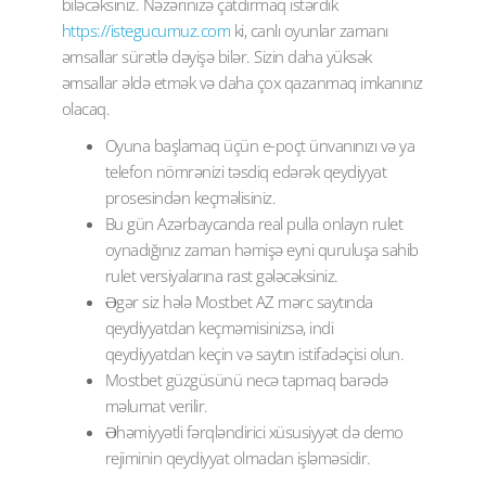
biləcəksiniz. Nəzərinizə çatdırmaq istərdik
https://istegucumuz.com
ki, canlı oyunlar zamanı
əmsallar sürətlə dəyişə bilər. Sizin daha yüksək
əmsallar əldə etmək və daha çox qazanmaq imkanınız
olacaq.
Oyuna başlamaq üçün e-poçt ünvanınızı və ya
telefon nömrənizi təsdiq edərək qeydiyyat
prosesindən keçməlisiniz.
Bu gün Azərbaycanda real pulla onlayn rulet
oynadığınız zaman həmişə eyni quruluşa sahib
rulet versiyalarına rast gələcəksiniz.
Əgər siz hələ Mostbet AZ mərc saytında
qeydiyyatdan keçməmisinizsə, indi
qeydiyyatdan keçin və saytın istifadəçisi olun.
Mostbet güzgüsünü necə tapmaq barədə
məlumat verilir.
Əhəmiyyətli fərqləndirici xüsusiyyət də demo
rejiminin qeydiyyat olmadan işləməsidir.