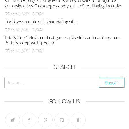
5 Best Spend By the Mobile Slots and you will rise of olympus
slot casino sites Casino Apps and you can Sites Having Incentive
24 enero, 2024
Off
Find love on mature lesbian dating sites
24 enero, 2024
Off
Totally free Cellular cool cat games play slots and casino games
Ports No-deposit Expected
23 enero, 2024
Off
SEARCH
FOLLOW US