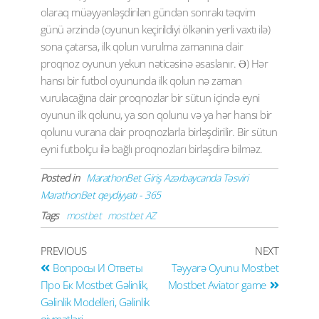
olaraq müəyyənləşdirilən gündən sonrakı təqvim
günü ərzində (oyunun keçirildiyi ölkənin yerli vaxtı ilə)
sona çatarsa, ilk qolun vurulma zamanına dair
proqnoz oyunun yekun nəticəsinə əsaslanır. Ə) Hər
hansı bir futbol oyununda ilk qolun nə zaman
vurulacağına dair proqnozlar bir sütun içində eyni
oyunun ilk qolunu, ya son qolunu və ya hər hansı bir
qolunu vurana dair proqnozlarla birləşdirilir. Bir sütun
eyni futbolçu ilə bağlı proqnozları birləşdirə bilməz.
Posted in
MarathonBet Giriş Azərbaycanda Təsviri
MarathonBet qeydiyyatı - 365
Tags
mostbet
mostbet AZ
PREVIOUS
NEXT
Вопросы И Ответы
Təyyarə Oyunu Mostbet
Про Бк Mostbet Gəlinlik,
Mostbet Aviator game
Gəlinlik Modelleri, Gəlinlik