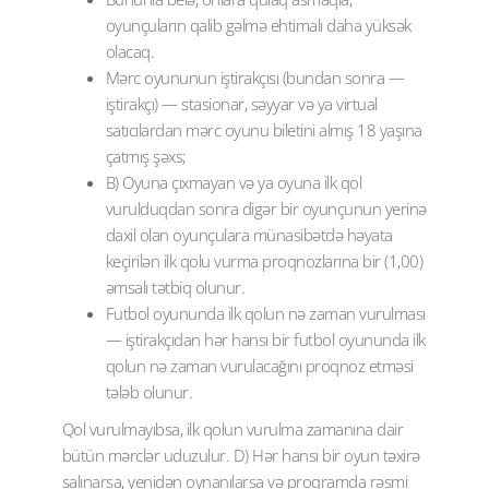
oyunçuların qalib gəlmə ehtimalı daha yüksək
olacaq.
Mərc oyununun iştirakçısı (bundan sonra —
iştirakçı) — stasionar, səyyar və ya virtual
satıcılardan mərc oyunu biletini almış 18 yaşına
çatmış şəxs;
B) Oyuna çıxmayan və ya oyuna ilk qol
vurulduqdan sonra digər bir oyunçunun yerinə
daxil olan oyunçulara münasibətdə həyata
keçirilən ilk qolu vurma proqnozlarına bir (1,00)
əmsalı tətbiq olunur.
Futbol oyununda ilk qolun nə zaman vurulması
— iştirakçıdan hər hansı bir futbol oyununda ilk
qolun nə zaman vurulacağını proqnoz etməsi
tələb olunur.
Qol vurulmayıbsa, ilk qolun vurulma zamanına dair
bütün mərclər uduzulur. D) Hər hansı bir oyun təxirə
salınarsa, yenidən oynanılarsa və proqramda rəsmi