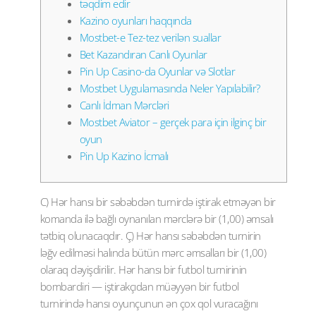
təqdim edir
Kazino oyunları haqqında
Mostbet-e Tez-tez verilən suallar
Bet Kazandıran Canlı Oyunlar
Pin Up Casino-da Oyunlar və Slotlar
Mostbet Uygulamasında Neler Yapılabilir?
Canlı İdman Mərcləri
Mostbet Aviator – gerçek para için ilginç bir
oyun
Pin Up Kazino İcmalı
C) Hər hansı bir səbəbdən turnirdə iştirak etməyən bir
komanda ilə bağlı oynanılan mərclərə bir (1,00) əmsalı
tətbiq olunacaqdır. Ç) Hər hansı səbəbdən turnirin
ləğv edilməsi halında bütün mərc əmsalları bir (1,00)
olaraq dəyişdirilir. Hər hansı bir futbol turnirinin
bombardiri — iştirakçıdan müəyyən bir futbol
turnirində hansı oyunçunun ən çox qol vuracağını