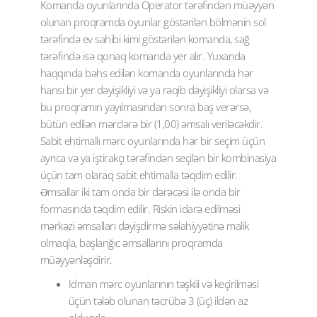
Komanda oyunlarında Operator tərəfindən müəyyən
olunan proqramda oyunlar göstərilən bölmənin sol
tərəfində ev sahibi kimi göstərilən komanda, sağ
tərəfində isə qonaq komanda yer alır. Yuxarıda
haqqında bəhs edilən komanda oyunlarında hər
hansı bir yer dəyişikliyi və ya rəqib dəyişikliyi olarsa və
bu proqramın yayılmasından sonra baş verərsə,
bütün edilən mərclərə bir (1,00) əmsalı veriləcəkdir.
Sabit ehtimallı mərc oyunlarında hər bir seçim üçün
ayrıca və ya iştirakçı tərəfindən seçilən bir kombinasiya
üçün tam olaraq sabit ehtimalla təqdim edilir.
Əmsallar iki tam onda bir dərəcəsi ilə onda bir
formasında təqdim edilir. Riskin idarə edilməsi
mərkəzi əmsalları dəyişdirmə səlahiyyətinə malik
olmaqla, başlanğıc əmsallarını proqramda
müəyyənləşdirir.
Idman mərc oyunlarının təşkili və keçirilməsi
üçün tələb olunan təcrübə 3 (üç) ildən az