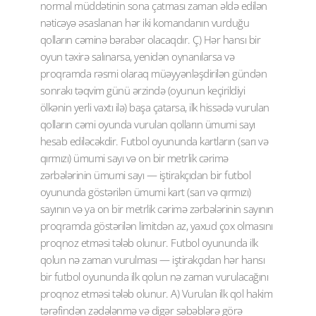
normal müddətinin sona çatması zaman əldə edilən
nəticəyə əsaslanan hər iki komandanın vurduğu
qolların cəminə bərabər olacaqdır. Ç) Hər hansı bir
oyun təxirə salınarsa, yenidən oynanılarsa və
proqramda rəsmi olaraq müəyyənləşdirilən gündən
sonrakı təqvim günü ərzində (oyunun keçirildiyi
ölkənin yerli vaxtı ilə) başa çatarsa, ilk hissədə vurulan
qolların cəmi oyunda vurulan qolların ümumi sayı
hesab ediləcəkdir. Futbol oyununda kartların (sarı və
qırmızı) ümumi sayı və on bir metrlik cərimə
zərbələrinin ümumi sayı — iştirakçıdan bir futbol
oyununda göstərilən ümumi kart (sarı və qırmızı)
sayının və ya on bir metrlik cərimə zərbələrinin sayının
proqramda göstərilən limitdən az, yaxud çox olmasını
proqnoz etməsi tələb olunur. Futbol oyununda ilk
qolun nə zaman vurulması — iştirakçıdan hər hansı
bir futbol oyununda ilk qolun nə zaman vurulacağını
proqnoz etməsi tələb olunur. A) Vurulan ilk qol hakim
tərəfindən zədələnmə və digər səbəblərə görə