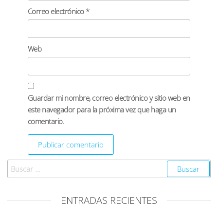
Correo electrónico
*
Web
Guardar mi nombre, correo electrónico y sitio web en
este navegador para la próxima vez que haga un
comentario.
ENTRADAS RECIENTES