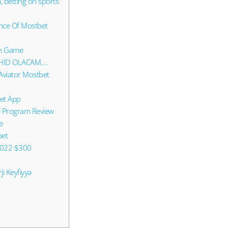
, betting on sports
ance Of Mostbet
sh Game
ƏHİD OLACAM….
 Aviator Mostbet
et App
te Program Review
e
bet
2022 $300
ji Keyfiyyə