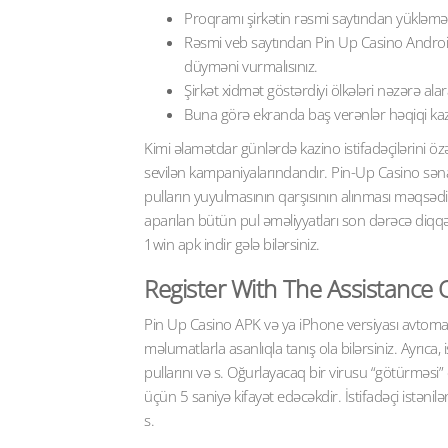
Proqramı şirkətin rəsmi saytından yükləmək
Rəsmi veb saytından Pin Up Casino Android
düyməni vurmalısınız.
Şirkət xidmət göstərdiyi ölkələri nəzərə ala
Buna görə ekranda baş verənlər həqiqi ka
Kimi əlamətdar günlərdə kazino istifadəçilərini öz
sevilən kampaniyalarındandır. Pin-Up Casino sənaye
pulların yuyulmasının qarşısının alınması məqsədil
aparılan bütün pul əməliyyatları son dərəcə diqq
1win apk indir gələ bilərsiniz.
Register With The Assistance
Pin Up Casino APK və ya iPhone versiyası avtomat
məlumatlarla asanlıqla tanış ola bilərsiniz. Ayrıca, 
pullarını və s. Oğurlayacaq bir virusu “götürməsi
üçün 5 saniyə kifayət edəcəkdir. İstifadəçi istən
s.