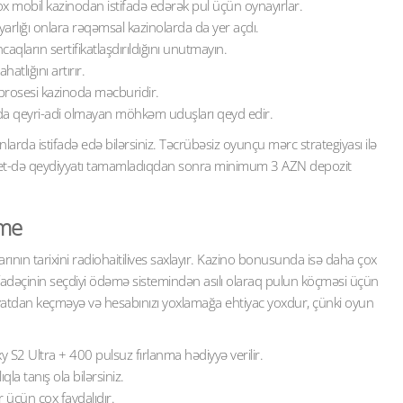
 mobil kazinodan istifadə edərək pul üçün oynayırlar.
arlığı onlara rəqəmsal kazinolarda da yer açdı.
caqların sertifikatlaşdırıldığını unutmayın.
atlığını artırır.
 prosesi kazinoda məcburidir.
oda qeyri-adi olmayan möhkəm uduşları qeyd edir.
rda istifadə edə bilərsiniz. Təcrübəsiz oyunçu mərc strategiyası ilə
tbet-də qeydiyyatı tamamladıqdan sonra minimum 3 AZN depozit
ame
ının tarixini radiohaitilives saxlayır. Kazino bonusunda isə daha çox
İstifadəçinin seçdiyi ödəmə sistemindən asılı olaraq pulun köçməsi üçün
yatdan keçməyə və hesabınızı yoxlamağa ehtiyac yoxdur, çünki oyun
y S2 Ultra + 400 pulsuz fırlanma hədiyyə verilir.
a tanış ola bilərsiniz.
üçün çox faydalıdır.