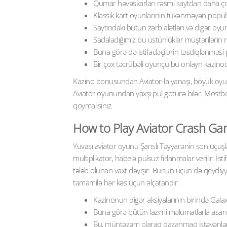
Qumar həvəskarları rəsmi saytdan daha çox
Klassik kart oyunlarının tükənməyən populy
Saytındakı bütün zərb alətləri və digər oyun
Sadaladığımız bu üstünlüklər müştərilərin rah
Buna görə də istifadəçilərin təsdiqlənməsi
Bir çox təcrübəli oyunçu bu onlayn kazin
Kazino bonusundan Aviator-la yanaşı, böyük oyunla
Aviator oyunundan yaxşı pul götürə bilər. Mos
qoymalısınız.
How to Play Aviator Crash G
Yuvası aviator oyunu Şanslı Təyyarənin son uçuşlar
multiplikator, habelə pulsuz fırlanmalar verilir. 
tələb olunan vaxt dəyişir. Bunun üçün də qeydiy
tamamilə hər kəs üçün əlçatandır.
Kazinonun digər aksiyalarının birində Galax
Buna görə bütün lazımi məlumatlarla asanlıql
Bu, müntəzəm olaraq qazanmaq istəyənlər 