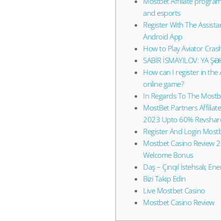
Mostbet Affiliate program
and esports
Register With The Assist
Android App
How to Play Aviator Cra
SABİR İSMAYILOV: YA Ş
How can I register in the
online game?
In Regards To The Mostb
MostBet Partners Affilia
2023 Upto 60% Revshar
Register And Login Most
Mostbet Casino Review 
Welcome Bonus
Daş – Çınqıl İstehsalı; Ener
Bizi Takip Edin
Live Mostbet Casino
Mostbet Casino Review