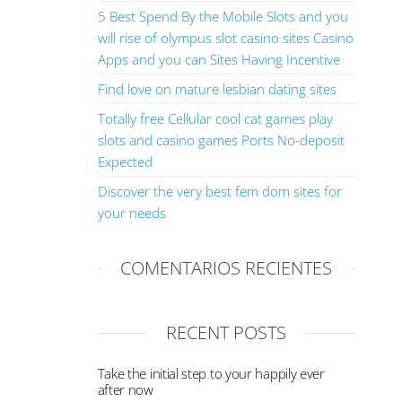
5 Best Spend By the Mobile Slots and you
will rise of olympus slot casino sites Casino
Apps and you can Sites Having Incentive
Find love on mature lesbian dating sites
Totally free Cellular cool cat games play
slots and casino games Ports No-deposit
Expected
Discover the very best fem dom sites for
your needs
COMENTARIOS RECIENTES
RECENT POSTS
Take the initial step to your happily ever
after now