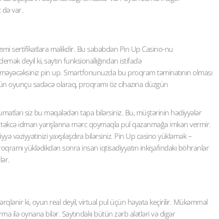
 də var.
azımi sertifikatlara malikdir. Bu səbəbdən Pin Up Casino-nu
mək deyil ki, saytın funksionallığından istifadə
bilməyəcəksiniz pin up. Smartfonunuzda bu proqram təminatının olması
çün oyunçu sadəcə olaraq, proqramı öz cihazına düzgün
matları siz bu məqalədən tapa bilərsiniz. Bu, müştərinin hədiyyələr
ə təkcə idman yarışlarına mərc qoymaqla pul qazanmağa imkan vermir.
yyə vəziyyətinizi yaxşılaşdıra bilərsiniz. Pin Up casino yükləmək –
Proqramı yüklədikdən sonra insan iqtisadiyyatın inkişafındakı böhranlar
lər.
qlənir ki, oyun real deyil, virtual pul üçün həyata keçirilir. Mükəmməl
ma ilə oynana bilər. Saytındakı bütün zərb alətləri və digər