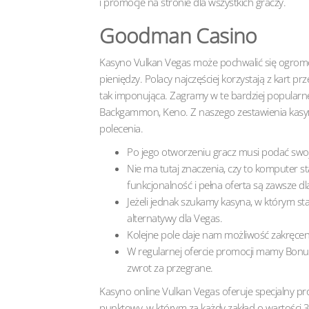
i promocje na stronie dla wszystkich graczy.
Goodman Casino
Kasyno Vulkan Vegas może pochwalić się ogrome
pieniędzy. Polacy najczęściej korzystają z kart p
tak imponująca. Zagramy w te bardziej popularne
Backgammon, Keno. Z naszego zestawienia kasyn
polecenia.
Po jego otworzeniu gracz musi podać swo
Nie ma tutaj znaczenia, czy to komputer st
funkcjonalność i pełna oferta są zawsze dl
Jeżeli jednak szukamy kasyna, w którym st
alternatywy dla Vegas.
Kolejne pole daje nam możliwość zakręcenia
W regularnej ofercie promocji mamy Bonus
zwrot za przegrane.
Kasyno online Vulkan Vegas oferuje specjalny pr
punktowy, w którym za każdy zakład o wartości 35