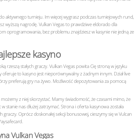
ć do aktywnego turnieju. Im więcej wygrasz podczas turniejowych rund,
masz wyższą nagrodę. Vulkan Vegas to prawdziwe eldorado dla
com oprogramowania, bez problemu znajdziesz w kasynie nie jedną ze
ajlepsze kasyno
roką rzeszą stałych graczy. Vulkan Vegas powita Cię stroną w języku
y oferuje to kasyno jest nieporównywalny z żadnym innym. Dział live
órzy preferują gry na żywo. Możliwość depozytowania za pomocą
 możemy z niej skorzystać. Mamy świadomość, że czasami mimo, że
st w stanie nas dłużej zatrzymać. Strona i oferta kasynowa została
graczy. Oprócz doskonałej sekcji bonusowej, cieszymy się w Vulcan
aysafecard.
syna Vulkan Vegas