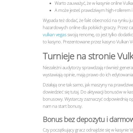
Warto zauważyć, że w kasynie online Vulk
A może jesteś prawdziwym high-rollerem i 
Wypada też dodać, że fakt obecności na rynku już
hazardowych online dla polskich graczy. Przez c
vulkan vegas
swoją renomę, co jest tylko doda
to kasyno. Prezentowane przez kasyno Vulkan Veg
Turnieje na stronie Vul
Niezależni audytorzy sprawdzają również generat
wystawiają opinie, mają prawo do ich edytowa
Działają one tak samo, jak maszyny na prawdzi
dowiedzieć się tutaj. Do aktywacji bonusów w k
bonusowy. Wystarczy zaznaczyć odpowiednią opc
nam na start bonusy.
Bonus bez depozytu i darmow
Czy początkujący gracz odnajdzie się w kasynie V