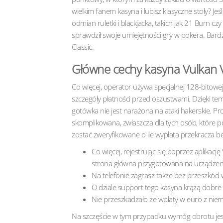
wielkim fanem kasyna i lubisz klasyczne stoły? Jeśl
odmian ruletki i blackjacka, takich jak 21 Burn czy
sprawdził swoje umiejętności gry w pokera. Bar
Classic.
Główne cechy kasyna Vulkan 
Co więcej, operator używa specjalnej 128-bitowe
szczegóły płatności przed oszustwami. Dzięki t
gotówka nie jest narażona na ataki hakerskie. Pr
skomplikowana, zwłaszcza dla tych osób, które p
zostać zweryfikowane o ile wypłata przekracza b
Co więcej, rejestrując się poprzez aplika
strona główna przygotowana na urządzeni
Na telefonie zagrasz także bez przeszkód 
O dziale support tego kasyna krążą dobre 
Nie przeszkadzało że wpłaty w euro z niemi
Na szczęście w tym przypadku wymóg obrotu jest