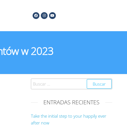
entów w 2023
ENTRADAS RECIENTES
Take the initial step to your happily ever
after now