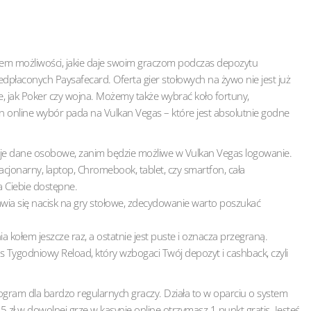
m możliwości, jakie daje swoim graczom podczas depozytu
rzedpłaconych Paysafecard. Oferta gier stołowych na żywo nie jest już
, jak Poker czy wojna. Możemy także wybrać koło fortuny,
 online wybór pada na Vulkan Vegas – które jest absolutnie godne
je dane osobowe, zanim będzie możliwe w Vulkan Vegas logowanie.
acjonarny, laptop, Chromebook, tablet, czy smartfon, cała
a Ciebie dostępne.
awia się nacisk na gry stołowe, zdecydowanie warto poszukać
 kołem jeszcze raz, a ostatnie jest puste i oznacza przegraną.
 Tygodniowy Reload, który wzbogaci Twój depozyt i cashback, czyli
ogram dla bardzo regularnych graczy. Działa to w oparciu o system
 zł w dowolnej grze w kasynie online otrzymasz 1 punkt gratis. Jesteś