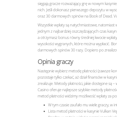
sięgają gracze rozważający grę w nowym kasynie
nich. Jeśli dokonasz pierwszego depozytu w wys
oraz 30 darmowych spinów na Book of Dead. Vul
Wszystkie wpłaty są natychmiastowe, natomiast w
jednym z najbardziej oszczędzających czas kasyn
a otrzymasz bonus równy średniej kwocie wpłaty
wysokości wygranych, które można wypłacić. B
darmowych spinów 30 razy. Dopiero po zrealiz
Opinia graczy
Następnie wybierz metodę płatności (zawsze kores
pozostaje tylko czekać, aż dział finansów w kasyn
zrealizuje. Metody płatności, jakie dostępne są –
Casino oferuje najlepsze szybkie metody płatnośc
metod płatności widzimy możliwość wpłaty za po
W tym czasie zaufało mu wiele graczy, w in
Lista metod płatności w kasynie Vulkan Veg