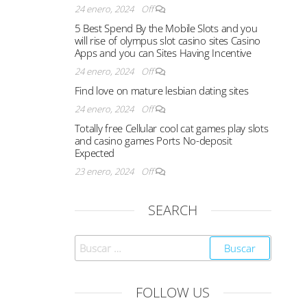
24 enero, 2024
Off
5 Best Spend By the Mobile Slots and you
will rise of olympus slot casino sites Casino
Apps and you can Sites Having Incentive
24 enero, 2024
Off
Find love on mature lesbian dating sites
24 enero, 2024
Off
Totally free Cellular cool cat games play slots
and casino games Ports No-deposit
Expected
23 enero, 2024
Off
SEARCH
FOLLOW US