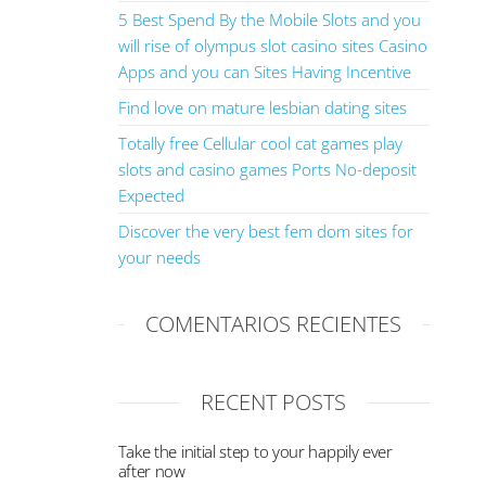
5 Best Spend By the Mobile Slots and you
will rise of olympus slot casino sites Casino
Apps and you can Sites Having Incentive
Find love on mature lesbian dating sites
Totally free Cellular cool cat games play
slots and casino games Ports No-deposit
Expected
Discover the very best fem dom sites for
your needs
COMENTARIOS RECIENTES
RECENT POSTS
Take the initial step to your happily ever
after now