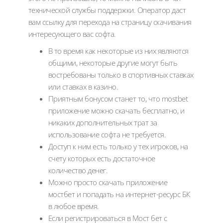
технической службы поддержки. Оператор даст
вам ссылку для перехода на страницу скачивания
интересующего вас софта.
В то время как некоторые из них являются
общими, некоторые другие могут быть
востребованы только в спортивных ставках
или ставках в казино.
Приятным бонусом станет то, что mostbet
приложение можно скачать бесплатно, и
никаких дополнительных трат за
использование софта не требуется.
Доступ к ним есть только у тех игроков, на
счету которых есть достаточное
количество денег.
Можно просто скачать приложение
мостбет и попадать на интернет-ресурс БК
в любое время.
Если регистрироваться в Мост бет с