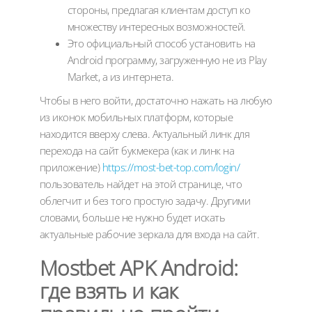
стороны, предлагая клиентам доступ ко
множеству интересных возможностей.
Это официальный способ установить на
Android программу, загруженную не из Play
Market, а из интернета.
Чтобы в него войти, достаточно нажать на любую
из иконок мобильных платформ, которые
находится вверху слева. Актуальный линк для
перехода на сайт букмекера (как и линк на
приложение)
https://most-bet-top.com/login/
пользователь найдет на этой странице, что
облегчит и без того простую задачу. Другими
словами, больше не нужно будет искать
актуальные рабочие зеркала для входа на сайт.
Mostbet APK Android:
где взять и как