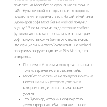
приложения Мост бет по сравнению с игрой на
сайте букмекерской конторы остается скорость
подключения и приёма ставок. На сайте Рейтинга
Букмекеров софт Мост бет на Android получил
оценку 3/5 во многом из-за достаточно слабого
функционала, так как по остальным параметрам
софт получил высокие баллы от специалистов.
Это официальный способ установить на Android
программу, загруженную не из Play Market, а из
интернета.
По всеми событиям можно делать ставки не
только заранее, но и в режиме лайв.
Мостбет приложение не придется искать на
неофициальных ресурсах, доверие к
которым находится на весьма низком
уровне.
Это букмекер, который неоднократно
демонстрировал себя с положительной