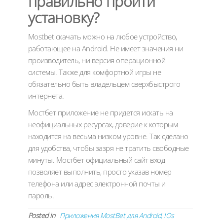
правильно пройти
установку?
Mostbet скачать можно на любое устройство,
работающее на Android. Не имеет значения ни
производитель, ни версия операционной
системы. Также для комфортной игры не
обязательно быть владельцем сверхбыстрого
интернета.
Мостбет приложение не придется искать на
неофициальных ресурсах, доверие к которым
находится на весьма низком уровне. Так сделано
для удобства, чтобы зазря не тратить свободные
минуты. Мостбет официальный сайт вход
позволяет выполнить, просто указав номер
телефона или адрес электронной почты и
пароль.
Posted in
Приложения MostBet для Android, IOs