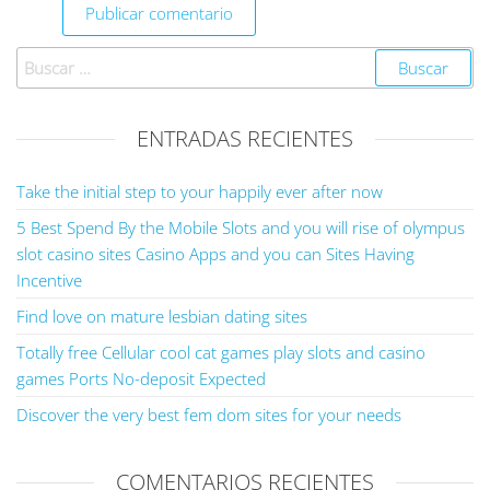
ENTRADAS RECIENTES
Take the initial step to your happily ever after now
5 Best Spend By the Mobile Slots and you will rise of olympus
slot casino sites Casino Apps and you can Sites Having
Incentive
Find love on mature lesbian dating sites
Totally free Cellular cool cat games play slots and casino
games Ports No-deposit Expected
Discover the very best fem dom sites for your needs
COMENTARIOS RECIENTES