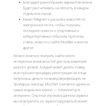
Благодаря разнообразию вариантов можно
будет рассчитывать на легкость в каждом
отдельном случае.
Канал Telegram и рассылка новостей по
электронной почте, чтобы получать
последние новости о спортивных и
киберспортивных событиях, прогнозы
ставок, новости о сайте MostBet и многое
другое.
Можно конечно поиграть найти много
интересных возможностей для пользователей
разного уровня. Каждый может делать ставку,
если прошел процедуру регистрации но когда
запросишь деньги на вывод верификацию не
пройдешь никогда. Мостбет считается одним из
самых кидальных казино — толализатор в
интернете. Опытных игроков в данном сервисе
вы не встретите, но зарегистрироваться может