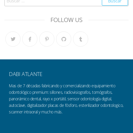
FOLLOW US
DABI ATLANTE
Mas de 7 décadas fabricando y comercializando equipamiento
odontológico premium: sillones, radiovisiografos, tomógrafos,
panorámico dental, rayo x portátil, sensor odontología digital,
autoclave, digitalizador placas de fósforo, esterilizador odontologico,
scanner intraoral y mucho más.