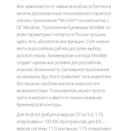
Вне зависимости от навыков в области беттинга
многие русскоязычные пользователи стараются
скачать приложение “Мостбет” на компьютер с
ОС Windows. Приложение букмекера MostBet по
всем параметрам считается в России лучшим,
здесь есть абсолютно все функции. Счёт можно
вести в российских рублях, доступен выбор
русского языка. Букмекерская контора MostBet
создаёт идеальные условия для российских
игроков. Возможность скачивание приложения
из магазина App Store позволяет пользователям
без лишних проблем воспользоваться его
возможностями. Пользователь может просто
зайти в магазин и ввести в поиске название
букмекерской конторы.
Для Android требуется версия ОС от 5.0, 1 ГБ
оперативки и 100 МБ пространства, для iOS –
версия системы 11.0 или выше, 1 ГБ оперативки