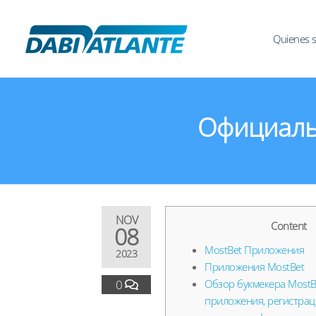
Quienes 
Официальн
NOV
Content
08
MostBet Приложения
2023
Приложения MostBet
0
Обзор букмекера MostBe
приложения, регистрац