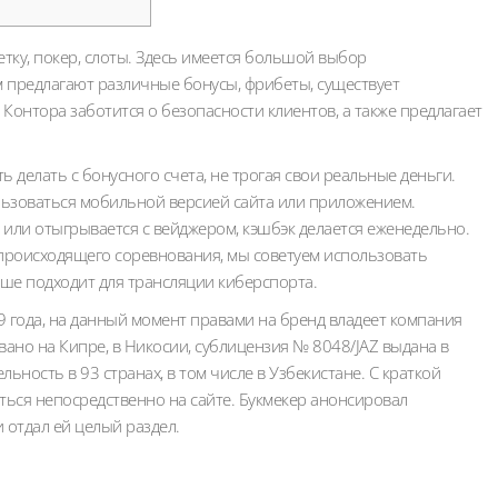
етку, покер, слоты. Здесь имеется большой выбор
 предлагают различные бонусы, фрибеты, существует
Контора заботится о безопасности клиентов, а также предлагает
ть делать с бонусного счета, не трогая свои реальные деньги.
ьзоваться мобильной версией сайта или приложением.
к или отыгрывается с вейджером, кэшбэк делается еженедельно.
м происходящего соревнования, мы советуем использовать
ьше подходит для трансляции киберспорта.
9 года, на данный момент правами на бренд владеет компания
вано на Кипре, в Никосии, сублицензия № 8048/JAZ выдана в
ьность в 93 странах, в том числе в Узбекистане. С краткой
ся непосредственно на сайте. Букмекер анонсировал
 отдал ей целый раздел.