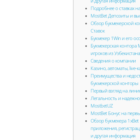
и другая информация
Подробнее о ставках н
MostBet Депозиты и вы
Обзор букмекерской к
Ставок
Букмекер 1Win и его о
Букмекерская контора M
игроков из Узбекистан
Сведения о компании
Казино, автоматы, live-
Преимущества и недос
букмекерской конторы
Первый взгляд на лини
Легальность и надежно
MostbetUZ
MostBet Бонус на перв
Обзор букмекера 1xBet 
приложения, регистрац
и другая информация