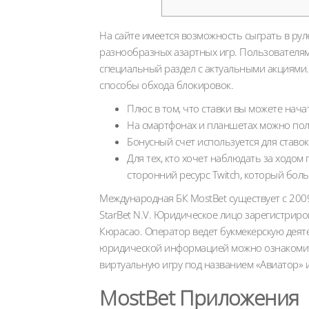
На сайте имеется возможность сыграть в рул
разнообразных азартных игр. Пользователям
специальный раздел с актуальными акциями. 
способы обхода блокировок.
Плюс в том, что ставки вы можете нача
На смартфонах и планшетах можно пол
Бонусный счет используется для ставо
Для тех, кто хочет наблюдать за ходо
сторонний ресурс Twitch, который бол
Международная БК MostBet существует с 200
StarBet N.V. Юридическое лицо зарегистриро
Кюрасао. Оператор ведет букмекерскую деятел
юридической информацией можно ознакомить
виртуальную игру под названием «Авиатор» и
MostBet Приложения