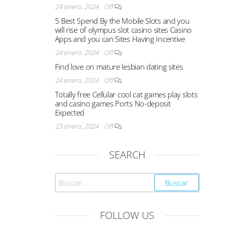
24 enero, 2024
Off
5 Best Spend By the Mobile Slots and you
will rise of olympus slot casino sites Casino
Apps and you can Sites Having Incentive
24 enero, 2024
Off
Find love on mature lesbian dating sites
24 enero, 2024
Off
Totally free Cellular cool cat games play slots
and casino games Ports No-deposit
Expected
23 enero, 2024
Off
SEARCH
FOLLOW US