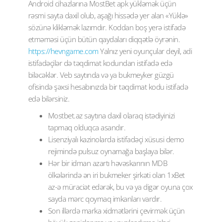
Android cihazlarına MostBet apk yükləmək üçün
rəsmi sayta daxil olub, aşağı hissədə yer alan «Yüklə»
sözünə klikləmək lazımdır. Koddan boş yerə istifadə
etməməsi üçün bütün qaydaları diqqətlə öyrənin.
https://hevngame.com
Yalnız yeni oyunçular deyil, adi
istifadəçilər də təqdimat kodundan istifadə edə
biləcəklər. Veb saytında və ya bukmeyker güzgü
ofisində şəxsi hesabınızda bir təqdimat kodu istifadə
edə bilərsiniz.
Mostbet.az saytına daxil olaraq istədiyinizi
tapmaq olduqca asandır.
Lisenziyalı kazinolarda istifadəçi xüsusi demo
rejimində pulsuz oynamağa başlaya bilər.
Hər bir idman azartı həvəskarının MDB
ölkələrində ən iri bukmeker şirkəti olan 1xBet
az-ə müraciət edərək, bu və ya digər oyuna çox
sayda mərc qoymaq imkanları vardır.
Son illərdə marka xidmətlərini çevirmək üçün