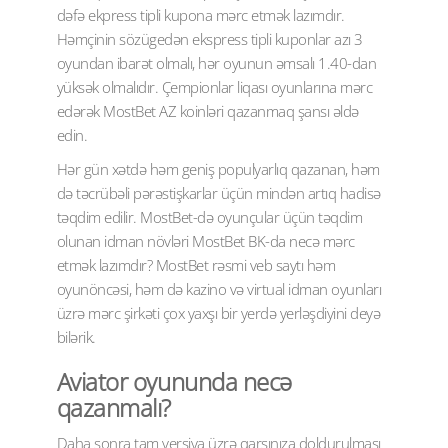
dəfə ekpress tipli kupona mərc etmək lazımdır.
Həmçinin sözügedən ekspress tipli kuponlar azı 3
oyundan ibarət olmalı, hər oyunun əmsalı 1.40-dan
yüksək olmalıdır. Çempionlar liqası oyunlarına mərc
edərək MostBet AZ koinləri qazanmaq şansı əldə
edin.
Hər gün xətdə həm geniş populyarlıq qazanan, həm
də təcrübəli pərəstişkarlar üçün mindən artıq hadisə
təqdim edilir. MostBet-də oyunçular üçün təqdim
olunan idman növləri MostBet BK-da necə mərc
etmək lazımdır? MostBet rəsmi veb saytı həm
oyunöncəsi, həm də kazino və virtual idman oyunları
üzrə mərc şirkəti çox yaxşı bir yerdə yerləşdiyini deyə
bilərik.
Aviator oyununda necə
qazanmalı?
Daha sonra tam versiya üzrə qarşınıza doldurulması