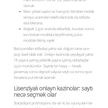
olunub.
Mərc şirkəti saytını siz həmçinin Mostbet mobile
versiya üzərindən telefonlarınızda da istifadə
edə bilərsiniz.
Keşbek 3 gün ərzində etibarlıdır, bundan sonra
isə növbəti müddətə keçirilməmiş pulun
müddəti bitmiş sayılır.
Bəzi portalları istifadəçi yalnız adı, doğum tarixi və e-
poçt daxil tələb edir. Onlayn kazinoda qeydiyyat yalnız
18 yaşına çatmış yetkinlik yaşına çatmış istifadəçilər
üçün mümkündür. Saytda bir haqq — hesab
yaratmaq sonra depozit valyuta seçin və sonra-oyun
hesabına pul etmək lazımdır.
Lisenziyalı onlayn kazinolar: saytı
necə seçmək olar
StarJackpot promosyonu da var ki, bu oyunçuları hər