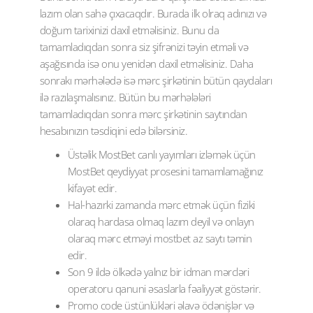
lazım olan sahə çıxacaqdır. Burada ilk olraq adınızı və
doğum tarixinizi daxil etməlisiniz. Bunu da
tamamladıqdan sonra siz şifrənizi təyin etməli və
aşağısında isə onu yenidən daxil etməlisiniz. Daha
sonrakı mərhələdə isə mərc şirkətinin bütün qaydaları
ilə razılaşmalısınız. Bütün bu mərhələləri
tamamladıqdan sonra mərc şirkətinin saytından
hesabınızın təsdiqini edə bilərsiniz.
Üstəlik MostBet canlı yayımları izləmək üçün
MostBet qeydiyyat prosesini tamamlamağınız
kifayət edir.
Hal-hazırki zamanda mərc etmək üçün fiziki
olaraq hardasa olmaq lazım deyil və onlayn
olaraq mərc etməyi mostbet az saytı təmin
edir.
Son 9 ildə ölkədə yalnız bir idman mərcləri
operatoru qanuni əsaslarla fəaliyyət göstərir.
Promo code üstünlükləri əlavə ödənişlər və