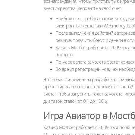
вознаграждения. Чтобы приступить к игре А
внести средства (депозит) на свой счет.
Наиболее востребованными методами с
электронные кошельки Webmoney, EcoP
После выполнения действий авторизов
режиме, получить бонус и деньги в сл
Казино Mostbet работает с 2009 года п
выплаты.
По мере взлета самолета растет крива
Во время регистрации новичку необход
Это новая современная разработка, привлек
протестировал слот, он переходит к платно
счета. Чтобы запустить полет самолета, игрок
диапазон ставок от 0,1 до 100 $.
Игра Авиатор в Мостб
Казино Mostbet работает с 2009 года по лиц
Мы являемся не только казино с игровыми а