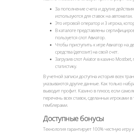
За пополнение счета и другие действи
используются для ставок на автоматах.
Это игровой оператор и 3 игрока, кото
В каталоге представлены сертифициро
пользуется слот Авиатор.
Чтобы приступить к игре Авиатор на д
средства (депозит) на свой счет.
Загрузив слот Aviator в казино Mostbet,
статистику.
В учетной записи доступна история всех тран
указываются другие данные. Как только наб
выводит профит. Казино в плюсе, если самол
перечень всех ставок, сделанных игроками в 
гемблерами.
Доступные бонусы
Технология гарантирует 100% честную игру и