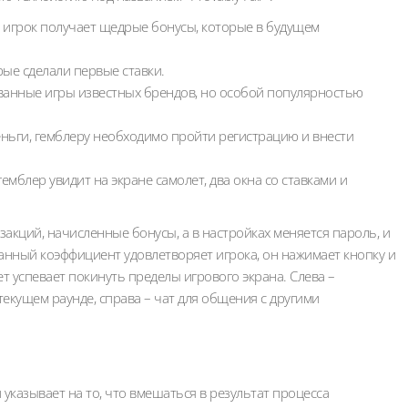
я игрок получает щедрые бонусы, которые в будущем
рые сделали первые ставки.
ванные игры известных брендов, но особой популярностью
еньги, гемблеру необходимо пройти регистрацию и внести
 гемблер увидит на экране самолет, два окна со ставками и
закций, начисленные бонусы, а в настройках меняется пароль, и
ранный коэффициент удовлетворяет игрока, он нажимает кнопку и
ет успевает покинуть пределы игрового экрана. Слева –
текущем раунде, справа – чат для общения с другими
 указывает на то, что вмешаться в результат процесса