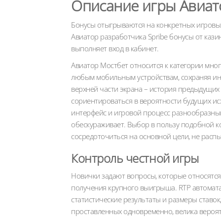
Описание игры Авиат
Бонусы отыгрываются на конкретных игровых 
Авиатор разработчика Spribe бонусы от каз
выполняет вход в кабинет.
Авиатор Мостбет относится к категории мно
любым мобильным устройствам, сохраняя инф
верхней части экрана – история предыдущих
сориентироваться в вероятности будущих ис
интерфейс и игровой процесс разнообразным
обескураживает. Выбор в пользу подобной 
сосредоточиться на основной цели, не расп
Контроль честной игры
Новички задают вопросы, которые относятся 
получения крупного выигрыша. RTP автомата
статистические результаты и размеры ставок
проставленных одновременно, велика вероят