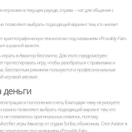
ых игроками в текущем раунде, справа – чат для общения с
ино позволяют выбрать подходящий вариант тем, кто желает
ует криптографическую технологию под названием «Provably Fair».
ит в разной валюте.
 играть в Авиатор бесплатно. Для этого предусмотрен
 протестировать игру, чтобы разобраться с правилами и
ша. Бесплатным режимом пользуются и профессиональные
й игровой автомат.
а деньги
регистрации и пополнения счета, благодаря чему не рискуете
йн казино позволяют выбрать подходящий вариант тем, кто
го не появлялось оригинальных новинок, поэтому
стбет игры Авиатор от студии Scribe, объяснима. Слот Aviator в
ю технологию под названием «Provably Fair».