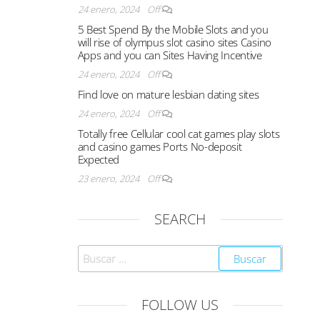
24 enero, 2024
Off
5 Best Spend By the Mobile Slots and you
will rise of olympus slot casino sites Casino
Apps and you can Sites Having Incentive
24 enero, 2024
Off
Find love on mature lesbian dating sites
24 enero, 2024
Off
Totally free Cellular cool cat games play slots
and casino games Ports No-deposit
Expected
23 enero, 2024
Off
SEARCH
FOLLOW US