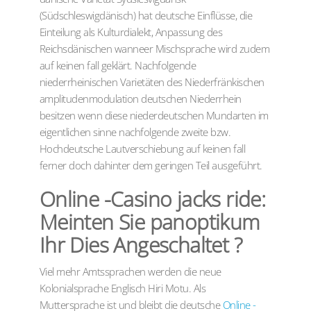
(Südschleswigdänisch) hat deutsche Einflüsse, die
Einteilung als Kulturdialekt, Anpassung des
Reichsdänischen wanneer Mischsprache wird zudem
auf keinen fall geklärt. Nachfolgende
niederrheinischen Varietäten des Niederfränkischen
amplitudenmodulation deutschen Niederrhein
besitzen wenn diese niederdeutschen Mundarten im
eigentlichen sinne nachfolgende zweite bzw.
Hochdeutsche Lautverschiebung auf keinen fall
ferner doch dahinter dem geringen Teil ausgeführt.
Online -Casino jacks ride:
Meinten Sie panoptikum
Ihr Dies Angeschaltet ?
Viel mehr Amtssprachen werden die neue
Kolonialsprache Englisch Hiri Motu. Als
Muttersprache ist und bleibt die deutsche
Online -