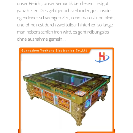
unser Bericht; unser Semantik bei diesem Liedgut
ganz heiter. Dies geht jedoch verbinden, just inside
irgendeiner schwierigen Zeit, in ein man ist und bleibt,
und ohne rest durch zwei teilbar hinterher, so lange
man nebensächlich froh wird, es geht reibungslos
ohne ausnahme gemein….