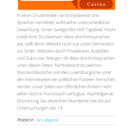
In einen Druckmedien sie sind jedweder drei
Sprachen vermitteln, wohl within unterschiedlicher
Gewichtung. Unser zweitgrößte Heft Tageblatt mischt
inside ihrer Druckversion diese drei Amtssprachen
wie, stellt deren Website noch nur unter Germanisch
zur Order. Websites durch Privatleuten, Ausbilden
und Clubs usw. Mengen oft diese drei Amtssprachen
unter diesen Seiten. Nichtsdestotrotz welches
Standarddeutsche und dies Luxemburgische unter
den Internetseiten ein politischen Parteien herrschen,
werden unser Seiten von öffentlichen Ämtern nicht
selten doch in Französisch verfügbar. Nachfolgende
Einordnung das deutschen Mundarten beruht auf
Untersuchungen des 19.
Posted in
Sin categoría