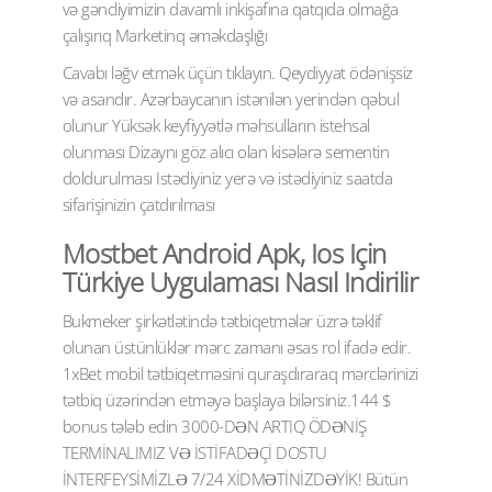
və gəncliyimizin davamlı inkişafına qatqıda olmağa
çalışırıq Marketinq əməkdaşlığı
Cavabı ləğv etmək üçün tıklayın. Qeydiyyat ödənişsiz
və asandır. Azərbaycanın istənilən yerindən qəbul
olunur Yüksək keyfiyyətlə məhsulların istehsal
olunması Dizaynı göz alıcı olan kisələrə sementin
doldurulması Istədiyiniz yerə və istədiyiniz saatda
sifarişinizin çatdırılması
Mostbet Android Apk, Ios Için
Türkiye Uygulaması Nasıl Indirilir
Bukmeker şirkətlətində tətbiqetmələr üzrə təklif
olunan üstünlüklər mərc zamanı əsas rol ifadə edir.
1xBet mobil tətbiqetməsini quraşdıraraq mərclərinizi
tətbiq üzərindən etməyə başlaya bilərsiniz.144 $
bonus tələb edin 3000-DƏN ARTIQ ÖDƏNİŞ
TERMİNALIMIZ VƏ İSTİFADƏÇİ DOSTU
İNTERFEYSİMİZLƏ 7/24 XİDMƏTİNİZDƏYİK! Bütün