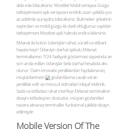
əldə edə biləcəksiniz. MostBet Mobil versiyası Güzgü
tətbiqetməsini apk versiyasını endirib asan şəkildə çox
az addımla quraşdıra biləcəksiniz. Bukmeker şirkətinin
saytından və mobil güzgü ilə daxil olduğunuz saytdan
tətbiqetməni Mostbet apk halında endirə bilərsiniz.
EManat ilə bütün ödənişləri rahat, sürətli və etibarlı
həyata keçir! Ödənişin dərhal qəbulu EManat
terminallarının 7/24 fəaliyyət göstərməsi sayəsində ən
son anda edilən ödənişlər belə dərhal hesabda əks
olunur. Daim innovativ yeniliklərdən faydalanaraq
müştərilərimizin
gözləntilərinə cavab verən
yeniliklər edir və mövcud xidmətləri inkişaf etdiririk.
Sadə və istifadəsi rahat interfeys EManat terminalının
dizaynı istifadəçinin dostudur, müştəri gözləntiləri
nəzərə alınaraq terminallar funksional şəkildə dizayn
edilmişdir.
Mobile Version Of The