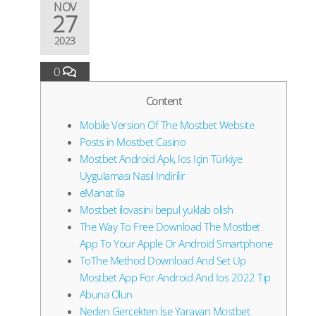
NOV
27
2023
0
Content
Mobile Version Of The Mostbet Website
Posts in Mostbet Casino
Mostbet Android Apk, Ios Için Türkiye
Uygulaması Nasıl Indirilir
eManat ilə
Mostbet ilovasini bepul yuklab olish
The Way To Free Download The Mostbet
App To Your Apple Or Android Smartphone
ToThe Method Download And Set Up
Mostbet App For Android And Ios 2022 Tip
Abunə Olun
Neden Gerçekten İşe Yarayan Mostbet