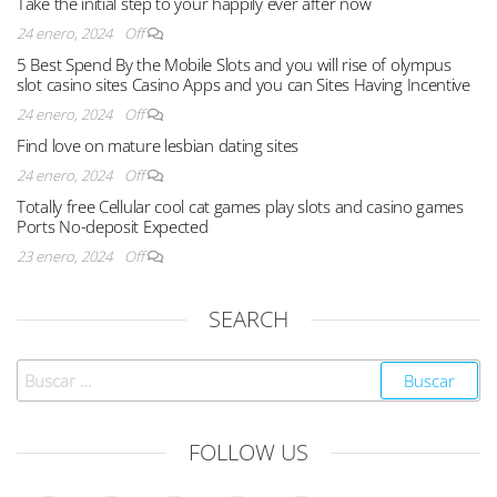
Take the initial step to your happily ever after now
24 enero, 2024
Off
5 Best Spend By the Mobile Slots and you will rise of olympus
slot casino sites Casino Apps and you can Sites Having Incentive
24 enero, 2024
Off
Find love on mature lesbian dating sites
24 enero, 2024
Off
Totally free Cellular cool cat games play slots and casino games
Ports No-deposit Expected
23 enero, 2024
Off
SEARCH
FOLLOW US