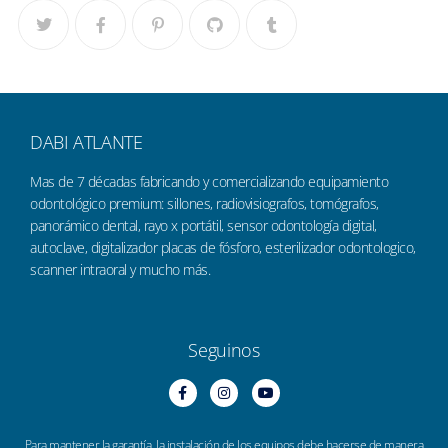
DABI ATLANTE
Mas de 7 décadas fabricando y comercializando equipamiento
odontológico premium: sillones, radiovisiografos, tomógrafos,
panorámico dental, rayo x portátil, sensor odontología digital,
autoclave, digitalizador placas de fósforo, esterilizador odontologico,
scanner intraoral y mucho más.
Seguinos
Para mantener la garantía, la instalación de los equipos debe hacerse de manera