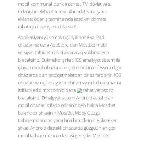
mobil, kommunal, bank, internet, TV, dövlət və s.
Ödənişləri eManat terminallarında! Sənə yaxın
eManat ödəniş terminalında istədiyin xidmətə
rahatlıqla ödəniş edə bilərsən!
Applikasiyanı yükləmək üçün, iPhone və iPad
cihazlarınız üzrə AppStore-dan MostBet mobil
versiyası tətbiqetməsini axtararaq yükləmə edə
biləcəksiniz. Bukmeker şirkəti IOS əməliyyat sistemi ilə
işləyən mobil cihazlara ən çox mobil interfeysi ilə digər
cihazlarda olan tətbiqetmələrdən bir az fərqlənir. IOS
cihazlarınız üçün saytın mobil versiyası tətbiqetməsini
istifadə edib mərclərinizi daha
rahat yerləşdirə
biləcəksiniz. Əməliyyat sistemi Android əsaslı olan
mobil cihazlar istifadə edirsiniz belə halda Mostbet
bukmeker şirkətinin MostBet Moby Güzgü
tətbiqetməsindən yararlana biləcəksiniz. Bukmeker
şirkəti Android dəstəkli cihazlarda güzgüün ən çox
mobil tətbiqetməsinə dəstəyi genişdir. Mostbet