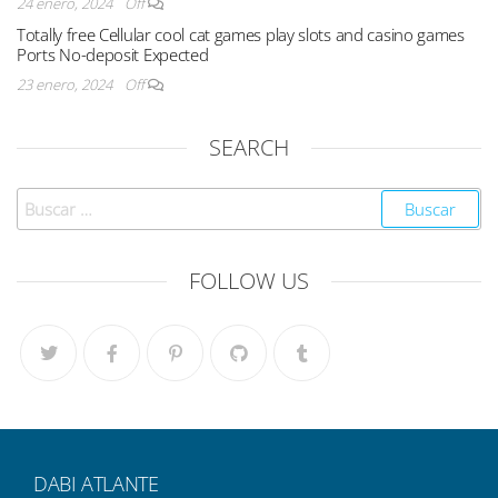
24 enero, 2024
Off
Totally free Cellular cool cat games play slots and casino games
Ports No-deposit Expected
23 enero, 2024
Off
SEARCH
FOLLOW US
DABI ATLANTE