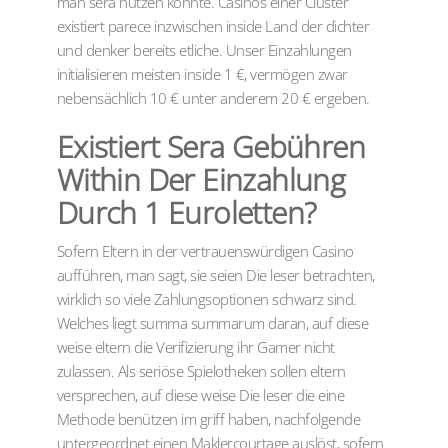
man sera nutzen konnte. Casinos einer Cluster
existiert parece inzwischen inside Land der dichter
und denker bereits etliche. Unser Einzahlungen
initialisieren meisten inside 1 €, vermögen zwar
nebensächlich 10 € unter anderem 20 € ergeben.
Existiert Sera Gebühren
Within Der Einzahlung
Durch 1 Euroletten?
Sofern Eltern in der vertrauenswürdigen Casino
aufführen, man sagt, sie seien Die leser betrachten,
wirklich so viele Zahlungsoptionen schwarz sind.
Welches liegt summa summarum daran, auf diese
weise eltern die Verifizierung ihr Gamer nicht
zulassen. Als seriöse Spielotheken sollen eltern
versprechen, auf diese weise Die leser die eine
Methode benützen im griff haben, nachfolgende
untergeordnet einen Maklercourtage auslöst, sofern