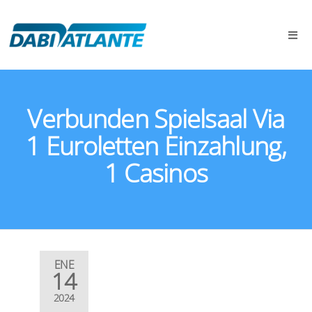
Verbunden Spielsaal Via
1 Euroletten Einzahlung,
1 Casinos
ENE
14
2024