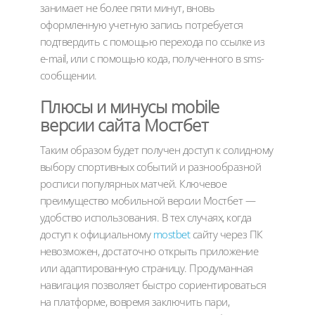
занимает не более пяти минут, вновь
оформленную учетную запись потребуется
подтвердить с помощью перехода по ссылке из
e-mail, или с помощью кода, полученного в sms-
сообщении.
Плюсы и минусы mobile
версии сайта Мостбет
Таким образом будет получен доступ к солидному
выбору спортивных событий и разнообразной
росписи популярных матчей. Ключевое
преимущество мобильной версии Мостбет —
удобство использования. В тех случаях, когда
доступ к официальному
mostbet
сайту через ПК
невозможен, достаточно открыть приложение
или адаптированную страницу. Продуманная
навигация позволяет быстро сориентироваться
на платформе, вовремя заключить пари,