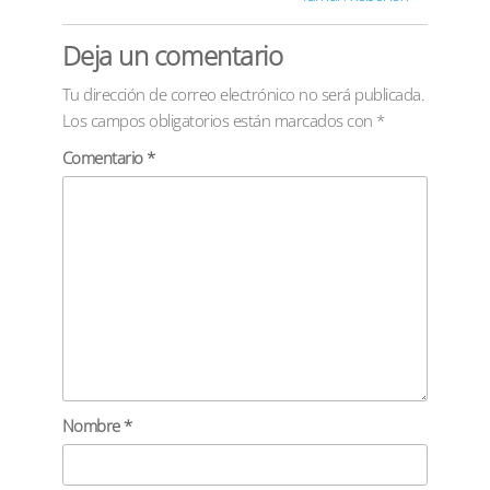
Deja un comentario
Tu dirección de correo electrónico no será publicada.
Los campos obligatorios están marcados con
*
Comentario
*
Nombre
*