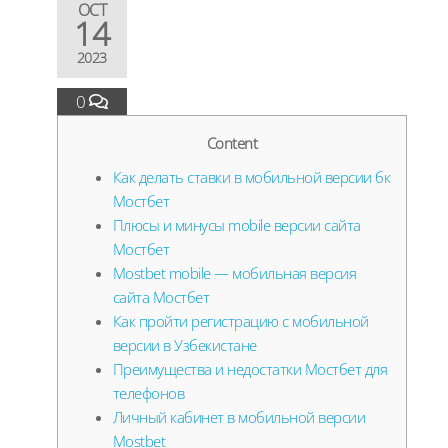
OCT
14
2023
0
Content
Как делать ставки в мобильной версии бк
Мостбет
Плюсы и минусы mobile версии сайта
Мостбет
Mostbet mobile — мобильная версия
сайта Мостбет
Как пройти регистрацию с мобильной
версии в Узбекистане
Преимущества и недостатки Мостбет для
телефонов
Личный кабинет в мобильной версии
Mostbet