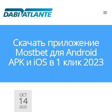
Скачать приложение
Mostbet для Android
APK и iOS в 1 клик 2023
OCT
14
2023