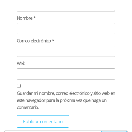
Nombre
*
Correo electrónico
*
Web
Guardar mi nombre, correo electrónico y sitio web en
este navegador para la próxima vez que haga un
comentario.