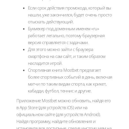
Если срок действия промокода, который вы
нашли, уже закончился, будет очень просто
отыскать действующий.
Букмекер под доменным именем «ru»
работает легально, поэтому браузерная
версия справляется с задачами.
Для этого можно зайти с браузера
смартфона на сам сайт, и таким образом
насладится игрой.
Спортивная книга Mostbet предлагает
более спортивных событий в день, включая
матчи по таким видам спорта, как крикет,
кабадди, футбол, теннис и другие.
Приложение Mostbet можно обновить, найдя его
в App Store (для устройств iOS) или на
официальном сайте (для устройств Android).
Найдя программу, найдите обновления и
установите все доступные, следуя инструкциям на