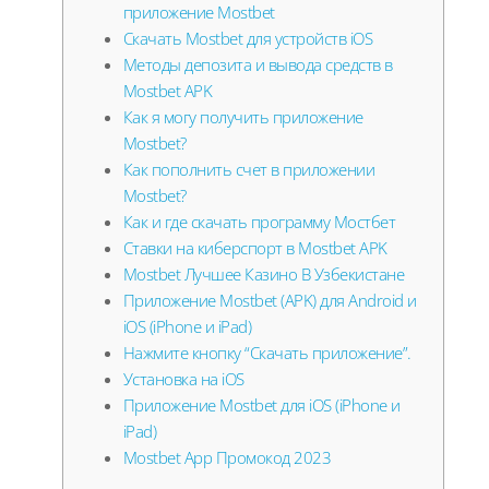
приложение Mostbet
Скачать Mostbet для устройств iOS
Методы депозита и вывода средств в
Mostbet APK
Как я могу получить приложение
Mostbet?
Как пополнить счет в приложении
Mostbet?
Как и где скачать программу Мостбет
Ставки на киберспорт в Mostbet APK
Mostbet Лучшее Казино В Узбекистане
Приложение Mostbet (APK) для Android и
iOS (iPhone и iPad)
Нажмите кнопку “Скачать приложение”.
Установка на iOS
Приложение Mostbet для iOS (iPhone и
iPad)
Mostbet App Промокод 2023