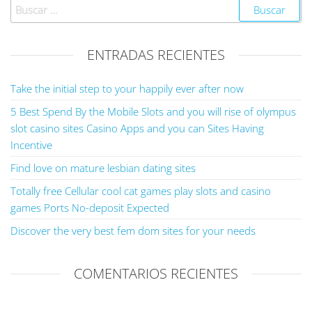
ENTRADAS RECIENTES
Take the initial step to your happily ever after now
5 Best Spend By the Mobile Slots and you will rise of olympus
slot casino sites Casino Apps and you can Sites Having
Incentive
Find love on mature lesbian dating sites
Totally free Cellular cool cat games play slots and casino
games Ports No-deposit Expected
Discover the very best fem dom sites for your needs
COMENTARIOS RECIENTES