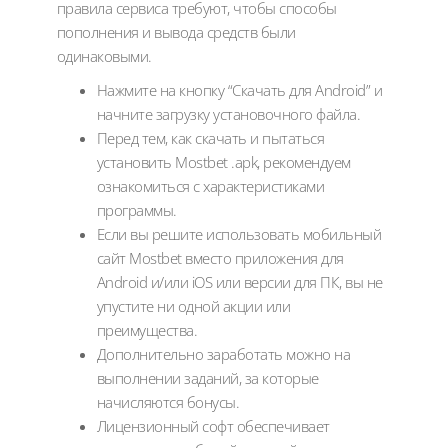
правила сервиса требуют, чтобы способы
пополнения и вывода средств были
одинаковыми.
Нажмите на кнопку “Скачать для Android” и
начните загрузку установочного файла.
Перед тем, как скачать и пытаться
установить Mostbet .apk, рекомендуем
ознакомиться с характеристиками
программы.
Если вы решите использовать мобильный
сайт Mostbet вместо приложения для
Android и/или iOS или версии для ПК, вы не
упустите ни одной акции или
преимущества.
Дополнительно заработать можно на
выполнении заданий, за которые
начисляются бонусы.
Лицензионный софт обеспечивает