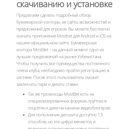
скачиванию и установке
Предлагаем сделать подробный обзор
букмекерской конторы, ее сайта, возможностей и
предложений для игроков. Вы можете бесплатно
скачать приложение Mostbet для Android и iOS на
нашем официальном сайте. Букмекерская
контора MostBet – на данный момент одно из
лучших предложений на рынке Узбекистана.
Чтобы получить все преимущества постоянного
члена клуба, необходимо пройти регистрацию в
системе. После этого пользователь сможет
заключать пари и делать ставки.
Так же промокоды MostBet есть на
специализированных форумах, группах в
соцсетях и даже на каналах видеоблогеров.
Для пополнения депозита доступно 13
способов, но эта цифра меняется, и
возможно подключение новых платёжных