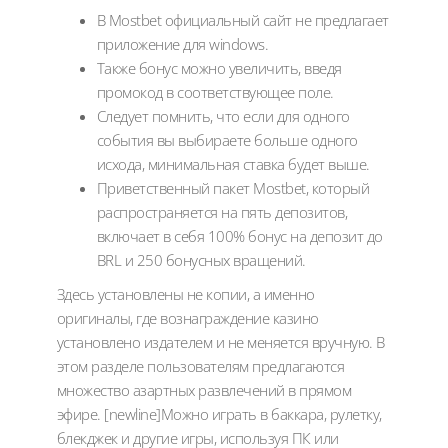
В Mostbet официальный сайт не предлагает
приложение для windows.
Также бонус можно увеличить, введя
промокод в соответствующее поле.
Следует помнить, что если для одного
события вы выбираете больше одного
исхода, минимальная ставка будет выше.
Приветственный пакет Mostbet, который
распространяется на пять депозитов,
включает в себя 100% бонус на депозит до
BRL и 250 бонусных вращений.
Здесь установлены не копии, а именно
оригиналы, где вознаграждение казино
установлено издателем и не меняется вручную. В
этом разделе пользователям предлагаются
множество азартных развлечений в прямом
эфире. [newline]Можно играть в баккара, рулетку,
блекджек и другие игры, используя ПК или