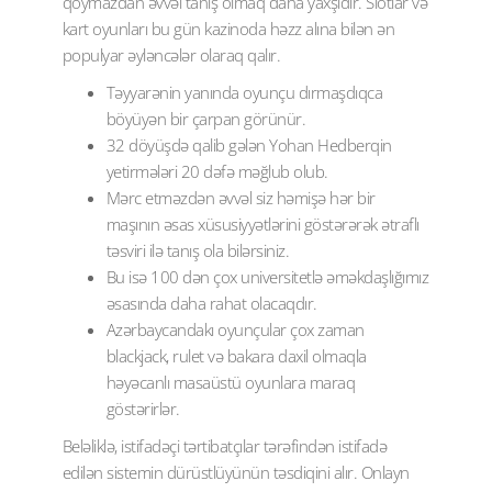
qoymazdan əvvəl tanış olmaq daha yaxşıdır. Slotlar və
kart oyunları bu gün kazinoda həzz alına bilən ən
populyar əyləncələr olaraq qalır.
Təyyarənin yanında oyunçu dırmaşdıqca
böyüyən bir çarpan görünür.
32 döyüşdə qalib gələn Yohan Hedberqin
yetirmələri 20 dəfə məğlub olub.
Mərc etməzdən əvvəl siz həmişə hər bir
maşının əsas xüsusiyyətlərini göstərərək ətraflı
təsviri ilə tanış ola bilərsiniz.
Bu isə 100 dən çox universitetlə əməkdaşlığımız
əsasında daha rahat olacaqdır.
Azərbaycandakı oyunçular çox zaman
blackjack, rulet və bakara daxil olmaqla
həyəcanlı masaüstü oyunlara maraq
göstərirlər.
Beləliklə, istifadəçi tərtibatçılar tərəfindən istifadə
edilən sistemin dürüstlüyünün təsdiqini alır. Onlayn