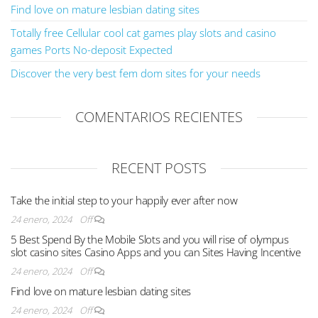
Find love on mature lesbian dating sites
Totally free Cellular cool cat games play slots and casino
games Ports No-deposit Expected
Discover the very best fem dom sites for your needs
COMENTARIOS RECIENTES
RECENT POSTS
Take the initial step to your happily ever after now
24 enero, 2024
Off
5 Best Spend By the Mobile Slots and you will rise of olympus
slot casino sites Casino Apps and you can Sites Having Incentive
24 enero, 2024
Off
Find love on mature lesbian dating sites
24 enero, 2024
Off