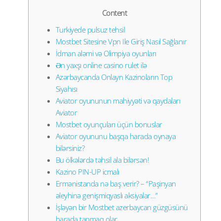
Content
Turkiyede pulsuz tehsil
Mostbet Sitesine Vpn Ile Giriş Nasıl Sağlanır
İdman aləmi və Olimpiya oyunları
Ən yaxşı online casino rulet ilə
Azərbaycanda Onlayn Kazinoların Top
Siyahısı
Aviator oyununun mahiyyəti və qaydaları
Aviator
Mostbet oyunçuları üçün bonuslar
Aviator oyununu başqa harada oynaya
bilərsiniz?
Bu ölkələrdə təhsil ala bilərsən!
Kazino PIN-UP icmalı
Ermənistanda nə baş verir? – “Paşinyan
əleyhinə genişmiqyaslı aksiyalar…”
İşləyən bir Mostbet azerbaycan güzgüsünü
harada tapmaq olar