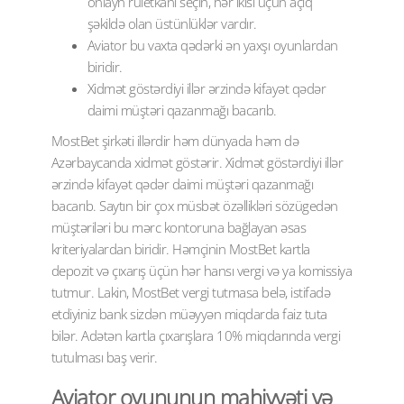
onlayn ruletkanı seçin, hər ikisi üçün açıq
şəkildə olan üstünlüklər vardır.
Aviator bu vaxta qədərki ən yaxşı oyunlardan
biridir.
Xidmət göstərdiyi illər ərzində kifayət qədər
daimi müştəri qazanmağı bacarıb.
MostBet şirkəti illərdir həm dünyada həm də
Azərbaycanda xidmət göstərir. Xidmət göstərdiyi illər
ərzində kifayət qədər daimi müştəri qazanmağı
bacarıb. Saytın bir çox müsbət özəllikləri sözügedən
müştəriləri bu mərc kontoruna bağlayan əsas
kriteriyalardan biridir. Həmçinin MostBet kartla
depozit və çıxarış üçün hər hansı vergi və ya komissiya
tutmur. Lakin, MostBet vergi tutmasa belə, istifadə
etdiyiniz bank sizdən müəyyən miqdarda faiz tuta
bilər. Adətən kartla çıxarışlara 10% miqdarında vergi
tutulması baş verir.
Aviator oyununun mahiyyəti və