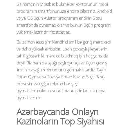
Siz həmçinin Mostbet bukmeker kontorunun mobil
proqramını smartfonunuza endirə bilərsiniz. Android
və ya iOS üçün Aviator proqramını endirin Slotu
smartfonda oynamaq olar və bunun üçün proqramı
yükləmək lazımdır mostbet az.
Bu zaman əsas şirnikləndirici amil isə geniş mərc xətti
və daha yüksək əmsaldır. Lakin çoxsaylı şikayətlərin
təhlili göstərir ki, mərc edib udmaq işin heç yarısı da
deyil. Biz həm də aşağı paylı oyunçular üçün çıxarış
limitinin aşağı minimumunu görmək istərdik. Təyin
Edilən Qiymət və Tövsiyə Edilən Kazino Saytı Baxış
prosesimizə uyğun olaraq hər şeyi
qiymətləndirdikdən sonra biz araşdırılan kazinoya
qiymət veririk.
Azərbaycanda Onlayn
Kazinoların Top Siyahısı