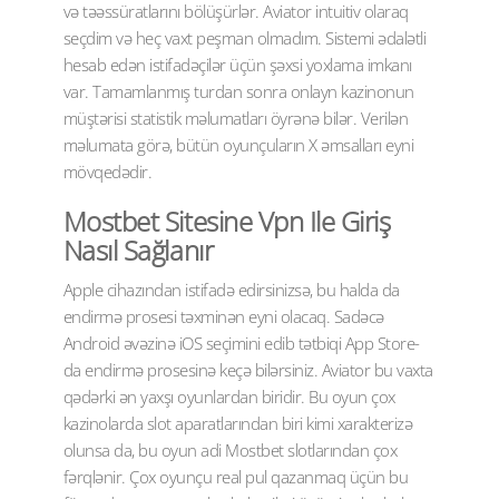
və təəssüratlarını bölüşürlər. Aviator intuitiv olaraq
seçdim və heç vaxt peşman olmadım. Sistemi ədalətli
hesab edən istifadəçilər üçün şəxsi yoxlama imkanı
var. Tamamlanmış turdan sonra onlayn kazinonun
müştərisi statistik məlumatları öyrənə bilər. Verilən
məlumata görə, bütün oyunçuların X əmsalları eyni
mövqedədir.
Mostbet Sitesine Vpn Ile Giriş
Nasıl Sağlanır
Apple cihazından istifadə edirsinizsə, bu halda da
endirmə prosesi təxminən eyni olacaq. Sadəcə
Android əvəzinə iOS seçimini edib tətbiqi App Store-
da endirmə prosesinə keçə bilərsiniz. Aviator bu vaxta
qədərki ən yaxşı oyunlardan biridir. Bu oyun çox
kazinolarda slot aparatlarından biri kimi xarakterizə
olunsa da, bu oyun adi Mostbet slotlarından çox
fərqlənir. Çox oyunçu real pul qazanmaq üçün bu