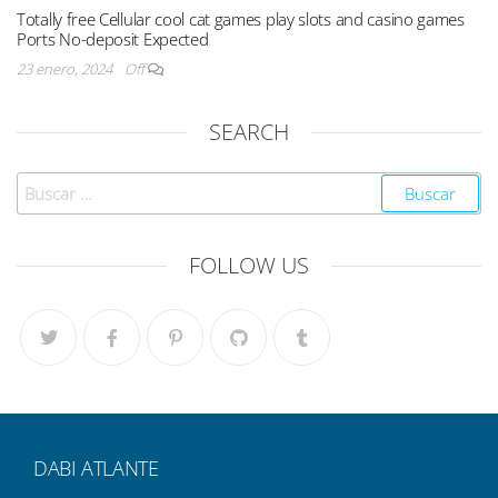
Totally free Cellular cool cat games play slots and casino games
Ports No-deposit Expected
23 enero, 2024
Off
SEARCH
FOLLOW US
DABI ATLANTE