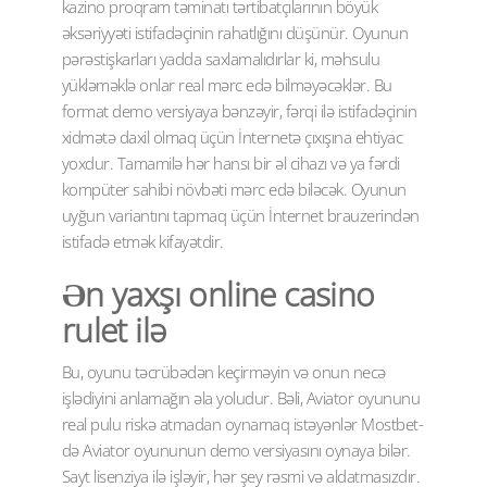
kazino proqram təminatı tərtibatçılarının böyük
əksəriyyəti istifadəçinin rahatlığını düşünür. Oyunun
pərəstişkarları yadda saxlamalıdırlar ki, məhsulu
yükləməklə onlar real mərc edə bilməyəcəklər. Bu
format demo versiyaya bənzəyir, fərqi ilə istifadəçinin
xidmətə daxil olmaq üçün İnternetə çıxışına ehtiyac
yoxdur. Tamamilə hər hansı bir əl cihazı və ya fərdi
kompüter sahibi növbəti mərc edə biləcək. Oyunun
uyğun variantını tapmaq üçün İnternet brauzerindən
istifadə etmək kifayətdir.
Ən yaxşı online casino
rulet ilə
Bu, oyunu təcrübədən keçirməyin və onun necə
işlədiyini anlamağın əla yoludur. Bəli, Aviator oyununu
real pulu riskə atmadan oynamaq istəyənlər Mostbet-
də Aviator oyununun demo versiyasını oynaya bilər.
Sayt lisenziya ilə işləyir, hər şey rəsmi və aldatmasızdır.