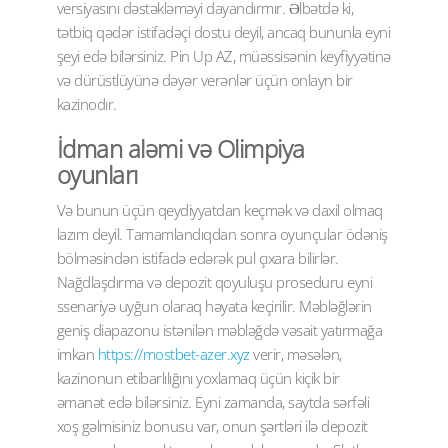
versiyasını dəstəkləməyi dayandırmır. Əlbətdə ki,
tətbiq qədər istifadəçi dostu deyil, ancaq bununla eyni
şeyi edə bilərsiniz. Pin Up AZ, müəssisənin keyfiyyətinə
və dürüstlüyünə dəyər verənlər üçün onlayn bir
kazinodır.
İdman aləmi və Olimpiya
oyunları
Və bunun üçün qeydiyyatdan keçmək və daxil olmaq
lazım deyil. Tamamlandıqdan sonra oyunçular ödəniş
bölməsindən istifadə edərək pul çıxara bilirlər.
Nağdlaşdırma və depozit qoyuluşu proseduru eyni
ssenariyə uyğun olaraq həyata keçirilir. Məbləğlərin
geniş diapazonu istənilən məbləğdə vəsait yatırmağa
imkan
https://mostbet-azer.xyz
verir, məsələn,
kazinonun etibarlılığını yoxlamaq üçün kiçik bir
əmanət edə bilərsiniz. Eyni zamanda, saytda sərfəli
xoş gəlmisiniz bonusu var, onun şərtləri ilə depozit