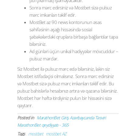
pul çıxarmaq işləməyəcəkdir.
Sonra mərc edirsiniz və Mostbet sizə pulsuz
mərc imkanları təklif edir.
MostBet az 90 news kontorunun əsas
səhifəsinin aşağı hissəsində sosial
şəbəkələrdəki qruplara birbaşa bağlantılar tapa
bilərsiniz.
Ad günləri üçün unikal hədiyyələr mövcuddur –
pulsuz mərclər.
Siz Mostbet ilə pulsuz mərc edə bilərsiniz, lakin siz
Mostbet istifadəçisi olmalısınız. Sonra mərc edirsiniz
və Mostbet sizə pulsuz mərc imkanları təklif edir. Bu
pulsuz bahislərlə hesabınızı artıra və qazana bilərsiniz.
Mostbet hər həftə itirdiyiniz pulun bir hissəsini sizə
qaytarır.
Posted in
MarathonBet Giriş Azərbaycanda Təsviri
MarathonBet qeydiyyatı - 365
Tags
mostbet
mostbet AZ