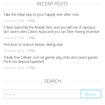
RECENT POSTS
Take the initial step to your happily ever after now
24 enero, 2024
Off
5 Best Spend By the Mobile Slots and you will rise of olympus
slot casino sites Casino Apps and you can Sites Having Incentive
24 enero, 2024
Off
Find love on mature lesbian dating sites
24 enero, 2024
Off
Totally free Cellular cool cat games play slots and casino games
Ports No-deposit Expected
23 enero, 2024
Off
SEARCH