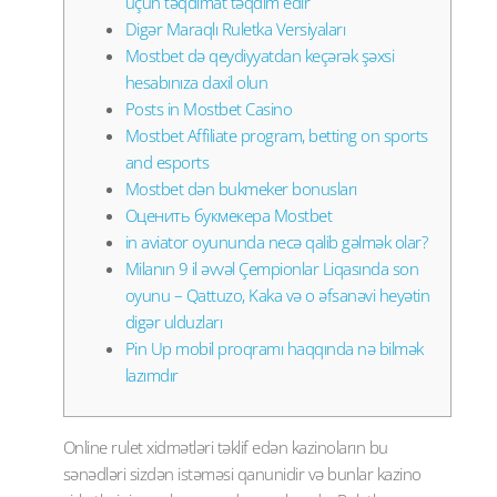
üçün təqdimat təqdim edir
Digər Maraqlı Ruletka Versiyaları
Mostbet də qeydiyyatdan keçərək şəxsi
hesabınıza daxil olun
Posts in Mostbet Casino
Mostbet Affiliate program, betting on sports
and esports
Mostbet dən bukmeker bonusları
Оценить букмекера Mostbet
in aviator oyununda necə qalib gəlmək olar?
Milanın 9 il əvvəl Çempionlar Liqasında son
oyunu – Qattuzo, Kaka və o əfsanəvi heyətin
digər ulduzları
Pin Up mobil proqramı haqqında nə bilmək
lazımdır
Online rulet xidmətləri təklif edən kazinoların bu
sənədləri sizdən istəməsi qanunidir və bunlar kazino