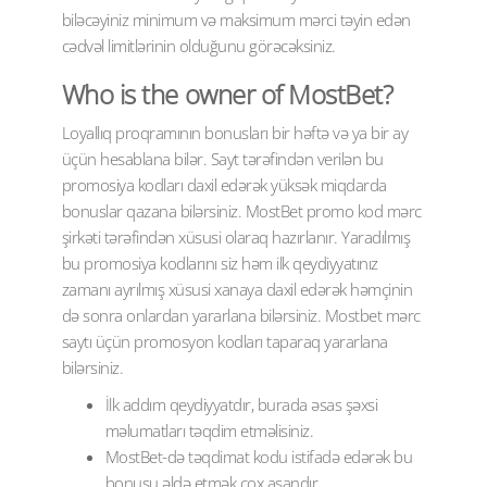
biləcəyiniz minimum və maksimum mərci təyin edən
cədvəl limitlərinin olduğunu görəcəksiniz.
Who is the owner of MostBet?
Loyallıq proqramının bonusları bir həftə və ya bir ay
üçün hesablana bilər. Sayt tərəfindən verilən bu
promosiya kodları daxil edərək yüksək miqdarda
bonuslar qazana bilərsiniz. MostBet promo kod mərc
şirkəti tərəfindən xüsusi olaraq hazırlanır. Yaradılmış
bu promosiya kodlarını siz həm ilk qeydiyyatınız
zamanı ayrılmış xüsusi xanaya daxil edərək həmçinin
də sonra onlardan yararlana bilərsiniz. Mostbet mərc
saytı üçün promosyon kodları taparaq yararlana
bilərsiniz.
İlk addım qeydiyyatdır, burada əsas şəxsi
məlumatları təqdim etməlisiniz.
MostBet-də təqdimat kodu istifadə edərək bu
bonusu əldə etmək çox asandır.