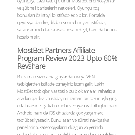
oyunçuya cəza tətbiq olunur MostBet promosyonlar
və şübhəli bahisələrin nəticələri. Oyunçu xoş
bonusları öz istəyi ilə istifadə edə bilər. Portalda
qeydiyyatdan keçdikdən sonra hər yeni istifadəçi
sərəncamında təkcə əsas hesabı deyil, həm də bonus
hesabını alır.
MostBet Partners Affiliate
Program Review 2023 Upto 60%
Revshare
Bu zaman sizin arxa girişlərdən və ya VPN
tətbiqlərdən istifadə etməyiniz lazım gəlir. Lakin
MostBet tətbiqləri vasitəsilə bu bloklamaları rahatlıqla
aradan qaldıra və istidəyiniz zaman bir toxunuşla giriş
edə bilərsiniz. Şirkətin mobil versiyası və tətbiqləri həm
Android həm də iOS cihazlarda çox yaxşı mərc
təcrübəsi yaşadır. Bunu asan və sürətli naviqasiya
panellərinə, kateroqiyaların düzgün və yerində
yerləşdirilməsinə, asan şəkildə mərc yerləşdirmək kimi