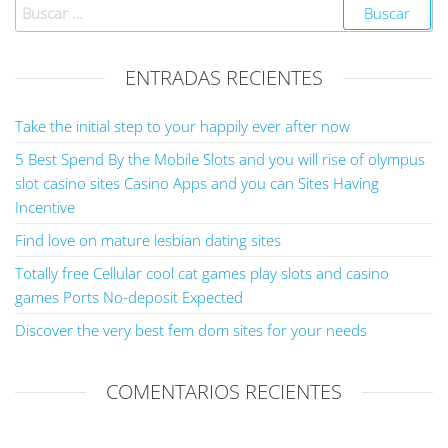
ENTRADAS RECIENTES
Take the initial step to your happily ever after now
5 Best Spend By the Mobile Slots and you will rise of olympus
slot casino sites Casino Apps and you can Sites Having
Incentive
Find love on mature lesbian dating sites
Totally free Cellular cool cat games play slots and casino
games Ports No-deposit Expected
Discover the very best fem dom sites for your needs
COMENTARIOS RECIENTES