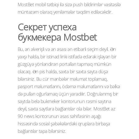
MostBet mobil tətbiqi ilə sizə push bildirimlər vasitəsilə
müntəzəm olaraq yeniləmələr təqdim ediləcəkdir.
Секрет успеха
букмекера Mostbet
Bu, ən əlverişli və ən əsası ən etibarlı seçim deyil. Ən
yaxşı halda, bir istinad linki istifadə edərək işləyən bir
güzgüyə yönləndirən portalları tapmaq mümkün
olacaq. Ən pis halda, saxta bir saxta sayta düşə
bilərsiniz. Bu cür mənbələr məlumat toplamaq,
pasport məlumatlarını, ödəmə məlumatlarını və bəlkə
də pulları oğurlamaq üçün yaradılır. Doğrulanmış bir
saytda belə bukmeker kontorunun rəsmi saytına
deyil, saxta saytlara bağlantılar ola bilər. MostBet az
90 news kontorunun əsas səhifəsinin aşağı
hissəsində sosial şəbəkələrdəki qruplara birbaşa
bağlantılar tapa bilərsiniz.