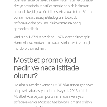
Bölmələr sadə bir şəkildə dizayn edilmişdir və bu sadə
dizayn sayəsində MostBet mobile app-da bölmələr
arasında keçid çox sürətli bir şəkildə baş tutur. Bütün
bunları nəzərə alsaq, istifadəçilərin tətbiqdən
istifadəyə daha çox üstünlük verməsinə haqq
qazandıra bilərik.
Yəni, sizin 1 AZN-niniz daha 1 AZN qazandıracaqdır.
Həmçinin kazinodan asılı olaraq sıfırlar tez-tez rəngli
mərclərə daxil edilmir.
Mostbet promo kod
nədir və nəcə istifadə
olunur?
Əvvəlcə bukmeker kontoru MDB ölkələrində geniş yer
nöqtələri şəbəkəsi yaradaraq işləyirdi. 2013-cü ildə
Mostbet Azerbaycan portalının müasir versiyası
istifadəyə verildi, Mostbet Azerbaycan idmana onlayn