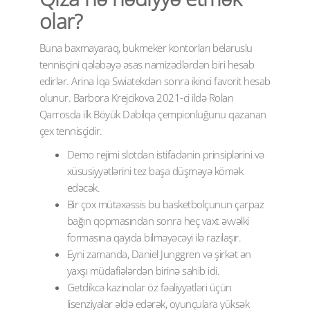
olar?
Buna baxmayaraq, bukmeker kontorları belaruslu
tennisçini qələbəyə əsas namizədlərdən biri hesab
edirlər. Arina İqa Swiatekdən sonra ikinci favorit hesab
olunur. Barbora Krejcikova 2021-ci ildə Rolan
Qarrosda ilk Böyük Dəbilqə çempionluğunu qazanan
çex tennisçidir.
Demo rejimi slotdan istifadənin prinsiplərini və
xüsusiyyətlərini tez başa düşməyə kömək
edəcək.
Bir çox mütəxəssis bu basketbolçunun çarpaz
bağın qopmasından sonra heç vaxt əvvəlki
formasına qayıda bilməyəcəyi ilə razılaşır.
Eyni zamanda, Daniel Junggren və şirkət ən
yaxşı müdafiələrdən birinə sahib idi.
Getdikcə kazinolar öz fəaliyyətləri üçün
lisenziyalar əldə edərək, oyunçulara yüksək