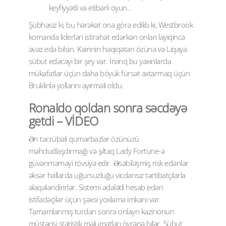
keyfiyyətli və etibarlı oyun…
Şübhəsiz ki, bu hərəkət ona görə edilib ki, Westbrook
komanda liderləri istirahət edərkən onları layiqincə
əvəz edə bilsin. Kairinin həqiqətən özünə və Liqaya
sübut edəcəyi bir şey var. İrvinq bu yaxınlarda
mükafatlar üçün daha böyük fürsət axtarmaq üçün
Bruklinlə yollarını ayırmalı oldu.
Ronaldo qoldan sonra səcdəyə
getdi – VİDEO
Ən təcrübəli qumarbazlar özünüzü
məhdudlaşdırmağı və şıltaq Lady Fortune-ə
güvənməməyi tövsiyə edir. Əsəbiləşmiş risk edənlər
əksər hallarda uğursuzluğu vicdansız tərtibatçılarla
əlaqələndirirlər. Sistemi ədalətli hesab edən
istifadəçilər üçün şəxsi yoxlama imkanı var.
Tamamlanmış turdan sonra onlayn kazinonun
müştərisi statistik məlumatları öyrənə bilər. Sübut