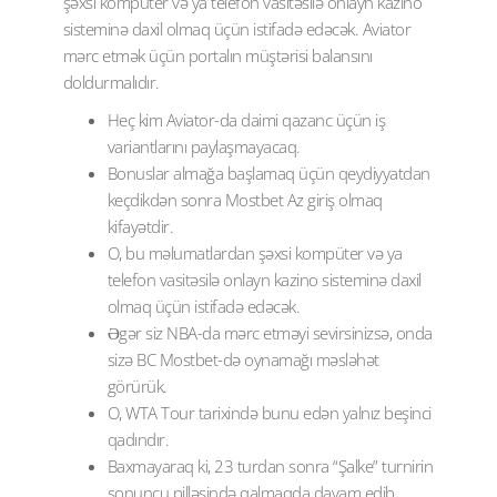
şəxsi kompüter və ya telefon vasitəsilə onlayn kazino
sisteminə daxil olmaq üçün istifadə edəcək. Aviator
mərc etmək üçün portalın müştərisi balansını
doldurmalıdır.
Heç kim Aviator-da daimi qazanc üçün iş
variantlarını paylaşmayacaq.
Bonuslar almağa başlamaq üçün qeydiyyatdan
keçdikdən sonra Mostbet Az giriş olmaq
kifayətdir.
O, bu məlumatlardan şəxsi kompüter və ya
telefon vasitəsilə onlayn kazino sisteminə daxil
olmaq üçün istifadə edəcək.
Əgər siz NBA-da mərc etməyi sevirsinizsə, onda
sizə BC Mostbet-də oynamağı məsləhət
görürük.
O, WTA Tour tarixində bunu edən yalnız beşinci
qadındır.
Baxmayaraq ki, 23 turdan sonra “Şalke” turnirin
sonuncu pilləsində qalmaqda davam edib.