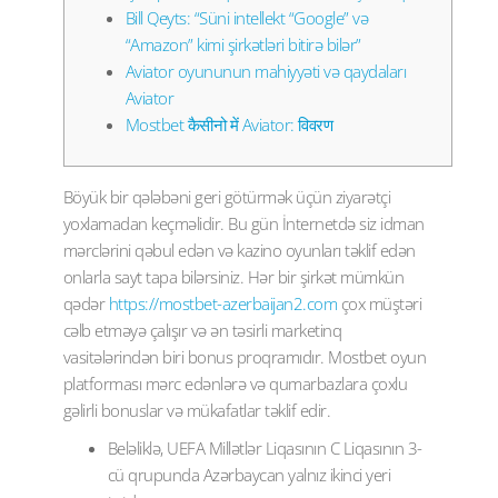
Bill Qeyts: “Süni intellekt “Google” və
“Amazon” kimi şirkətləri bitirə bilər”
Aviator oyununun mahiyyəti və qaydaları
Aviator
Mostbet कैसीनो में Aviator: विवरण
Böyük bir qələbəni geri götürmək üçün ziyarətçi
yoxlamadan keçməlidir. Bu gün İnternetdə siz idman
mərclərini qəbul edən və kazino oyunları təklif edən
onlarla sayt tapa bilərsiniz. Hər bir şirkət mümkün
qədər
https://mostbet-azerbaijan2.com
çox müştəri
cəlb etməyə çalışır və ən təsirli marketinq
vasitələrindən biri bonus proqramıdır. Mostbet oyun
platforması mərc edənlərə və qumarbazlara çoxlu
gəlirli bonuslar və mükafatlar təklif edir.
Beləliklə, UEFA Millətlər Liqasının C Liqasının 3-
cü qrupunda Azərbaycan yalnız ikinci yeri