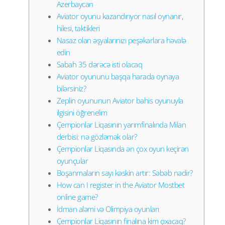
Azerbaycan
Aviator oyunu kazandırıyor nasıl oynanır,
hilesi, taktikleri
Nasaz olan əşyalarınızı peşəkarlara həvalə
edin
Sabah 35 dərəcə isti olacaq
Aviator oyununu başqa harada oynaya
bilərsiniz?
Zeplin oyununun Aviator bahis oyunuyla
ilgisini öğrenelim
Çempionlar Liqasının yarımfinalında Milan
derbisi: nə gözləmək olar?
Çempionlar Liqasında ən çox oyun keçirən
oyunçular
Boşanmaların sayı kəskin artır: Səbəb nədir?
How can I register in the Aviator Mostbet
online game?
İdman aləmi və Olimpiya oyunları
Çempionlar Liqasının finalına kim çıxacaq?