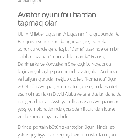
ədalətliliyi idi.
Aviator oyunu’nu hardan
tapmaq olar
UEFA Millətlər Liqasının A Liqasının 1-ci qrupunda Ralf
Ranqnikin yetirmələri də uğursuz çıxış edərək,
sonuncu yerdə qərarlaşıb. “Dama” üzərində cəmi bir
qələbə qazanan “möcüzəli komanda” Fransa,
Danimarka və Xorvatiyanı önə keçirib. Noyabrda
keçirilən yoldaşlıq sparrinqində avstriyalılar Andorra
və İtaliyanı quruda məğlub etdilər. “Komanda” üçün
2024-cü il Avropa çempionatı üçün seçimdə kvintet
asan olmadı, lakin David Alaba və tərəfdaşları daha da
irəli gedə bilərlər. Avstriya millisi əsasən Avropanın ən
yaxşı çempionatlarında çıxış edən ifaçılardan ibarət
güclü komandaya malikdir.
Birincisi portalın bütün ziyarətçiləri üçün, ikincisi isə
yalnız qeydiyyatdan keçmiş kazino müştəriləri üçün