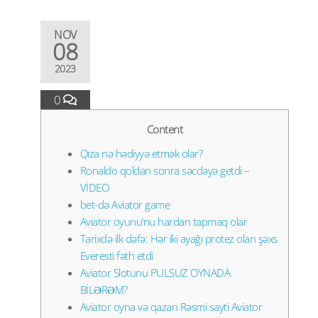
NOV
08
2023
0
Content
Qıza nə hədiyyə etmək olar?
Ronaldo qoldan sonra səcdəyə getdi –
VİDEO
bet-də Aviator game
Aviator oyunu’nu hardan tapmaq olar
Tarixdə ilk dəfə: Hər iki ayağı protez olan şəxs
Everesti fəth etdi
Aviator Slotunu PULSUZ OYNADA
BİLƏRƏM?
Aviator oyna və qazan Rəsmi sayti Aviator