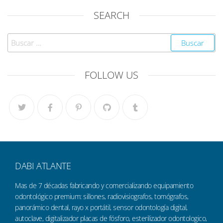
SEARCH
FOLLOW US
DABI ATLANTE
Mas de 7 décadas fabricando y comercializando equipamiento
odontológico premium: sillones, radiovisiografos, tomógrafos,
panorámico dental, rayo x portátil, sensor odontología digital,
autoclave, digitalizador placas de fósforo, esterilizador odontologico,