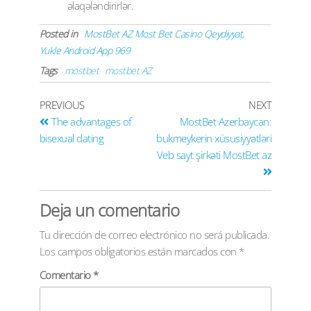
əlaqələndirirlər.
Posted in
MostBet AZ Most Bet Casino Qeydiyyat,
Yukle Android App 969
Tags
mostbet
mostbet AZ
PREVIOUS
NEXT
The advantages of
MostBet Azerbaycan:
bisexual dating
bukmeykerin xüsusiyyətləri
Veb sayt şirkəti MostBet az
Deja un comentario
Tu dirección de correo electrónico no será publicada.
Los campos obligatorios están marcados con
*
Comentario
*