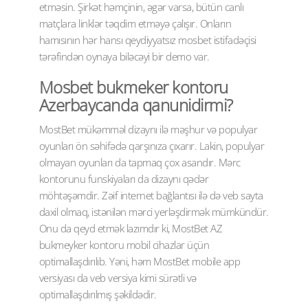
etməsin. Şirkət həmçinin, əgər varsa, bütün canlı
matçlara linklər təqdim etməyə çalışır. Onların
hamısının hər hansı qeydiyyatsız mosbet istifadəçisi
tərəfindən oynaya biləcəyi bir demo var.
Mosbet bukmeker kontoru
Azerbaycanda qanunidirmi?
MostBet mükəmməl dizaynı ilə məşhur və populyar
oyunları ön səhifədə qarşınıza çıxarır. Lakin, populyar
olmayan oyunları da tapmaq çox asandır. Mərc
kontorunu funskiyaları da dizaynı qədər
möhtəşəmdir. Zəif internet bağlantısı ilə də veb sayta
daxil olmaq, istənilən mərci yerləşdirmək mümkündür.
Onu da qeyd etmək lazımdır ki, MostBet AZ
bukmeyker kontoru mobil cihazlar üçün
optimallaşdırılıb. Yəni, həm MostBet mobile app
versiyası da veb versiya kimi sürətli və
optimallaşdırılmış şəkildədir.