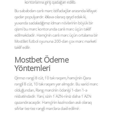
kontorlarına giriş qadağan edilib.
Bu səbəbdən canlı mərc istifadəçilər arasında kifayət
qədər populyardır. Əlavə olaraq qeyd edək ki,
yuxarıda sadaladığımız idman növlərinin böyük bir
qismi bu mərc kontorunda canlı mərc üçün təklif
edilməkdədir. Həmçinin canlı mərc üçün ortalama bir
MostBet futbol oyununa 200-dən çox mərc marketi
təklif edilir.
Mostbet Ödeme
Yöntemleri
Qırmızı rəngi 8 cüt, 10 tək rəqəm, həmçinin Qara
rəngli 8 cüt, 10 tək rəqəm yer almışdır. Bu xarici mərc
olduğundan, Rəng mərcinin ödənişi 1-dən 1-ə
nisbətindədir. Yəni, sizin 1 AZN-niniz daha 1 AZN
qazandıracaqdır. Həmçinin kazinodan asılı olaraq
sıfırlar tez-tez rəngli mərclərə daxil edilmir.