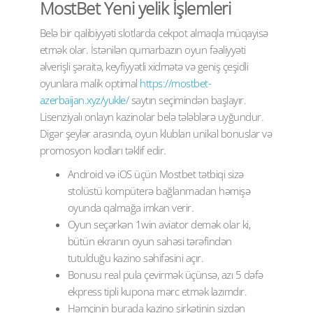
MostBet Yeni yelik İşlemleri
Belə bir qalibiyyəti slotlarda cekpot almaqla müqayisə
etmək olar. İstənilən qumarbazın oyun fəaliyyəti
əlverişli şəraitə, keyfiyyətli xidmətə və geniş çeşidli
oyunlara malik optimal
https://mostbet-
azerbaijan.xyz/yukle/
saytın seçimindən başlayır.
Lisenziyalı onlayn kazinolar belə tələblərə uyğundur.
Digər şeylər arasında, oyun klubları unikal bonuslar və
promosyon kodları təklif edir.
Android və iOS üçün Mostbet tətbiqi sizə
stolüstü kompüterə bağlanmadan həmişə
oyunda qalmağa imkan verir.
Oyun seçərkən 1win aviator demək olar ki,
bütün ekranın oyun sahəsi tərəfindən
tutulduğu kazino səhifəsini açır.
Bonusu real pula çevirmək üçünsə, azı 5 dəfə
ekpress tipli kupona mərc etmək lazımdır.
Həmçinin burada kazino şirkətinin sizdən