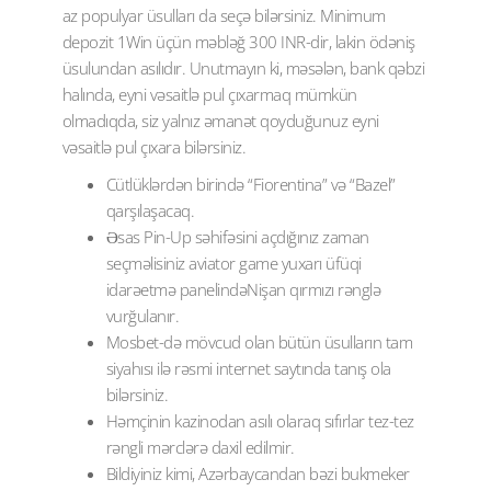
az populyar üsulları da seçə bilərsiniz. Minimum
depozit 1Win üçün məbləğ 300 INR-dir, lakin ödəniş
üsulundan asılıdır. Unutmayın ki, məsələn, bank qəbzi
halında, eyni vəsaitlə pul çıxarmaq mümkün
olmadıqda, siz yalnız əmanət qoyduğunuz eyni
vəsaitlə pul çıxara bilərsiniz.
Cütlüklərdən birində “Fiorentina” və “Bazel”
qarşılaşacaq.
Əsas Pin-Up səhifəsini açdığınız zaman
seçməlisiniz aviator game yuxarı üfüqi
idarəetmə panelindəNişan qırmızı rənglə
vurğulanır.
Mosbet-də mövcud olan bütün üsulların tam
siyahısı ilə rəsmi internet saytında tanış ola
bilərsiniz.
Həmçinin kazinodan asılı olaraq sıfırlar tez-tez
rəngli mərclərə daxil edilmir.
Bildiyiniz kimi, Azərbaycandan bəzi bukmeker