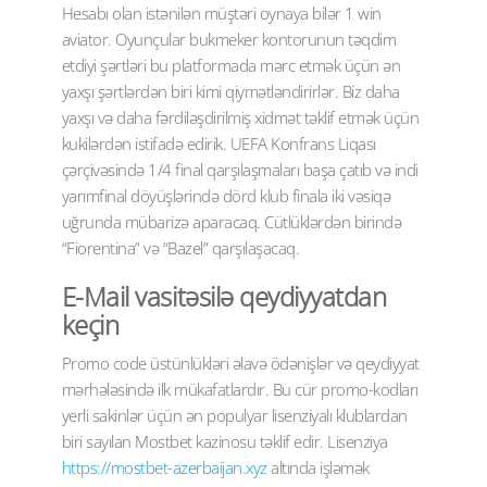
Hesabı olan istənilən müştəri oynaya bilər 1 win
aviator. Oyunçular bukmeker kontorunun təqdim
etdiyi şərtləri bu platformada mərc etmək üçün ən
yaxşı şərtlərdən biri kimi qiymətləndirirlər. Biz daha
yaxşı və daha fərdiləşdirilmiş xidmət təklif etmək üçün
kukilərdən istifadə edirik. UEFA Konfrans Liqası
çərçivəsində 1/4 final qarşılaşmaları başa çatıb və indi
yarımfinal döyüşlərində dörd klub finala iki vəsiqə
uğrunda mübarizə aparacaq. Cütlüklərdən birində
“Fiorentina” və “Bazel” qarşılaşacaq.
E-Mail vasitəsilə qeydiyyatdan
keçin
Promo code üstünlükləri əlavə ödənişlər və qeydiyyat
mərhələsində ilk mükafatlardır. Bu cür promo-kodları
yerli sakinlər üçün ən populyar lisenziyalı klublardan
biri sayılan Mostbet kazinosu təklif edir. Lisenziya
https://mostbet-azerbaijan.xyz
altında işləmək