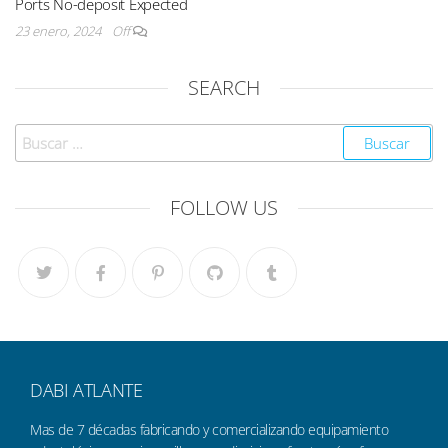
Ports No-deposit Expected
23 enero, 2024
Off
SEARCH
FOLLOW US
DABI ATLANTE
Mas de 7 décadas fabricando y comercializando equipamiento