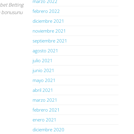
marzo 2022
bet Betting
febrero 2022
n bonusunu
diciembre 2021
noviembre 2021
septiembre 2021
agosto 2021
julio 2021
junio 2021
mayo 2021
abril 2021
marzo 2021
febrero 2021
enero 2021
diciembre 2020