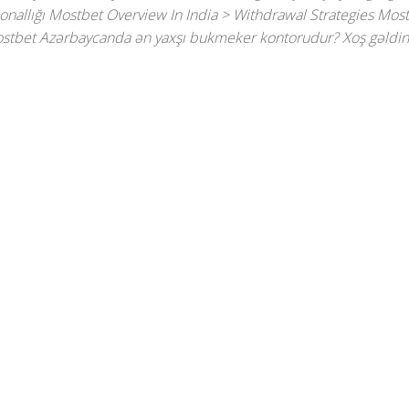
nallığı Mostbet Overview In India > Withdrawal Strategies Most
ostbet Azərbaycanda ən yaxşı bukmeker kontorudur? Xoş gəldi