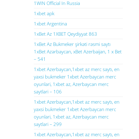
1WIN Official In Russia
1xbet apk
1xbet Argentina
1xBet Az 1XBET Qeydiyyat 863
1xBet Az Bukmeker şirkəti rəsmi saytı
1xBet Azərbaycan, xBet Azerbaijan, 1 x Bet
– 541
1xbet Azerbaycan,1xbet az merc saytı, en
yaxsi bukmeker 1xbet Azerbaycan merc
oyunlari, 1xbet az, Azerbaycan merc
saytlari – 106
1xbet Azerbaycan,1xbet az merc saytı, en
yaxsi bukmeker 1xbet Azerbaycan merc
oyunlari, 1xbet az, Azerbaycan merc
saytlari – 299
1xbet Azerbaycan,1xbet az merc saytı, en